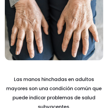
Las manos hinchadas en adultos
mayores son una condición común que
puede indicar problemas de salud
subyacentes.