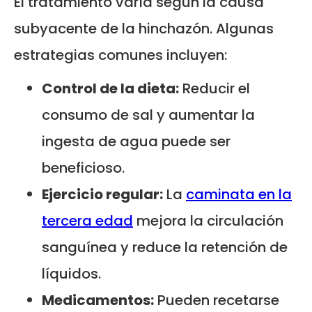
El tratamiento varía según la causa
subyacente de la hinchazón. Algunas
estrategias comunes incluyen:
Control de la dieta:
Reducir el
consumo de sal y aumentar la
ingesta de agua puede ser
beneficioso.
Ejercicio regular:
La
caminata en la
tercera edad
mejora la circulación
sanguínea y reduce la retención de
líquidos.
Medicamentos:
Pueden recetarse