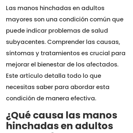
Las manos hinchadas en adultos
mayores son una condición común que
puede indicar problemas de salud
subyacentes. Comprender las causas,
síntomas y tratamientos es crucial para
mejorar el bienestar de los afectados.
Este artículo detalla todo lo que
necesitas saber para abordar esta
condición de manera efectiva.
¿Qué causa las manos
hinchadas en adultos