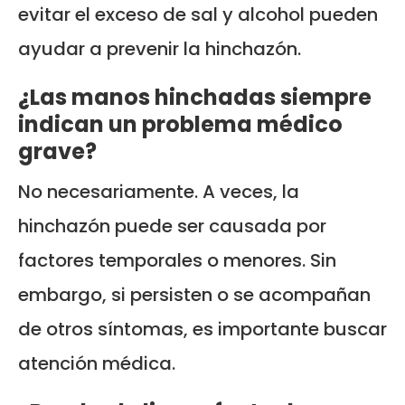
evitar el exceso de sal y alcohol pueden
ayudar a prevenir la hinchazón.
¿Las manos hinchadas siempre
indican un problema médico
grave?
No necesariamente. A veces, la
hinchazón puede ser causada por
factores temporales o menores. Sin
embargo, si persisten o se acompañan
de otros síntomas, es importante buscar
atención médica.