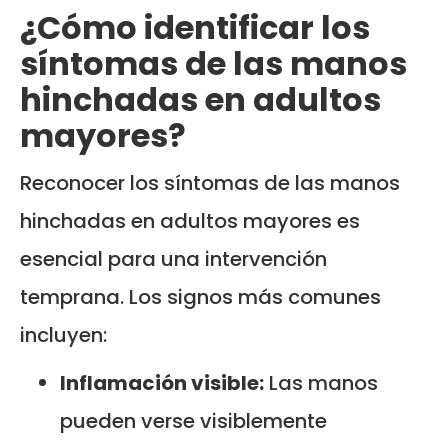
¿Cómo identificar los
síntomas de las manos
hinchadas en adultos
mayores?
Reconocer los síntomas de las manos
hinchadas en adultos mayores es
esencial para una intervención
temprana. Los signos más comunes
incluyen:
Inflamación visible:
Las manos
pueden verse visiblemente