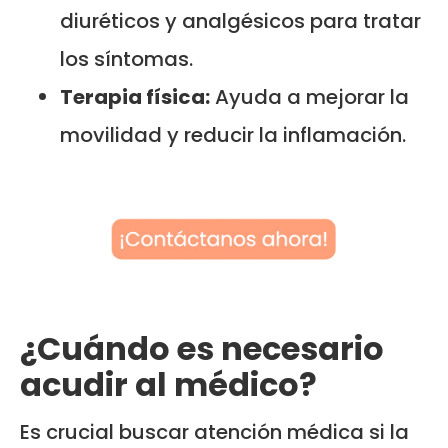
diuréticos y analgésicos para tratar
los síntomas.
Terapia física:
Ayuda a mejorar la
movilidad y reducir la inflamación.
¿Cuándo es necesario
acudir al médico?
Es crucial buscar atención médica si la