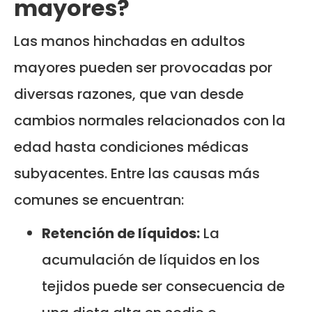
mayores?
Las manos hinchadas en adultos
mayores pueden ser provocadas por
diversas razones, que van desde
cambios normales relacionados con la
edad hasta condiciones médicas
subyacentes. Entre las causas más
comunes se encuentran:
Retención de líquidos:
La
acumulación de líquidos en los
tejidos puede ser consecuencia de