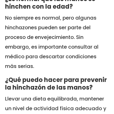
hinchen con la edad?
No siempre es normal, pero algunas
hinchazones pueden ser parte del
proceso de envejecimiento. Sin
embargo, es importante consultar al
médico para descartar condiciones
más serias.
¿Qué puedo hacer para prevenir
la hinchazón de las manos?
Llevar una dieta equilibrada, mantener
un nivel de actividad física adecuado y