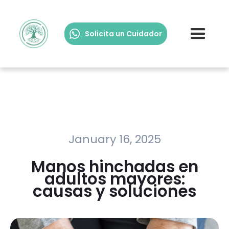
Solicita un Cuidador
January 16, 2025
Manos hinchadas en
adultos mayores:
causas y soluciones