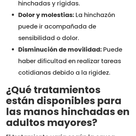
hinchadas y rígidas.
Dolor y molestias:
La hinchazón
puede ir acompañada de
sensibilidad o dolor.
Disminución de movilidad:
Puede
haber dificultad en realizar tareas
cotidianas debido a la rigidez.
¿Qué tratamientos
están disponibles para
las manos hinchadas en
adultos mayores?