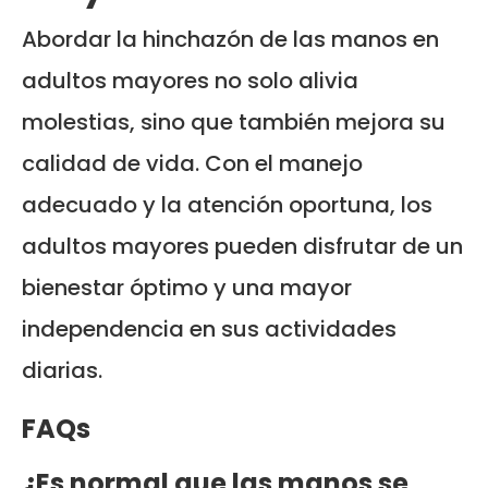
Abordar la hinchazón de las manos en
adultos mayores no solo alivia
molestias, sino que también mejora su
calidad de vida. Con el manejo
adecuado y la atención oportuna, los
adultos mayores pueden disfrutar de un
bienestar óptimo y una mayor
independencia en sus actividades
diarias.
FAQs
¿Es normal que las manos se