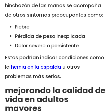
hinchazón de las manos se acompaña
de otros síntomas preocupantes como:
Fiebre
Pérdida de peso inexplicada
Dolor severo o persistente
Estos podrían indicar condiciones como
la
hernia en la espalda
u otros
problemas más serios.
mejorando la calidad de
vida en adultos
mayores