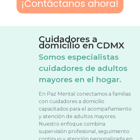
¡Contáctanos ahora!
Cuidadores a
domicilio en CDMX
Somos especialistas
cuidadores de adultos
mayores en el hogar.
En Paz Mental conectamos a familias
con cuidadores a domicilio
capacitados para el acompañamiento
y atención de adultos mayores.
Nuestro enfoque combina
supervisión profesional, seguimiento
continuo y atención personalizada en