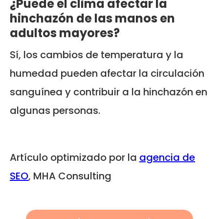
¿Puede el clima afectar la
hinchazón de las manos en
adultos mayores?
Sí, los cambios de temperatura y la
humedad pueden afectar la circulación
sanguínea y contribuir a la hinchazón en
algunas personas.
Artículo optimizado por la
agencia de
SEO
, MHA Consulting