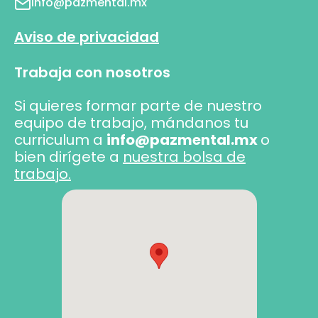
info@pazmental.mx
Aviso de privacidad
Trabaja con nosotros
Si quieres formar parte de nuestro
equipo de trabajo, mándanos tu
curriculum a
info@pazmental.mx
o
bien dirígete a
nuestra bolsa de
trabajo.