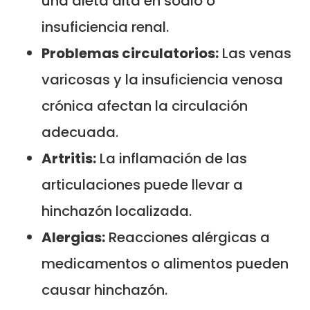
una dieta alta en sodio o
insuficiencia renal.
Problemas circulatorios:
Las venas
varicosas y la insuficiencia venosa
crónica afectan la circulación
adecuada.
Artritis:
La inflamación de las
articulaciones puede llevar a
hinchazón localizada.
Alergias:
Reacciones alérgicas a
medicamentos o alimentos pueden
causar hinchazón.