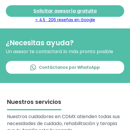
Solicitar asesoría gratuita
⭐ 4.5 · 206 reseñas en Google
¿Necesitas ayuda?
Un asesor te contactará lo más pronto posible
Contáctanos por WhatsApp
Nuestros servicios
Nuestros cuidadores en CDMX atienden todas sus
necesidades de cuidado, rehabilitación y terapia