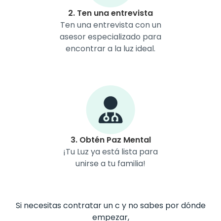
2. Ten una entrevista
Ten una entrevista con un
asesor especializado para
encontrar a la luz ideal.
3. Obtén Paz Mental
¡Tu Luz ya está lista para
unirse a tu familia!
Si necesitas contratar un c y no sabes por dónde
empezar,