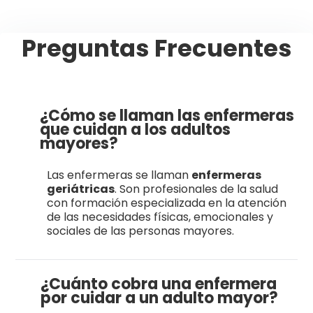
Preguntas Frecuentes
¿Cómo se llaman las enfermeras
que cuidan a los adultos
mayores?
Las enfermeras se llaman
enfermeras
geriátricas
. Son profesionales de la salud
con formación especializada en la atención
de las necesidades físicas, emocionales y
sociales de las personas mayores.
¿Cuánto cobra una enfermera
por cuidar a un adulto mayor?