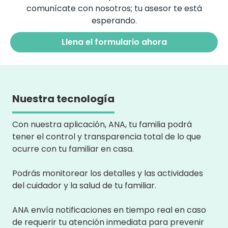
comunícate con nosotros; tu asesor te está
esperando.
Llena el formulario ahora
Nuestra tecnología
Con nuestra aplicación, ANA, tu familia podrá
tener el control y transparencia total de lo que
ocurre con tu familiar en casa.
Podrás monitorear los detalles y las actividades
del cuidador y la salud de tu familiar.
ANA envía notificaciones en tiempo real en caso
de requerir tu atención inmediata para prevenir