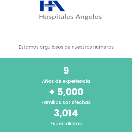
Estamos orgullosos de nuestros números
9
Años de experiencia
+ 5,000
Familias satisfechas
3,014
Especialistas