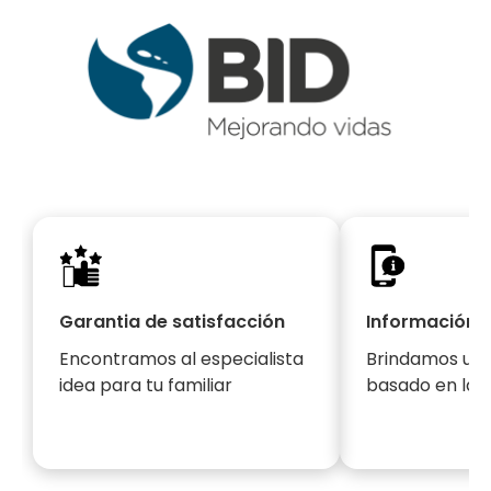
Garantia de satisfacción
Información y
Encontramos al especialista
Brindamos un s
idea para tu familiar
basado en la 