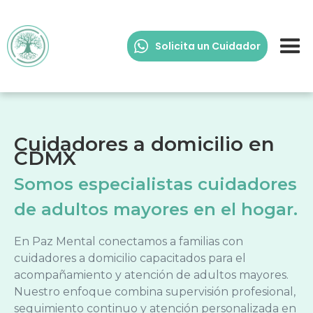
Solicita un Cuidador
Cuidadores a domicilio en
CDMX
Somos especialistas cuidadores
de adultos mayores en el hogar.
En Paz Mental conectamos a familias con
cuidadores a domicilio capacitados para el
acompañamiento y atención de adultos mayores.
Nuestro enfoque combina supervisión profesional,
seguimiento continuo y atención personalizada en