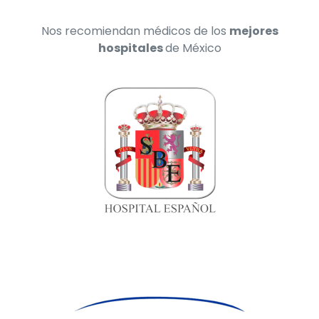
Nos recomiendan médicos de los
mejores
hospitales
de México