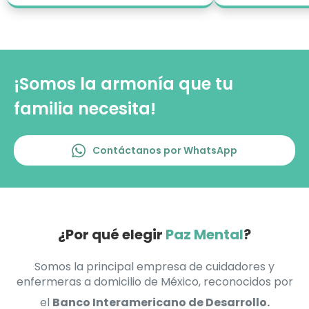
¡Somos la armonía que tu
familia necesita!
Contáctanos por WhatsApp
¿Por qué elegir
Paz Mental
?
Somos la principal empresa de cuidadores y
enfermeras a domicilio de México, reconocidos por
el
Banco Interamericano de Desarrollo.