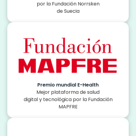
por la Fundación Norrsken
de Suecia
Premio mundial E-Health
Mejor plataforma de salud
digital y tecnológica por la Fundación
MAPFRE