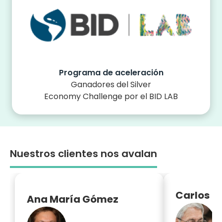
Programa de aceleración
Ganadores del Silver
Economy Challenge por el BID LAB
Nuestros clientes nos avalan
Carlos P
Ana María Gómez