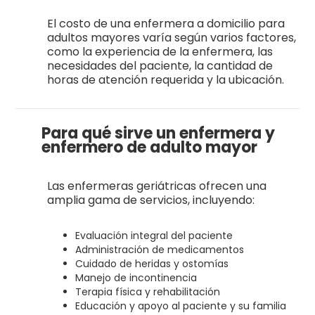
El costo de una enfermera a domicilio para
adultos mayores varía según varios factores,
como la experiencia de la enfermera, las
necesidades del paciente, la cantidad de
horas de atención requerida y la ubicación.
Para qué sirve un enfermera y
enfermero de adulto mayor
Las enfermeras geriátricas ofrecen una
amplia gama de servicios, incluyendo:
Evaluación integral del paciente
Administración de medicamentos
Cuidado de heridas y ostomías
Manejo de incontinencia
Terapia física y rehabilitación
Educación y apoyo al paciente y su familia