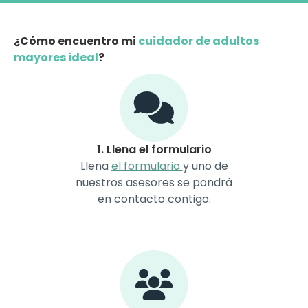
¿Cómo encuentro mi
cuidador de adultos
mayores ideal
?
1. Llena el formulario
Llena
el formulario
y uno de
nuestros asesores se pondrá
en contacto contigo.