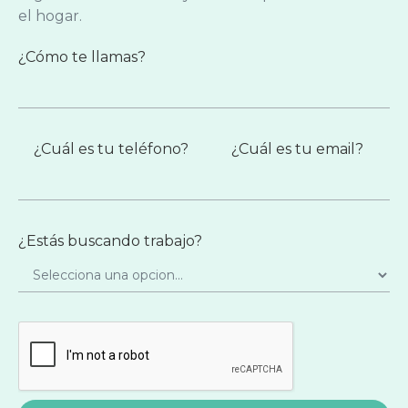
el hogar.
¿Cómo te llamas?
¿Cuál es tu teléfono?
¿Cuál es tu email?
¿Estás buscando trabajo?