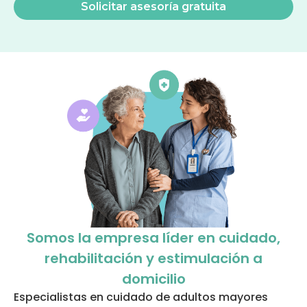
Somos la empresa líder en cuidado,
rehabilitación y estimulación a
domicilio
Especialistas en cuidado de adultos mayores