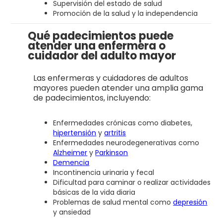
Supervisión del estado de salud
Promoción de la salud y la independencia
Qué padecimientos puede
atender una enfermera o
cuidador del adulto mayor
Las enfermeras y cuidadores de adultos
mayores pueden atender una amplia gama
de padecimientos, incluyendo:
Enfermedades crónicas como diabetes,
hipertensión
y
artritis
Enfermedades neurodegenerativas como
Alzheimer
y
Parkinson
Demencia
Incontinencia urinaria y fecal
Dificultad para caminar o realizar actividades
básicas de la vida diaria
Problemas de salud mental como
depresión
y ansiedad