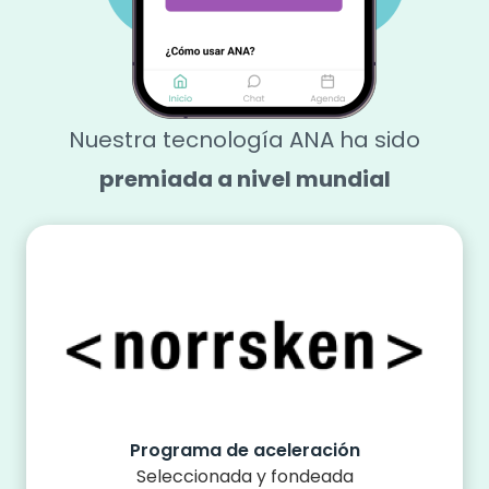
Nuestra tecnología ANA ha sido
premiada a nivel mundial
Programa de aceleración
Seleccionada y fondeada