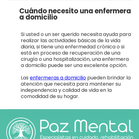
Cuándo necesito una enfermera
a domicilio
Si usted o un ser querido necesita ayuda para
realizar las actividades básicas de la vida
diaria, si tiene una enfermedad crónica o si
está en proceso de recuperación de una
cirugía o una hospitalización, una enfermera
a domicilio puede ser una excelente opción.
Las
enfermeras a domicilio
pueden brindar la
atención que necesita para mantener su
independencia y calidad de vida en la
comodidad de su hogar.