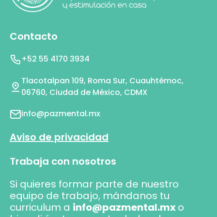
Contacto
+52 55 4170 3934
Tlacotalpan 109, Roma Sur, Cuauhtémoc,
06760, Ciudad de México, CDMX
info@pazmental.mx
Aviso de privacidad
Trabaja con nosotros
Si quieres formar parte de nuestro
equipo de trabajo, mándanos tu
curriculum a
info@pazmental.mx
o