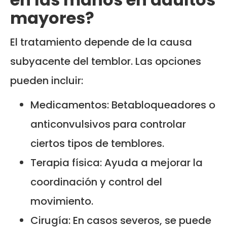
mayores?
El tratamiento depende de la causa
subyacente del temblor. Las opciones
pueden incluir:
Medicamentos: Betabloqueadores o
anticonvulsivos para controlar
ciertos tipos de temblores.
Terapia física: Ayuda a mejorar la
coordinación y control del
movimiento.
Cirugía: En casos severos, se puede