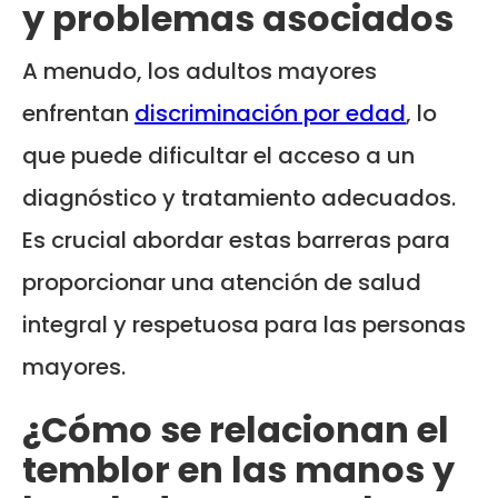
y problemas asociados
A menudo, los adultos mayores
enfrentan
discriminación por edad
, lo
que puede dificultar el acceso a un
diagnóstico y tratamiento adecuados.
Es crucial abordar estas barreras para
proporcionar una atención de salud
integral y respetuosa para las personas
mayores.
¿Cómo se relacionan el
temblor en las manos y