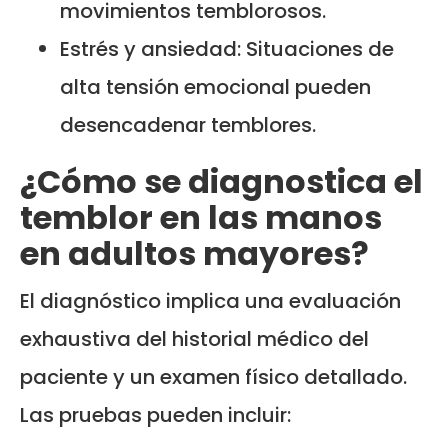
movimientos temblorosos.
Estrés y ansiedad: Situaciones de
alta tensión emocional pueden
desencadenar temblores.
¿Cómo se diagnostica el
temblor en las manos
en adultos mayores?
El diagnóstico implica una evaluación
exhaustiva del historial médico del
paciente y un examen físico detallado.
Las pruebas pueden incluir: