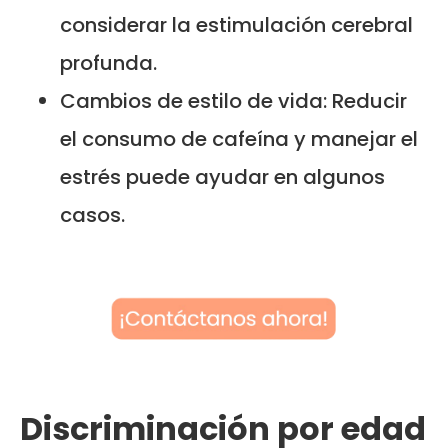
considerar la estimulación cerebral
profunda.
Cambios de estilo de vida: Reducir
el consumo de cafeína y manejar el
estrés puede ayudar en algunos
casos.
Discriminación por edad