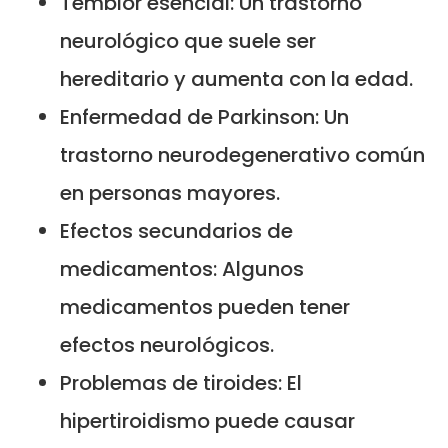
Temblor esencial: Un trastorno
neurológico que suele ser
hereditario y aumenta con la edad.
Enfermedad de Parkinson: Un
trastorno neurodegenerativo común
en personas mayores.
Efectos secundarios de
medicamentos: Algunos
medicamentos pueden tener
efectos neurológicos.
Problemas de tiroides: El
hipertiroidismo puede causar