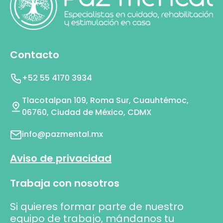
Contacto
+52 55 4170 3934
Tlacotalpan 109, Roma Sur, Cuauhtémoc,
06760, Ciudad de México, CDMX
info@pazmental.mx
Aviso de privacidad
Trabaja con nosotros
Si quieres formar parte de nuestro
equipo de trabajo, mándanos tu