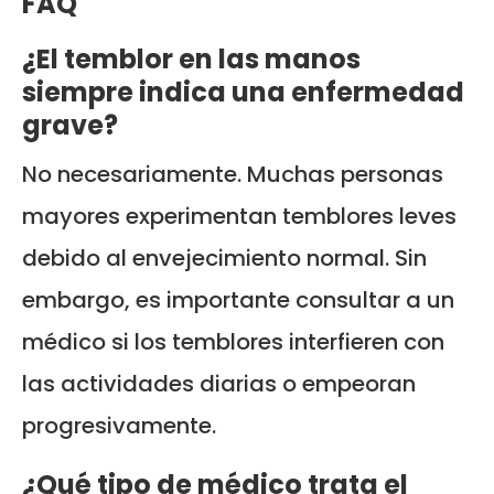
FAQ
¿El temblor en las manos
siempre indica una enfermedad
grave?
No necesariamente. Muchas personas
mayores experimentan temblores leves
debido al envejecimiento normal. Sin
embargo, es importante consultar a un
médico si los temblores interfieren con
las actividades diarias o empeoran
progresivamente.
¿Qué tipo de médico trata el