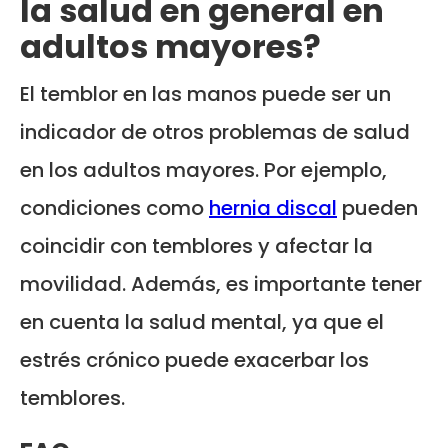
la salud en general en
adultos mayores?
El temblor en las manos puede ser un
indicador de otros problemas de salud
en los adultos mayores. Por ejemplo,
condiciones como
hernia discal
pueden
coincidir con temblores y afectar la
movilidad. Además, es importante tener
en cuenta la salud mental, ya que el
estrés crónico puede exacerbar los
temblores.