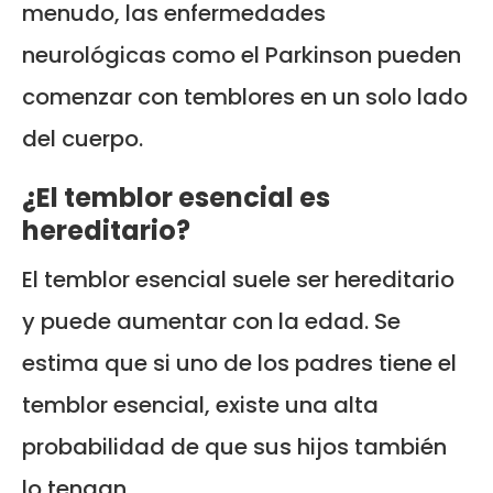
menudo, las enfermedades
neurológicas como el Parkinson pueden
comenzar con temblores en un solo lado
del cuerpo.
¿El temblor esencial es
hereditario?
El temblor esencial suele ser hereditario
y puede aumentar con la edad. Se
estima que si uno de los padres tiene el
temblor esencial, existe una alta
probabilidad de que sus hijos también
lo tengan.