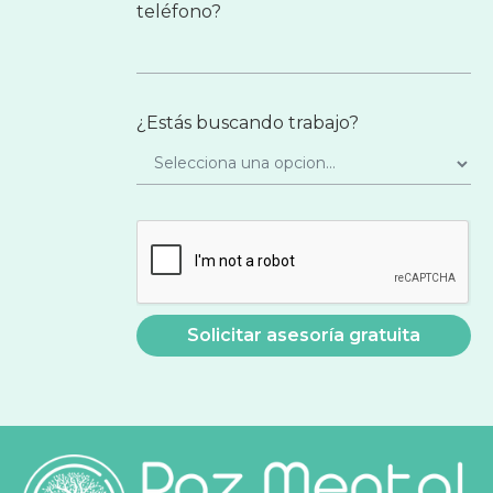
teléfono?
¿Estás buscando trabajo?