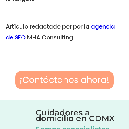
Artículo redactado por por la
agencia
de SEO
MHA Consulting
¡Contáctanos ahora!
Cuidadores a
domicilio en CDMX