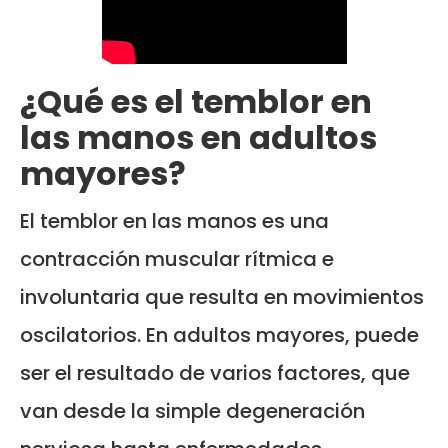
¿Qué es el temblor en
las manos en adultos
mayores?
El temblor en las manos es una
contracción muscular rítmica e
involuntaria que resulta en movimientos
oscilatorios. En adultos mayores, puede
ser el resultado de varios factores, que
van desde la simple degeneración