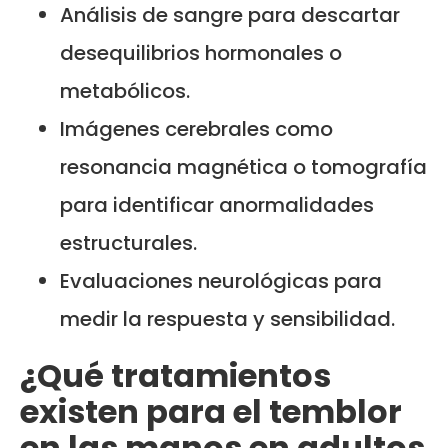
Análisis de sangre para descartar
desequilibrios hormonales o
metabólicos.
Imágenes cerebrales como
resonancia magnética o tomografía
para identificar anormalidades
estructurales.
Evaluaciones neurológicas para
medir la respuesta y sensibilidad.
¿Qué tratamientos
existen para el temblor
en las manos en adultos