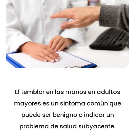
El temblor en las manos en adultos
mayores es un síntoma común que
puede ser benigno o indicar un
problema de salud subyacente.