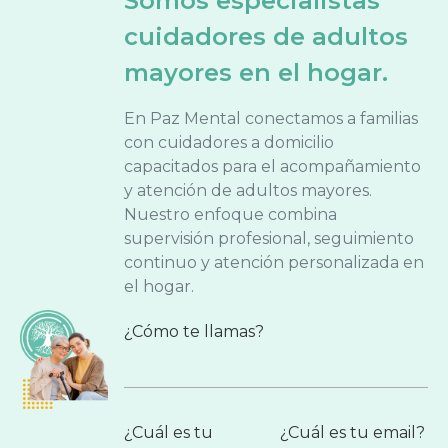
Somos especialistas
cuidadores de adultos
mayores en el hogar.
En Paz Mental conectamos a familias
con cuidadores a domicilio
capacitados para el acompañamiento
y atención de adultos mayores.
Nuestro enfoque combina
supervisión profesional, seguimiento
continuo y atención personalizada en
el hogar.
¿Cómo te llamas?
¿Cuál es tu
¿Cuál es tu email?