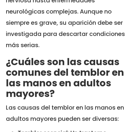
nerviosa hasta enfermedades
neurológicas complejas. Aunque no
siempre es grave, su aparición debe ser
investigada para descartar condiciones
más serias.
¿Cuáles son las causas
comunes del temblor en
las manos en adultos
mayores?
Las causas del temblor en las manos en
adultos mayores pueden ser diversas: