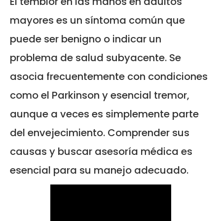
El temblor en las manos en adultos
mayores es un síntoma común que
puede ser benigno o indicar un
problema de salud subyacente. Se
asocia frecuentemente con condiciones
como el Parkinson y esencial tremor,
aunque a veces es simplemente parte
del envejecimiento. Comprender sus
causas y buscar asesoría médica es
esencial para su manejo adecuado.