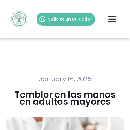
Solicita un Cuidador
January 16, 2025
Temblor en las manos
en adultos mayores