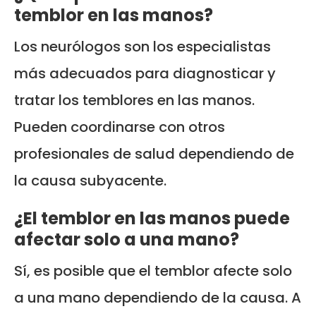
temblor en las manos?
Los neurólogos son los especialistas
más adecuados para diagnosticar y
tratar los temblores en las manos.
Pueden coordinarse con otros
profesionales de salud dependiendo de
la causa subyacente.
¿El temblor en las manos puede
afectar solo a una mano?
Sí, es posible que el temblor afecte solo
a una mano dependiendo de la causa. A