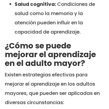
Salud cognitiva:
Condiciones de
salud como la memoria y la
atención pueden influir en la
capacidad de aprendizaje.
¿Cómo se puede
mejorar el aprendizaje
en el adulto mayor?
Existen estrategias efectivas para
mejorar el aprendizaje en los adultos
mayores, que pueden ser aplicadas en
diversas circunstancias: