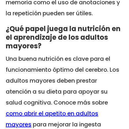
memoria como el uso de anotaciones y
la repetición pueden ser útiles.
¿Qué papel juega la nutrición en
el aprendizaje de los adultos
mayores?
Una buena nutrición es clave para el
funcionamiento óptimo del cerebro. Los
adultos mayores deben prestar
atención a su dieta para apoyar su
salud cognitiva. Conoce más sobre
como abrir el apetito en adultos
mayores
para mejorar la ingesta