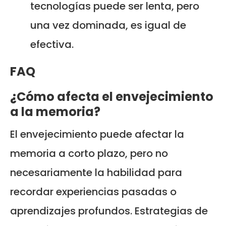
tecnologías puede ser lenta, pero
una vez dominada, es igual de
efectiva.
FAQ
¿Cómo afecta el envejecimiento
a la memoria?
El envejecimiento puede afectar la
memoria a corto plazo, pero no
necesariamente la habilidad para
recordar experiencias pasadas o
aprendizajes profundos. Estrategias de