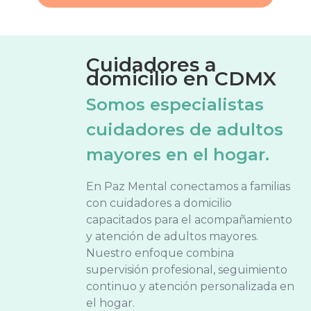
Cuidadores a
domicilio en CDMX
Somos especialistas
cuidadores de adultos
mayores en el hogar.
En Paz Mental conectamos a familias
con cuidadores a domicilio
capacitados para el acompañamiento
y atención de adultos mayores.
Nuestro enfoque combina
supervisión profesional, seguimiento
continuo y atención personalizada en
el hogar.