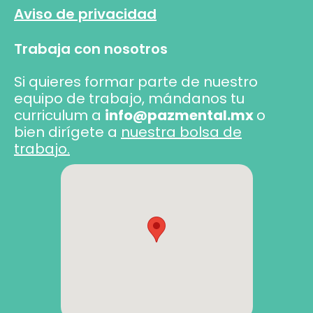
Aviso de privacidad
Trabaja con nosotros
Si quieres formar parte de nuestro
equipo de trabajo, mándanos tu
curriculum a
info@pazmental.mx
o
bien dirígete a
nuestra bolsa de
trabajo.