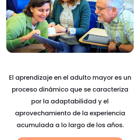
El aprendizaje en el adulto mayor es un
proceso dinámico que se caracteriza
por la adaptabilidad y el
aprovechamiento de la experiencia
acumulada a lo largo de los años.