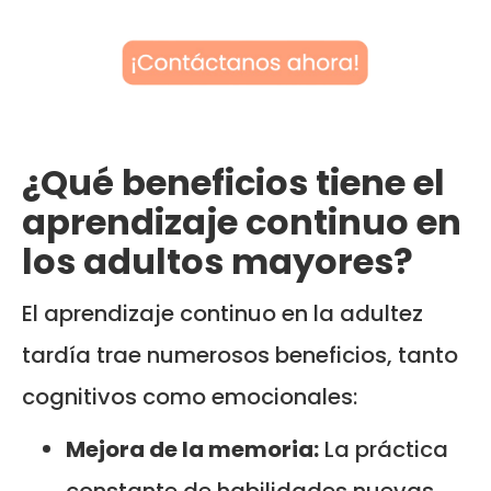
¿Qué beneficios tiene el
aprendizaje continuo en
los adultos mayores?
El aprendizaje continuo en la adultez
tardía trae numerosos beneficios, tanto
cognitivos como emocionales:
Mejora de la memoria:
La práctica