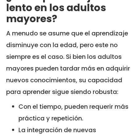
lento en los adultos
mayores?
A menudo se asume que el aprendizaje
disminuye con la edad, pero este no
siempre es el caso. Si bien los adultos
mayores pueden tardar más en adquirir
nuevos conocimientos, su capacidad
para aprender sigue siendo robusta:
Con el tiempo, pueden requerir más
práctica y repetición.
La integración de nuevas