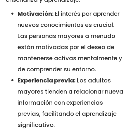
Motivación:
El interés por aprender
nuevos conocimientos es crucial.
Las personas mayores a menudo
están motivadas por el deseo de
mantenerse activas mentalmente y
de comprender su entorno.
Experiencia previa:
Los adultos
mayores tienden a relacionar nueva
información con experiencias
previas, facilitando el aprendizaje
significativo.