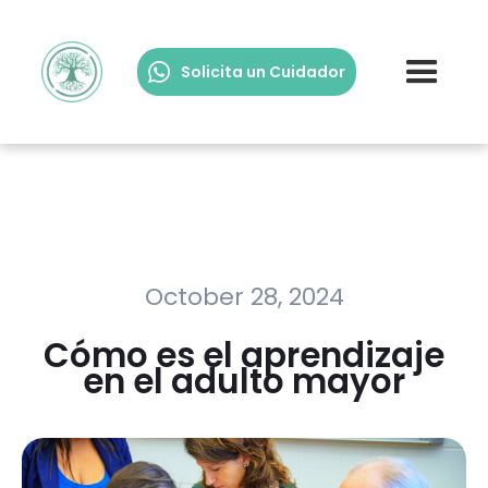
Solicita un Cuidador
October 28, 2024
Cómo es el aprendizaje
en el adulto mayor