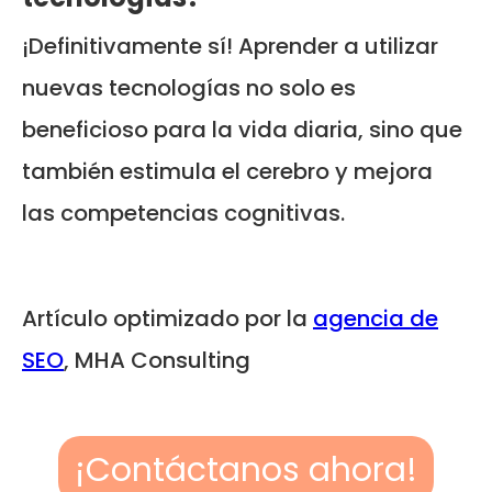
¡Definitivamente sí! Aprender a utilizar
nuevas tecnologías no solo es
beneficioso para la vida diaria, sino que
también estimula el cerebro y mejora
las competencias cognitivas.
Artículo optimizado por la
agencia de
SEO
, MHA Consulting
¡Contáctanos ahora!