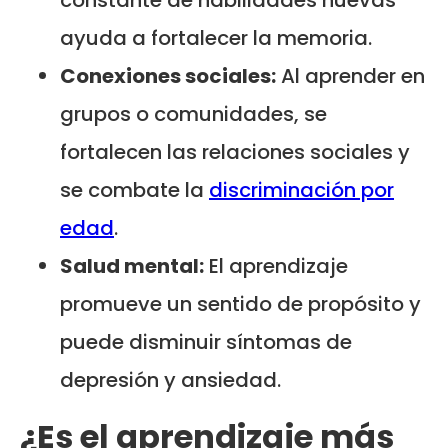
constante de habilidades nuevas
ayuda a fortalecer la memoria.
Conexiones sociales:
Al aprender en
grupos o comunidades, se
fortalecen las relaciones sociales y
se combate la
discriminación por
edad
.
Salud mental:
El aprendizaje
promueve un sentido de propósito y
puede disminuir síntomas de
depresión y ansiedad.
¿Es el aprendizaje más