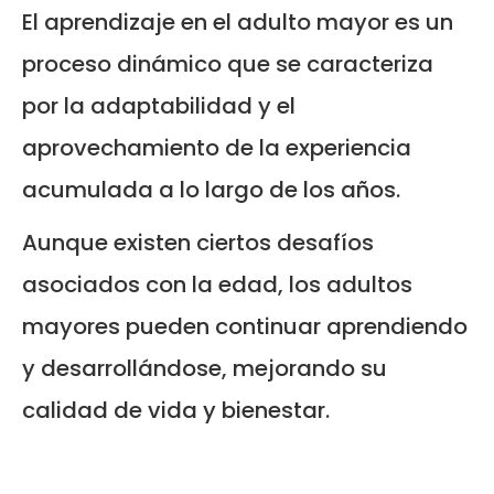
El aprendizaje en el adulto mayor es un
proceso dinámico que se caracteriza
por la adaptabilidad y el
aprovechamiento de la experiencia
acumulada a lo largo de los años.
Aunque existen ciertos desafíos
asociados con la edad, los adultos
mayores pueden continuar aprendiendo
y desarrollándose, mejorando su
calidad de vida y bienestar.