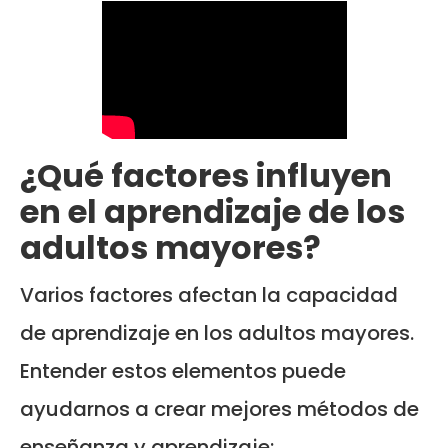
¿Qué factores influyen
en el aprendizaje de los
adultos mayores?
Varios factores afectan la capacidad
de aprendizaje en los adultos mayores.
Entender estos elementos puede
ayudarnos a crear mejores métodos de
enseñanza y aprendizaje: