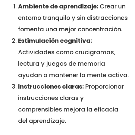
Ambiente de aprendizaje:
Crear un
entorno tranquilo y sin distracciones
fomenta una mejor concentración.
Estimulación cognitiva:
Actividades como crucigramas,
lectura y juegos de memoria
ayudan a mantener la mente activa.
Instrucciones claras:
Proporcionar
instrucciones claras y
comprensibles mejora la eficacia
del aprendizaje.