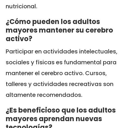
nutricional.
¿Cómo pueden los adultos
mayores mantener su cerebro
activo?
Participar en actividades intelectuales,
sociales y físicas es fundamental para
mantener el cerebro activo. Cursos,
talleres y actividades recreativas son
altamente recomendados.
¿Es beneficioso que los adultos
mayores aprendan nuevas
tecnologías?