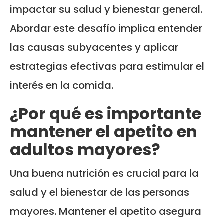
impactar su salud y bienestar general.
Abordar este desafío implica entender
las causas subyacentes y aplicar
estrategias efectivas para estimular el
interés en la comida.
¿Por qué es importante
mantener el apetito en
adultos mayores?
Una buena nutrición es crucial para la
salud y el bienestar de las personas
mayores. Mantener el apetito asegura