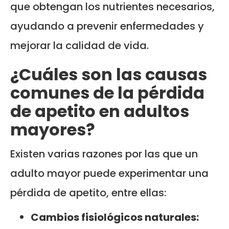
que obtengan los nutrientes necesarios,
ayudando a prevenir enfermedades y
mejorar la calidad de vida.
¿Cuáles son las causas
comunes de la pérdida
de apetito en adultos
mayores?
Existen varias razones por las que un
adulto mayor puede experimentar una
pérdida de apetito, entre ellas:
Cambios fisiológicos naturales: