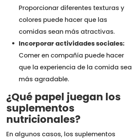
Proporcionar diferentes texturas y
colores puede hacer que las
comidas sean más atractivas.
Incorporar actividades sociales:
Comer en compañía puede hacer
que la experiencia de la comida sea
más agradable.
¿Qué papel juegan los
suplementos
nutricionales?
En algunos casos, los suplementos