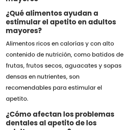
¿Qué alimentos ayudan a
estimular el apetito en adultos
mayores?
Alimentos ricos en calorías y con alto
contenido de nutrición, como batidos de
frutas, frutos secos, aguacates y sopas
densas en nutrientes, son
recomendables para estimular el
apetito.
¿Cómo afectan los problemas
dentales al apetito de los