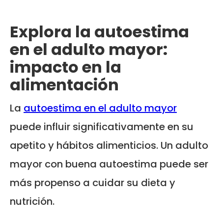
Explora la autoestima
en el adulto mayor:
impacto en la
alimentación
La
autoestima en el adulto mayor
puede influir significativamente en su
apetito y hábitos alimenticios. Un adulto
mayor con buena autoestima puede ser
más propenso a cuidar su dieta y
nutrición.