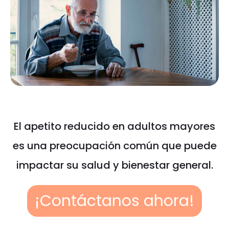
El apetito reducido en adultos mayores
es una preocupación común que puede
impactar su salud y bienestar general.
¡Contáctanos ahora!