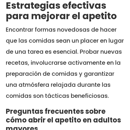
Estrategias efectivas
para mejorar el apetito
Encontrar formas novedosas de hacer
que las comidas sean un placer en lugar
de una tarea es esencial. Probar nuevas
recetas, involucrarse activamente en la
preparación de comidas y garantizar
una atmósfera relajada durante las
comidas son tácticas beneficiosas.
Preguntas frecuentes sobre
cómo abrir el apetito en adultos
mayores