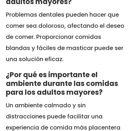
adultos mayores?
Problemas dentales pueden hacer que
comer sea doloroso, afectando el deseo
de comer. Proporcionar comidas
blandas y fáciles de masticar puede ser
una solución eficaz.
¿Por qué es importante el
ambiente durante las comidas
para los adultos mayores?
Un ambiente calmado y sin
distracciones puede facilitar una
experiencia de comida más placentera