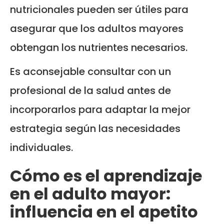
nutricionales pueden ser útiles para
asegurar que los adultos mayores
obtengan los nutrientes necesarios.
Es aconsejable consultar con un
profesional de la salud antes de
incorporarlos para adaptar la mejor
estrategia según las necesidades
individuales.
Cómo es el aprendizaje
en el adulto mayor:
influencia en el apetito