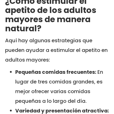
¿Cómo estimular el
apetito de los adultos
mayores de manera
natural?
Aquí hay algunas estrategias que
pueden ayudar a estimular el apetito en
adultos mayores:
Pequeñas comidas frecuentes:
En
lugar de tres comidas grandes, es
mejor ofrecer varias comidas
pequeñas a lo largo del día.
Variedad y presentación atractiva: