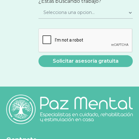
¿Estás buscando trabajo?