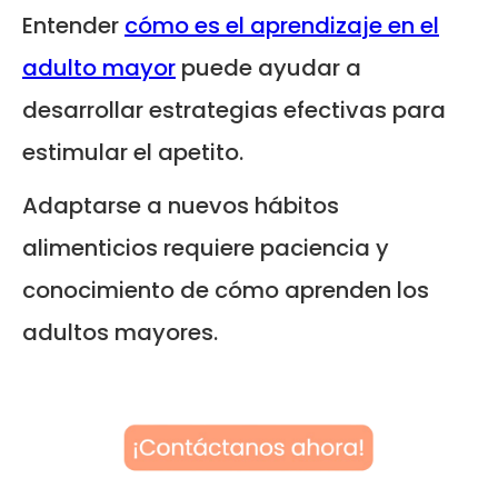
Entender
cómo es el aprendizaje en el
adulto mayor
puede ayudar a
desarrollar estrategias efectivas para
estimular el apetito.
Adaptarse a nuevos hábitos
alimenticios requiere paciencia y
conocimiento de cómo aprenden los
adultos mayores.