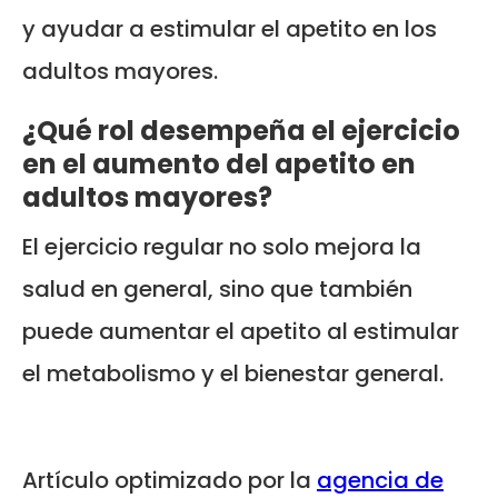
y ayudar a estimular el apetito en los
adultos mayores.
¿Qué rol desempeña el ejercicio
en el aumento del apetito en
adultos mayores?
El ejercicio regular no solo mejora la
salud en general, sino que también
puede aumentar el apetito al estimular
el metabolismo y el bienestar general.
Artículo optimizado por la
agencia de