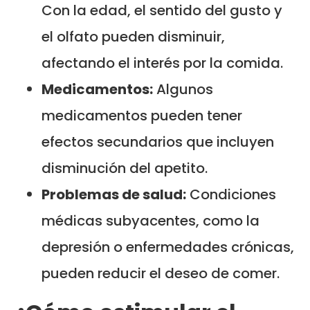
Con la edad, el sentido del gusto y
el olfato pueden disminuir,
afectando el interés por la comida.
Medicamentos:
Algunos
medicamentos pueden tener
efectos secundarios que incluyen
disminución del apetito.
Problemas de salud:
Condiciones
médicas subyacentes, como la
depresión o enfermedades crónicas,
pueden reducir el deseo de comer.