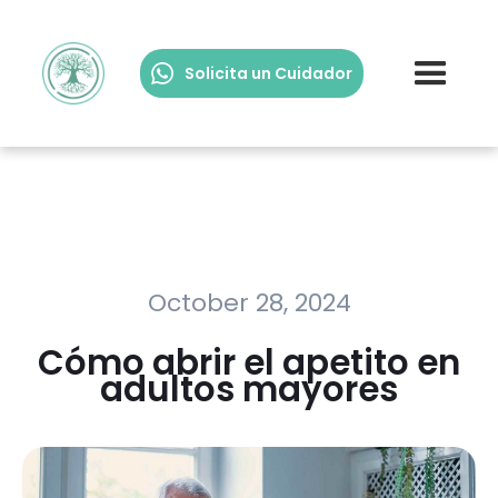
Solicita un Cuidador
October 28, 2024
Cómo abrir el apetito en
adultos mayores