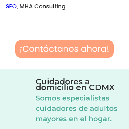
SEO
, MHA Consulting
¡Contáctanos ahora!
Cuidadores a
domicilio en CDMX
Somos especialistas
cuidadores de adultos
mayores en el hogar.