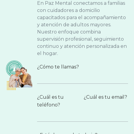
En Paz Mental conectamos a familias
con cuidadores a domicilio
capacitados para el acompañamiento
y atención de adultos mayores.
Nuestro enfoque combina
supervisión profesional, seguimiento
continuo y atención personalizada en
el hogar.
¿Cómo te llamas?
¿Cuál es tu
¿Cuál es tu email?
teléfono?