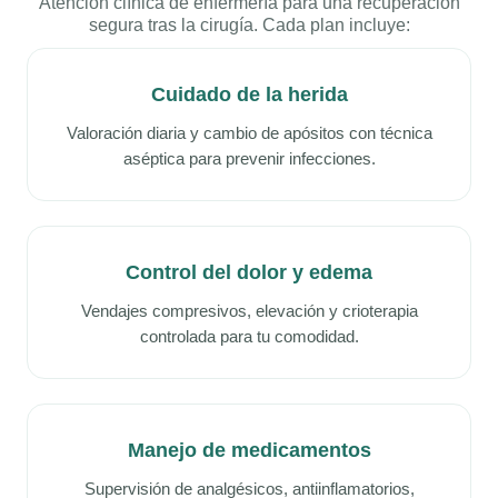
Atención clínica de enfermería para una recuperación
segura tras la cirugía. Cada plan incluye:
Cuidado de la herida
Valoración diaria y cambio de apósitos con técnica
aséptica para prevenir infecciones.
Control del dolor y edema
Vendajes compresivos, elevación y crioterapia
controlada para tu comodidad.
Manejo de medicamentos
Supervisión de analgésicos, antiinflamatorios,