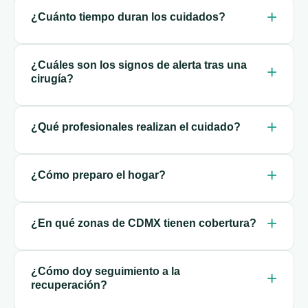
¿Cuánto tiempo duran los cuidados?
¿Cuáles son los signos de alerta tras una
cirugía?
¿Qué profesionales realizan el cuidado?
¿Cómo preparo el hogar?
¿En qué zonas de CDMX tienen cobertura?
¿Cómo doy seguimiento a la
recuperación?