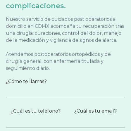
complicaciones.
Nuestro servicio de cuidados post operatorios a
domicilio en CDMX acompaña tu recuperación tras
una cirugía: curaciones, control del dolor, manejo
de la medicación y vigilancia de signos de alerta.
Atendemos postoperatorios ortopédicos y de
cirugía general, con enfermería titulada y
seguimiento diario.
¿Cómo te llamas?
¿Cuál es tu teléfono?
¿Cuál es tu email?