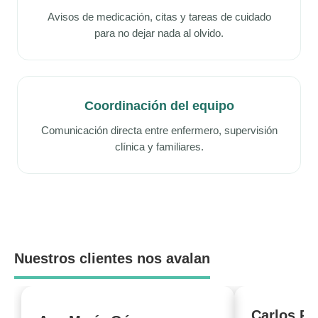
Avisos de medicación, citas y tareas de cuidado
para no dejar nada al olvido.
Coordinación del equipo
Comunicación directa entre enfermero, supervisión
clínica y familiares.
Nuestros clientes nos avalan
Carlos Pé