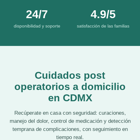
24/7
4.9/5
disponibilidad y soporte
satisfacción de las familias
Cuidados post
operatorios a domicilio
en CDMX
Recúperate en casa con seguridad: curaciones,
manejo del dolor, control de medicación y detección
temprana de complicaciones, con seguimiento en
tiempo real.