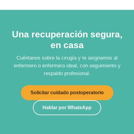
Una recuperación segura,
en casa
Cuéntanos sobre la cirugía y te asignamos al
enfermero o enfermera ideal, con seguimiento y
respaldo profesional.
Solicitar cuidado postoperatorio
Hablar por WhatsApp