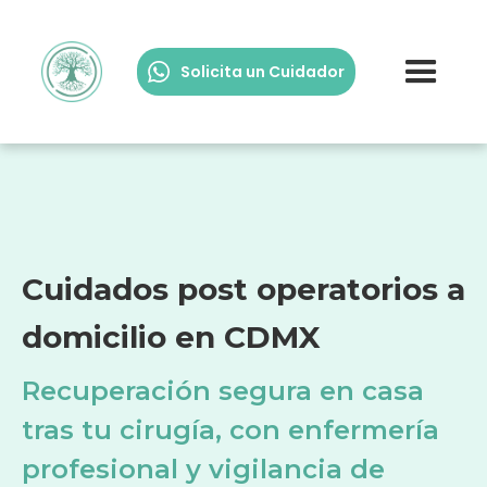
Solicita un Cuidador
Cuidados post operatorios a
domicilio en CDMX
Recuperación segura en casa
tras tu cirugía, con enfermería
profesional y vigilancia de