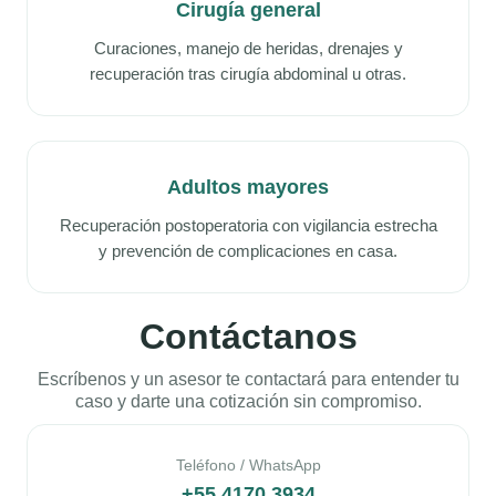
Cirugía general
Curaciones, manejo de heridas, drenajes y
recuperación tras cirugía abdominal u otras.
Adultos mayores
Recuperación postoperatoria con vigilancia estrecha
y prevención de complicaciones en casa.
Contáctanos
Escríbenos y un asesor te contactará para entender tu
caso y darte una cotización sin compromiso.
Teléfono / WhatsApp
+55 4170 3934