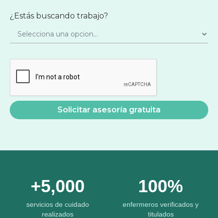
¿Estás buscando trabajo?
+5,000
100%
servicios de cuidado
enfermeros verificados y
realizados
titulados