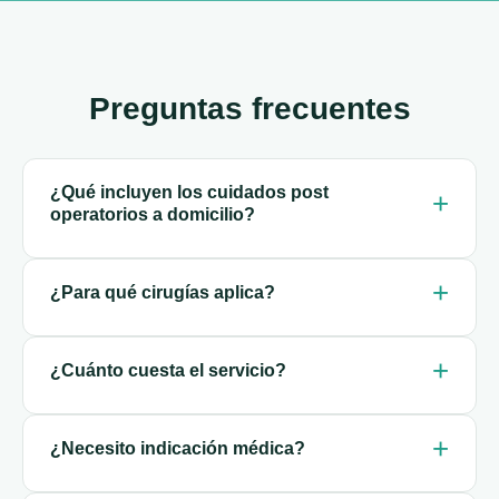
Preguntas frecuentes
¿Qué incluyen los cuidados post
operatorios a domicilio?
¿Para qué cirugías aplica?
¿Cuánto cuesta el servicio?
¿Necesito indicación médica?