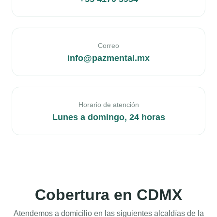
Correo
info@pazmental.mx
Horario de atención
Lunes a domingo, 24 horas
Cobertura en CDMX
Atendemos a domicilio en las siguientes alcaldías de la