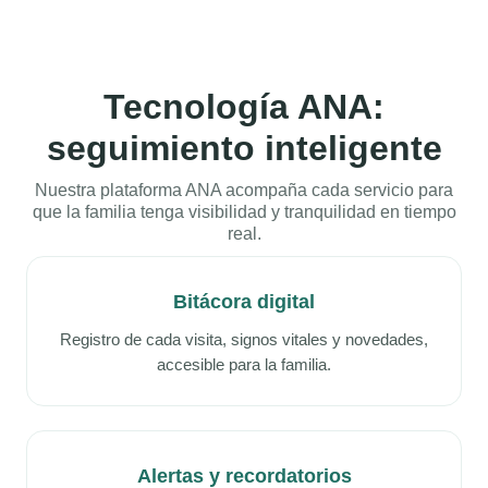
Tecnología ANA:
seguimiento inteligente
Nuestra plataforma ANA acompaña cada servicio para
que la familia tenga visibilidad y tranquilidad en tiempo
real.
Bitácora digital
Registro de cada visita, signos vitales y novedades,
accesible para la familia.
Alertas y recordatorios