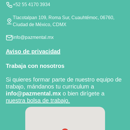
+52 55 4170 3934
Tlacotalpan 109, Roma Sur, Cuauhtémoc, 06760,
Ciudad de México, CDMX
info@pazmental.mx
Aviso de privacidad
Trabaja con nosotros
Si quieres formar parte de nuestro equipo de
trabajo, mándanos tu curriculum a
info@pazmental.mx
o bien dirígete a
nuestra bolsa de trabajo.