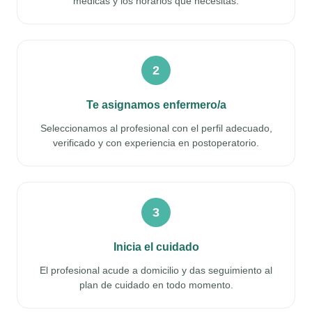
médicas y los horarios que necesitas.
2
Te asignamos enfermero/a
Seleccionamos al profesional con el perfil adecuado,
verificado y con experiencia en postoperatorio.
3
Inicia el cuidado
El profesional acude a domicilio y das seguimiento al
plan de cuidado en todo momento.