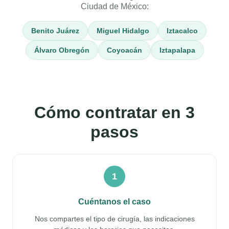
Ciudad de México:
Benito Juárez
Miguel Hidalgo
Iztacalco
Álvaro Obregón
Coyoacán
Iztapalapa
Cómo contratar en 3
pasos
1
Cuéntanos el caso
Nos compartes el tipo de cirugía, las indicaciones