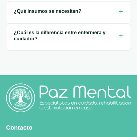
¿Qué insumos se necesitan?
¿Cuál es la diferencia entre enfermera y
cuidador?
Contacto