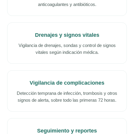
anticoagulantes y antibióticos.
Drenajes y signos vitales
Vigilancia de drenajes, sondas y control de signos
vitales según indicación médica.
Vigilancia de complicaciones
Detección temprana de infección, trombosis y otros
signos de alerta, sobre todo las primeras 72 horas.
Seguimiento y reportes