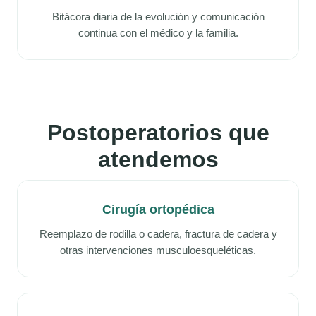
Bitácora diaria de la evolución y comunicación
continua con el médico y la familia.
Postoperatorios que
atendemos
Cirugía ortopédica
Reemplazo de rodilla o cadera, fractura de cadera y
otras intervenciones musculoesqueléticas.