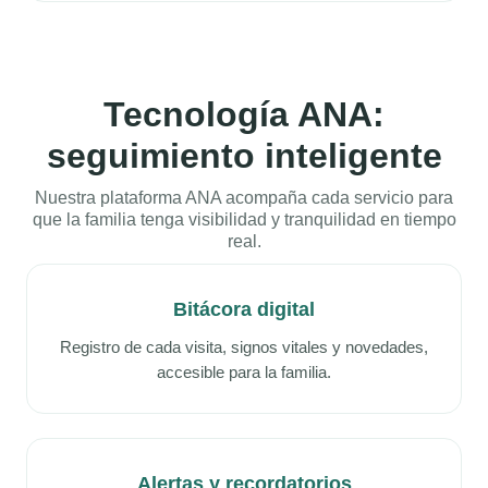
Tecnología ANA:
seguimiento inteligente
Nuestra plataforma ANA acompaña cada servicio para
que la familia tenga visibilidad y tranquilidad en tiempo
real.
Bitácora digital
Registro de cada visita, signos vitales y novedades,
accesible para la familia.
Alertas y recordatorios