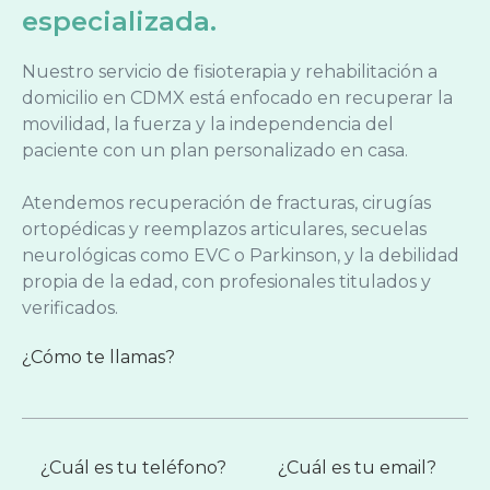
especializada.
Nuestro servicio de fisioterapia y rehabilitación a
domicilio en CDMX está enfocado en recuperar la
movilidad, la fuerza y la independencia del
paciente con un plan personalizado en casa.
Atendemos recuperación de fracturas, cirugías
ortopédicas y reemplazos articulares, secuelas
neurológicas como EVC o Parkinson, y la debilidad
propia de la edad, con profesionales titulados y
verificados.
¿Cómo te llamas?
¿Cuál es tu teléfono?
¿Cuál es tu email?