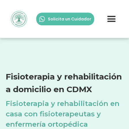
Solicita un Cuidador
Fisioterapia y rehabilitación
a domicilio en CDMX
Fisioterapia y rehabilitación en
casa con fisioterapeutas y
enfermería ortopédica