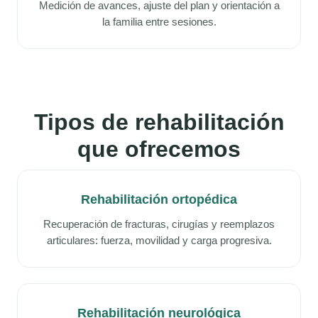
Medición de avances, ajuste del plan y orientación a
la familia entre sesiones.
Tipos de rehabilitación
que ofrecemos
Rehabilitación ortopédica
Recuperación de fracturas, cirugías y reemplazos
articulares: fuerza, movilidad y carga progresiva.
Rehabilitación neurológica