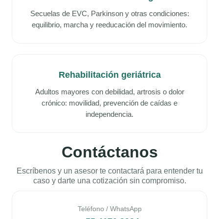
Secuelas de EVC, Parkinson y otras condiciones:
equilibrio, marcha y reeducación del movimiento.
Rehabilitación geriátrica
Adultos mayores con debilidad, artrosis o dolor
crónico: movilidad, prevención de caídas e
independencia.
Contáctanos
Escríbenos y un asesor te contactará para entender tu
caso y darte una cotización sin compromiso.
Teléfono / WhatsApp