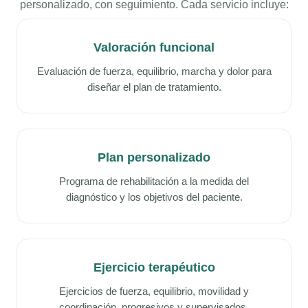
personalizado, con seguimiento. Cada servicio incluye:
Valoración funcional
Evaluación de fuerza, equilibrio, marcha y dolor para
diseñar el plan de tratamiento.
Plan personalizado
Programa de rehabilitación a la medida del
diagnóstico y los objetivos del paciente.
Ejercicio terapéutico
Ejercicios de fuerza, equilibrio, movilidad y
coordinación, progresivos y supervisados.