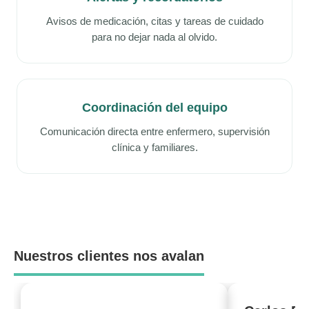
Avisos de medicación, citas y tareas de cuidado
para no dejar nada al olvido.
Coordinación del equipo
Comunicación directa entre enfermero, supervisión
clínica y familiares.
Nuestros clientes nos avalan