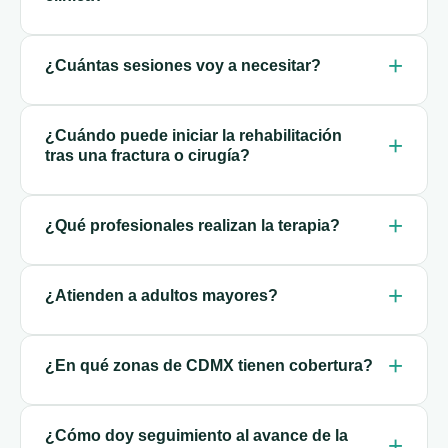
¿Cuántas sesiones voy a necesitar?
¿Cuándo puede iniciar la rehabilitación
tras una fractura o cirugía?
¿Qué profesionales realizan la terapia?
¿Atienden a adultos mayores?
¿En qué zonas de CDMX tienen cobertura?
¿Cómo doy seguimiento al avance de la