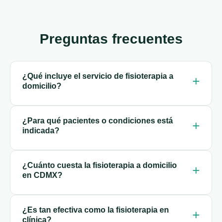
Preguntas frecuentes
¿Qué incluye el servicio de fisioterapia a
domicilio?
¿Para qué pacientes o condiciones está
indicada?
¿Cuánto cuesta la fisioterapia a domicilio
en CDMX?
¿Es tan efectiva como la fisioterapia en
clínica?