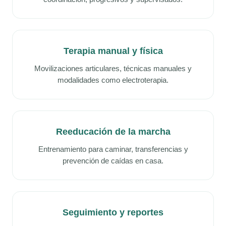
Terapia manual y física
Movilizaciones articulares, técnicas manuales y
modalidades como electroterapia.
Reeducación de la marcha
Entrenamiento para caminar, transferencias y
prevención de caídas en casa.
Seguimiento y reportes