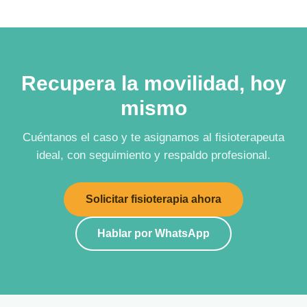
Recupera la movilidad, hoy
mismo
Cuéntanos el caso y te asignamos al fisioterapeuta
ideal, con seguimiento y respaldo profesional.
Solicitar fisioterapia ahora
Hablar por WhatsApp