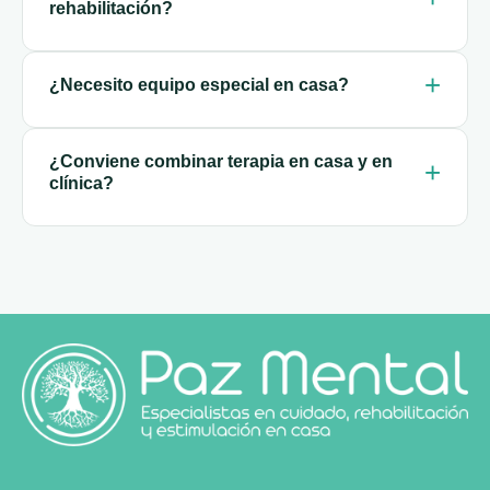
rehabilitación?
¿Necesito equipo especial en casa?
¿Conviene combinar terapia en casa y en
clínica?