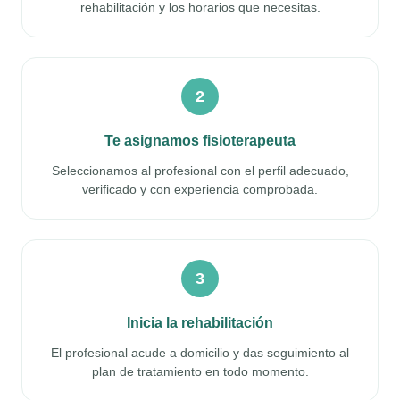
rehabilitación y los horarios que necesitas.
2
Te asignamos fisioterapeuta
Seleccionamos al profesional con el perfil adecuado,
verificado y con experiencia comprobada.
3
Inicia la rehabilitación
El profesional acude a domicilio y das seguimiento al
plan de tratamiento en todo momento.