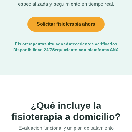
especializada y seguimiento en tiempo real.
Solicitar fisioterapia ahora
Fisioterapeutas titulados
Antecedentes verificados
Disponibilidad 24/7
Seguimiento con plataforma ANA
¿Qué incluye la
fisioterapia a domicilio?
Evaluación funcional y un plan de tratamiento