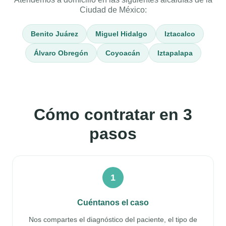
Ciudad de México:
Benito Juárez
Miguel Hidalgo
Iztacalco
Álvaro Obregón
Coyoacán
Iztapalapa
Cómo contratar en 3
pasos
1
Cuéntanos el caso
Nos compartes el diagnóstico del paciente, el tipo de