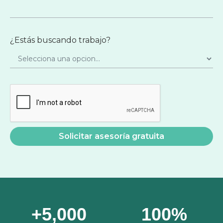
¿Estás buscando trabajo?
+5,000
100%