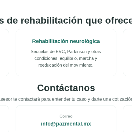
s de rehabilitación que ofre
Rehabilitación neurológica
Secuelas de EVC, Parkinson y otras
condiciones: equilibrio, marcha y
reeducación del movimiento.
Contáctanos
sesor te contactará para entender tu caso y darte una cotizaci
Correo
info@pazmental.mx