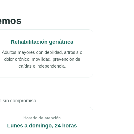
cemos
Rehabilitación geriátrica
Adultos mayores con debilidad, artrosis o
dolor crónico: movilidad, prevención de
caídas e independencia.
ón sin compromiso.
Horario de atención
Lunes a domingo, 24 horas