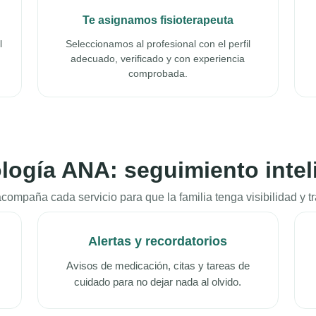
Te asignamos fisioterapeuta
l
Seleccionamos al profesional con el perfil
adecuado, verificado y con experiencia
comprobada.
logía ANA: seguimiento intel
ompaña cada servicio para que la familia tenga visibilidad y tr
Alertas y recordatorios
Avisos de medicación, citas y tareas de
cuidado para no dejar nada al olvido.