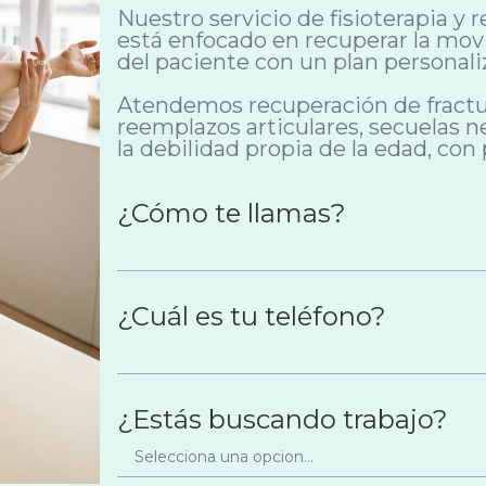
Nuestro servicio de fisioterapia y
está enfocado en recuperar la movi
del paciente con un plan personali
Atendemos recuperación de fractur
reemplazos articulares, secuelas 
la debilidad propia de la edad, con 
¿Cómo te llamas?
¿Cuál es tu teléfono?
¿Estás buscando trabajo?