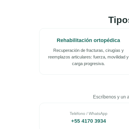
Tipo
Rehabilitación ortopédica
Recuperación de fracturas, cirugías y
reemplazos articulares: fuerza, movilidad y
carga progresiva.
Escríbenos y un a
Teléfono / WhatsApp
+55 4170 3934