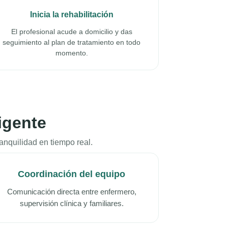
Inicia la rehabilitación
El profesional acude a domicilio y das
seguimiento al plan de tratamiento en todo
momento.
igente
anquilidad en tiempo real.
Coordinación del equipo
Comunicación directa entre enfermero,
supervisión clínica y familiares.