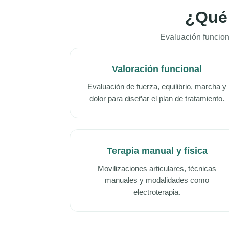
¿Qué 
Evaluación funcion
Valoración funcional
Evaluación de fuerza, equilibrio, marcha y
dolor para diseñar el plan de tratamiento.
Terapia manual y física
Movilizaciones articulares, técnicas
manuales y modalidades como
electroterapia.