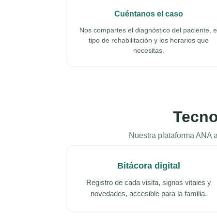
Cuéntanos el caso
Nos compartes el diagnóstico del paciente, e
tipo de rehabilitación y los horarios que
necesitas.
Tecno
Nuestra plataforma ANA ac
Bitácora digital
Registro de cada visita, signos vitales y
novedades, accesible para la familia.