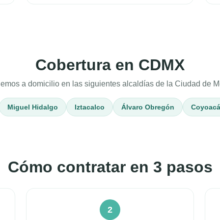
Cobertura en CDMX
emos a domicilio en las siguientes alcaldías de la Ciudad de M
Miguel Hidalgo
Iztacalco
Álvaro Obregón
Coyoac
Cómo contratar en 3 pasos
2