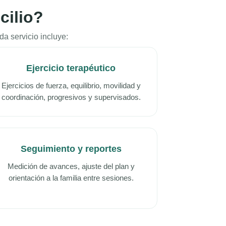
cilio?
a servicio incluye:
Ejercicio terapéutico
Ejercicios de fuerza, equilibrio, movilidad y
coordinación, progresivos y supervisados.
Seguimiento y reportes
Medición de avances, ajuste del plan y
orientación a la familia entre sesiones.