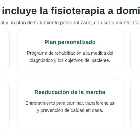
incluye la fisioterapia a domi
al y un plan de tratamiento personalizado, con seguimiento. Cad
Plan personalizado
Programa de rehabilitación a la medida del
diagnóstico y los objetivos del paciente.
Reeducación de la marcha
Entrenamiento para caminar, transferencias
y prevención de caídas en casa.