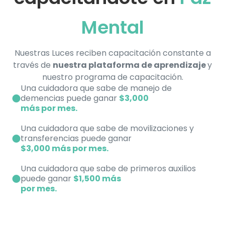
Mental
Nuestras Luces reciben capacitación constante a
través de
nuestra plataforma de aprendizaje
y
nuestro programa de capacitación.
Una cuidadora que sabe de manejo de
demencias puede ganar
$3,000
más por mes.
Una cuidadora que sabe de movilizaciones y
transferencias puede ganar
$3,000 más por mes.
Una cuidadora que sabe de primeros auxilios
puede ganar
$1,500 más
por mes.