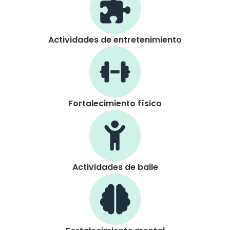
Actividades de entretenimiento
Fortalecimiento físico
Actividades de baile