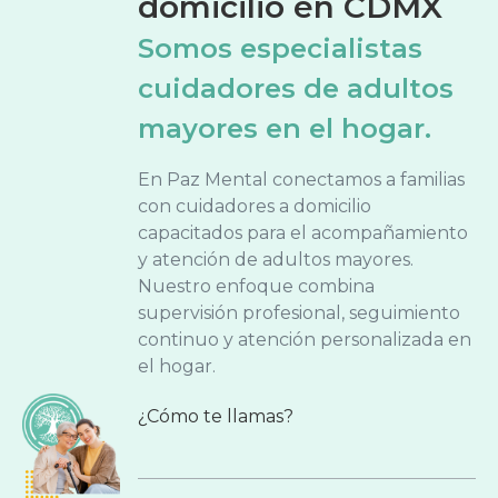
domicilio en CDMX
Somos especialistas
cuidadores de adultos
mayores en el hogar.
En Paz Mental conectamos a familias
con cuidadores a domicilio
capacitados para el acompañamiento
y atención de adultos mayores.
Nuestro enfoque combina
supervisión profesional, seguimiento
continuo y atención personalizada en
el hogar.
¿Cómo te llamas?