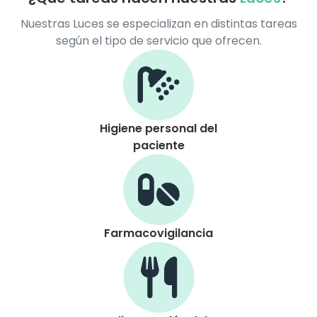
Nuestras Luces se especializan en distintas tareas
según el tipo de servicio que ofrecen.
Higiene personal del
paciente
Farmacovigilancia