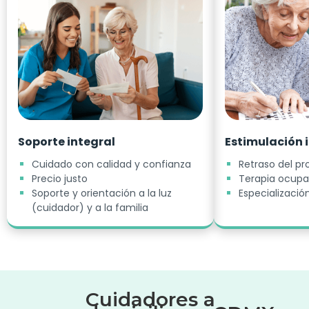
Soporte integral
Estimulación 
Cuidado con calidad y confianza
Retraso del p
Precio justo
Terapia ocupa
Soporte y orientación a la luz
Especializaci
(cuidador) y a la familia
Cuidadores a