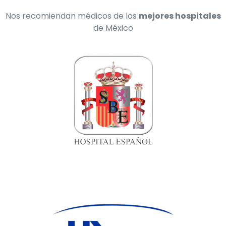
Nos recomiendan médicos de los
mejores hospitales
de México