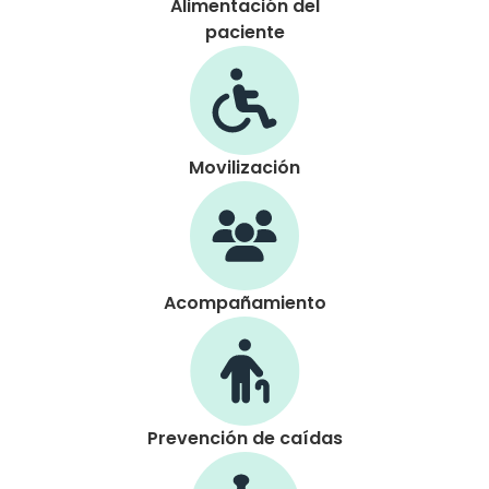
Alimentación del
paciente
Movilización
Acompañamiento
Prevención de caídas