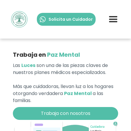
Solicita un Cuidador
Trabaja en
Paz Mental
Las
Luces
son una de las piezas claves de
nuestros planes médicos especializados.
Más que cuidadoras, llevan luz a los hogares
otorgando verdadera
Paz Mental
a las
familias.
Trabaja con nosotros