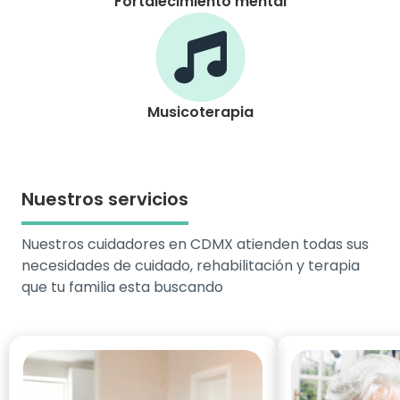
Fortalecimiento mental
Musicoterapia
Nuestros servicios
Nuestros cuidadores en CDMX atienden todas sus
necesidades de cuidado, rehabilitación y terapia
que tu familia esta buscando