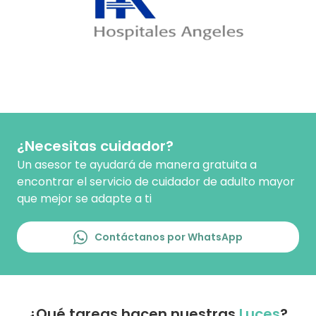
¿Necesitas cuidador?
Un asesor te ayudará de manera gratuita a
encontrar el servicio de cuidador de adulto mayor
que mejor se adapte a ti
Contáctanos por WhatsApp
¿Qué tareas hacen nuestras
Luces
?