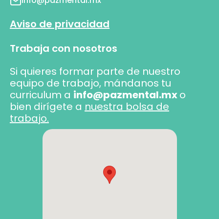
info@pazmental.mx
Aviso de privacidad
Trabaja con nosotros
Si quieres formar parte de nuestro
equipo de trabajo, mándanos tu
curriculum a
info@pazmental.mx
o
bien dirígete a
nuestra bolsa de
trabajo.