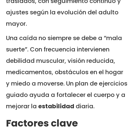
traslados, con seguimiento continuo y
ajustes según la evolución del adulto
mayor.
Una caída no siempre se debe a “mala
suerte”. Con frecuencia intervienen
debilidad muscular, visión reducida,
medicamentos, obstáculos en el hogar
y miedo a moverse. Un plan de ejercicios
guiado ayuda a fortalecer el cuerpo y a
mejorar la
estabilidad
diaria.
Factores clave