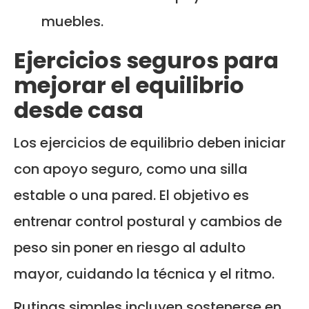
muebles.
Ejercicios seguros para
mejorar el equilibrio
desde casa
Los ejercicios de equilibrio deben iniciar
con apoyo seguro, como una silla
estable o una pared. El objetivo es
entrenar control postural y cambios de
peso sin poner en riesgo al adulto
mayor, cuidando la técnica y el ritmo.
Rutinas simples incluyen sostenerse en