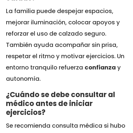
La familia puede despejar espacios,
mejorar iluminación, colocar apoyos y
reforzar el uso de calzado seguro.
También ayuda acompañar sin prisa,
respetar el ritmo y motivar ejercicios. Un
entorno tranquilo refuerza
confianza
y
autonomía.
¿Cuándo se debe consultar al
médico antes de iniciar
ejercicios?
Se recomienda consulta médica si hubo