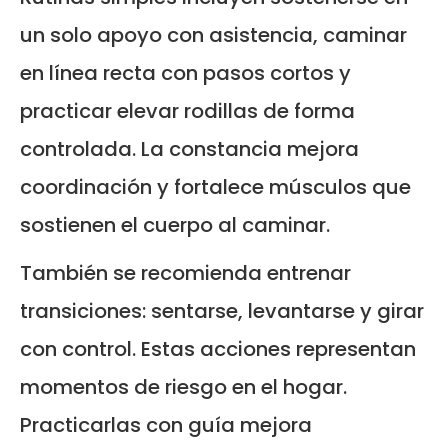
un solo apoyo con asistencia, caminar
en línea recta con pasos cortos y
practicar elevar rodillas de forma
controlada. La constancia mejora
coordinación y fortalece músculos que
sostienen el cuerpo al caminar.
También se recomienda entrenar
transiciones: sentarse, levantarse y girar
con control. Estas acciones representan
momentos de riesgo en el hogar.
Practicarlas con guía mejora