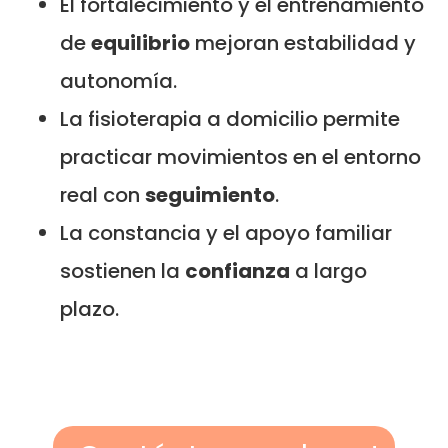
El fortalecimiento y el entrenamiento
de
equilibrio
mejoran estabilidad y
autonomía.
La fisioterapia a domicilio permite
practicar movimientos en el entorno
real con
seguimiento
.
La constancia y el apoyo familiar
sostienen la
confianza
a largo
plazo.