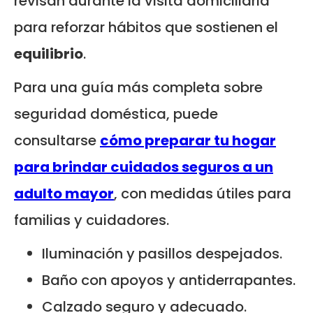
revisan durante la visita domiciliaria
para reforzar hábitos que sostienen el
equilibrio
.
Para una guía más completa sobre
seguridad doméstica, puede
consultarse
cómo preparar tu hogar
para brindar cuidados seguros a un
adulto mayor
, con medidas útiles para
familias y cuidadores.
Iluminación y pasillos despejados.
Baño con apoyos y antiderrapantes.
Calzado seguro y adecuado.