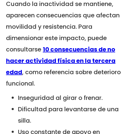
Cuando la inactividad se mantiene,
aparecen consecuencias que afectan
movilidad y resistencia. Para
dimensionar este impacto, puede
consultarse
10 consecuencias de no
hacer actividad física en la tercera
edad
, como referencia sobre deterioro
funcional.
Inseguridad al girar o frenar.
Dificultad para levantarse de una
silla.
Uso constante de apoyo en