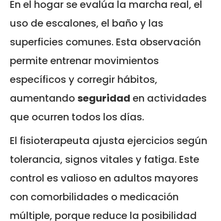
En el hogar se evalúa la marcha real, el
uso de escalones, el baño y las
superficies comunes. Esta observación
permite entrenar movimientos
específicos y corregir hábitos,
aumentando
seguridad
en actividades
que ocurren todos los días.
El fisioterapeuta ajusta ejercicios según
tolerancia, signos vitales y fatiga. Este
control es valioso en adultos mayores
con comorbilidades o medicación
múltiple, porque reduce la posibilidad