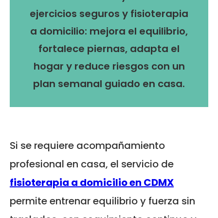
ejercicios seguros y fisioterapia
a domicilio: mejora el equilibrio,
fortalece piernas, adapta el
hogar y reduce riesgos con un
plan semanal guiado en casa.
Si se requiere acompañamiento
profesional en casa, el servicio de
fisioterapia a domicilio en CDMX
permite entrenar equilibrio y fuerza sin