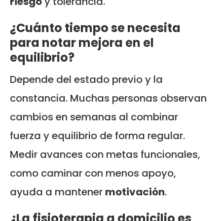
riesgo
y tolerancia.
¿Cuánto tiempo se necesita
para notar mejora en el
equilibrio?
Depende del estado previo y la
constancia. Muchas personas observan
cambios en semanas al combinar
fuerza y equilibrio de forma regular.
Medir avances con metas funcionales,
como caminar con menos apoyo,
ayuda a mantener
motivación
.
¿La fisioterapia a domicilio es