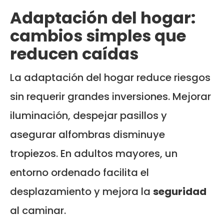
Adaptación del hogar:
cambios simples que
reducen caídas
La adaptación del hogar reduce riesgos
sin requerir grandes inversiones. Mejorar
iluminación, despejar pasillos y
asegurar alfombras disminuye
tropiezos. En adultos mayores, un
entorno ordenado facilita el
desplazamiento y mejora la
seguridad
al caminar.