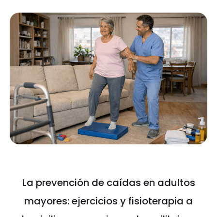
La prevención de caídas en adultos
mayores: ejercicios y fisioterapia a