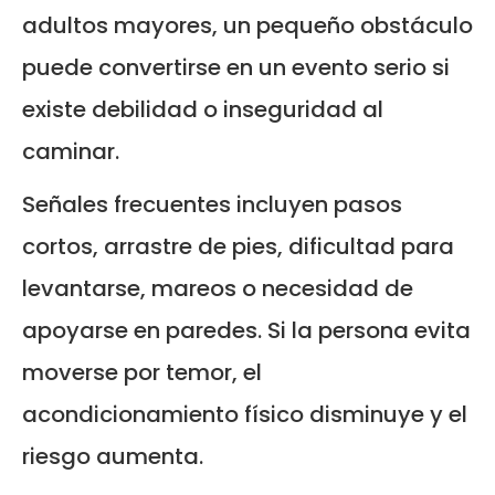
adultos mayores, un pequeño obstáculo
puede convertirse en un evento serio si
existe debilidad o inseguridad al
caminar.
Señales frecuentes incluyen pasos
cortos, arrastre de pies, dificultad para
levantarse, mareos o necesidad de
apoyarse en paredes. Si la persona evita
moverse por temor, el
acondicionamiento físico disminuye y el
riesgo aumenta.