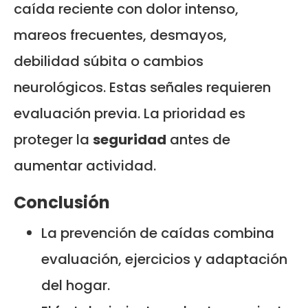
caída reciente con dolor intenso,
mareos frecuentes, desmayos,
debilidad súbita o cambios
neurológicos. Estas señales requieren
evaluación previa. La prioridad es
proteger la
seguridad
antes de
aumentar actividad.
Conclusión
La prevención de caídas combina
evaluación, ejercicios y adaptación
del hogar.