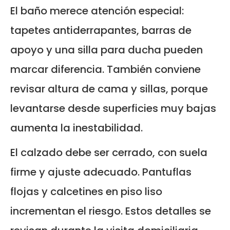
El baño merece atención especial:
tapetes antiderrapantes, barras de
apoyo y una silla para ducha pueden
marcar diferencia. También conviene
revisar altura de cama y sillas, porque
levantarse desde superficies muy bajas
aumenta la inestabilidad.
El calzado debe ser cerrado, con suela
firme y ajuste adecuado. Pantuflas
flojas y calcetines en piso liso
incrementan el riesgo. Estos detalles se