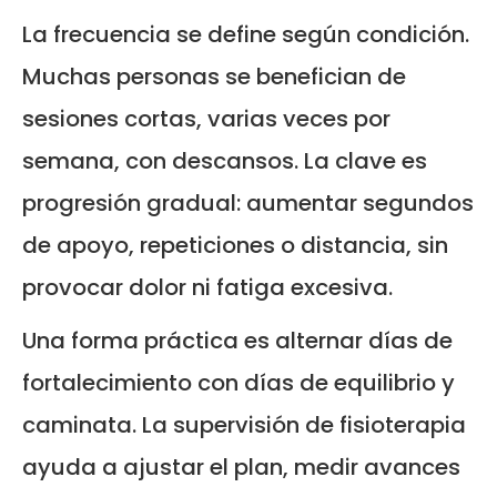
La frecuencia se define según condición.
Muchas personas se benefician de
sesiones cortas, varias veces por
semana, con descansos. La clave es
progresión gradual: aumentar segundos
de apoyo, repeticiones o distancia, sin
provocar dolor ni fatiga excesiva.
Una forma práctica es alternar días de
fortalecimiento con días de equilibrio y
caminata. La supervisión de fisioterapia
ayuda a ajustar el plan, medir avances