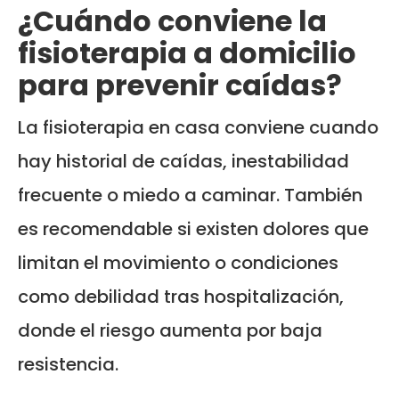
¿Cuándo conviene la
fisioterapia a domicilio
para prevenir caídas?
La fisioterapia en casa conviene cuando
hay historial de caídas, inestabilidad
frecuente o miedo a caminar. También
es recomendable si existen dolores que
limitan el movimiento o condiciones
como debilidad tras hospitalización,
donde el riesgo aumenta por baja
resistencia.