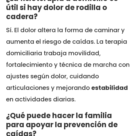
útil si hay dolor de rodilla o
cadera?
Sí. El dolor altera la forma de caminar y
aumenta el riesgo de caídas. La terapia
domiciliaria trabaja movilidad,
fortalecimiento y técnica de marcha con
ajustes según dolor, cuidando
articulaciones y mejorando
estabilidad
en actividades diarias.
¿Qué puede hacer la familia
para apoyar la prevención de
caídas?