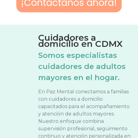
¡Contáctanos ahora!
Cuidadores a
domicilio en CDMX
Somos especialistas
cuidadores de adultos
mayores en el hogar.
En Paz Mental conectamos a familias
con cuidadores a domicilio
capacitados para el acompañamiento
y atención de adultos mayores.
Nuestro enfoque combina
supervisión profesional, seguimiento
continuo y atención personalizada en