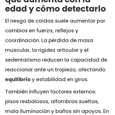
edad y cómo detectarlo
El riesgo de caídas suele aumentar por
cambios en fuerza, reflejos y
coordinación. La pérdida de masa
muscular, la rigidez articular y el
sedentarismo reducen la capacidad de
reaccionar ante un tropiezo, afectando
equilibrio
y estabilidad en giros.
También influyen factores externos:
pisos resbalosos, alfombras sueltas,
mala iluminación y baños sin apoyos. En