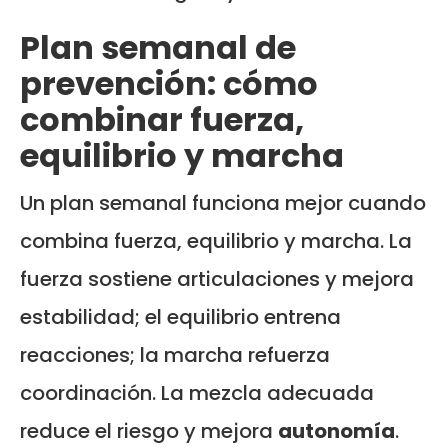
Plan semanal de
prevención: cómo
combinar fuerza,
equilibrio y marcha
Un plan semanal funciona mejor cuando
combina fuerza, equilibrio y marcha. La
fuerza sostiene articulaciones y mejora
estabilidad; el equilibrio entrena
reacciones; la marcha refuerza
coordinación. La mezcla adecuada
reduce el riesgo y mejora
autonomía
.