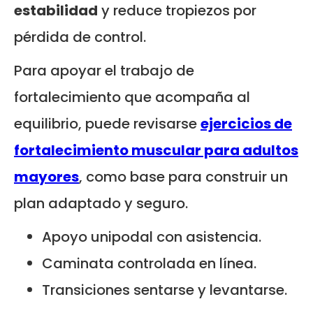
estabilidad
y reduce tropiezos por
pérdida de control.
Para apoyar el trabajo de
fortalecimiento que acompaña al
equilibrio, puede revisarse
ejercicios de
fortalecimiento muscular para adultos
mayores
, como base para construir un
plan adaptado y seguro.
Apoyo unipodal con asistencia.
Caminata controlada en línea.
Transiciones sentarse y levantarse.