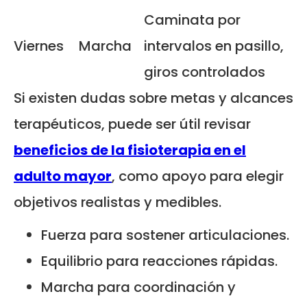
Caminata por
Viernes
Marcha
intervalos en pasillo,
giros controlados
Si existen dudas sobre metas y alcances
terapéuticos, puede ser útil revisar
beneficios de la fisioterapia en el
adulto mayor
, como apoyo para elegir
objetivos realistas y medibles.
Fuerza para sostener articulaciones.
Equilibrio para reacciones rápidas.
Marcha para coordinación y