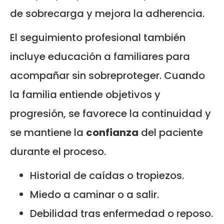
de sobrecarga y mejora la adherencia.
El seguimiento profesional también
incluye educación a familiares para
acompañar sin sobreproteger. Cuando
la familia entiende objetivos y
progresión, se favorece la continuidad y
se mantiene la
confianza
del paciente
durante el proceso.
Historial de caídas o tropiezos.
Miedo a caminar o a salir.
Debilidad tras enfermedad o reposo.