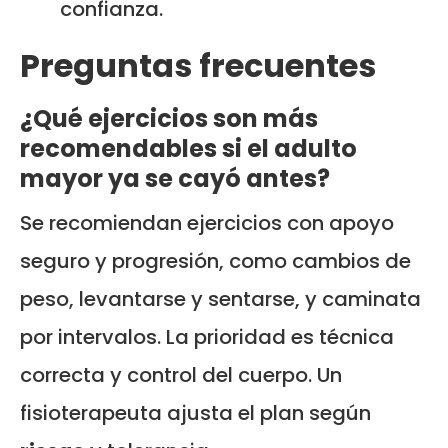
confianza.
Preguntas frecuentes
¿Qué ejercicios son más
recomendables si el adulto
mayor ya se cayó antes?
Se recomiendan ejercicios con apoyo
seguro y progresión, como cambios de
peso, levantarse y sentarse, y caminata
por intervalos. La prioridad es técnica
correcta y control del cuerpo. Un
fisioterapeuta ajusta el plan según