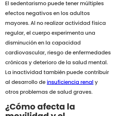
El sedentarismo puede tener múltiples
efectos negativos en los adultos
mayores. Al no realizar actividad física
regular, el cuerpo experimenta una
disminución en la capacidad
cardiovascular, riesgo de enfermedades
crónicas y deterioro de la salud mental.
La inactividad también puede contribuir
al desarrollo de
insuficiencia renal
y
otros problemas de salud graves.
¿Cómo afecta la
movilidad y el