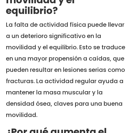
equilibrio?
La falta de actividad física puede llevar
a un deterioro significativo en la
movilidad y el equilibrio. Esto se traduce
en una mayor propensión a caídas, que
pueden resultar en lesiones serias como
fracturas. La actividad regular ayuda a
mantener la masa muscular y la
densidad ósea, claves para una buena
movilidad.
¿Por qué aumenta el