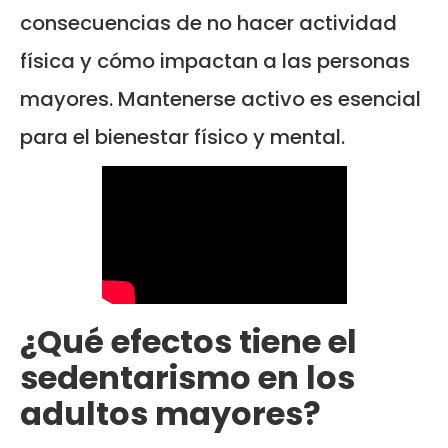
consecuencias de no hacer actividad
física y cómo impactan a las personas
mayores. Mantenerse activo es esencial
para el bienestar físico y mental.
¿Qué efectos tiene el
sedentarismo en los
adultos mayores?