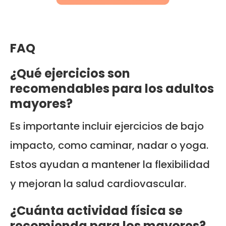
FAQ
¿Qué ejercicios son
recomendables para los adultos
mayores?
Es importante incluir ejercicios de bajo
impacto, como caminar, nadar o yoga.
Estos ayudan a mantener la flexibilidad
y mejoran la salud cardiovascular.
¿Cuánta actividad física se
recomienda para los mayores?