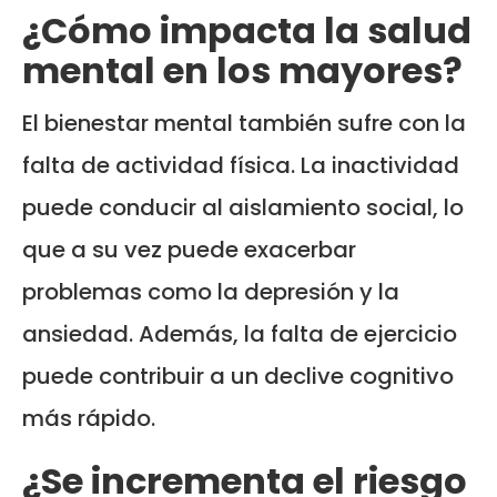
¿Cómo impacta la salud
mental en los mayores?
El bienestar mental también sufre con la
falta de actividad física. La inactividad
puede conducir al aislamiento social, lo
que a su vez puede exacerbar
problemas como la depresión y la
ansiedad. Además, la falta de ejercicio
puede contribuir a un declive cognitivo
más rápido.
¿Se incrementa el riesgo