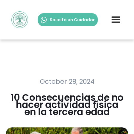
Solicita un Cuidador
October 28, 2024
10 Consecuencias de no
hacer actividad física
en la tercera edad