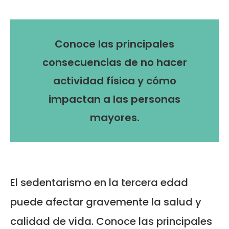
Conoce las principales
consecuencias de no hacer
actividad física y cómo
impactan a las personas
mayores.
El sedentarismo en la tercera edad
puede afectar gravemente la salud y
calidad de vida. Conoce las principales