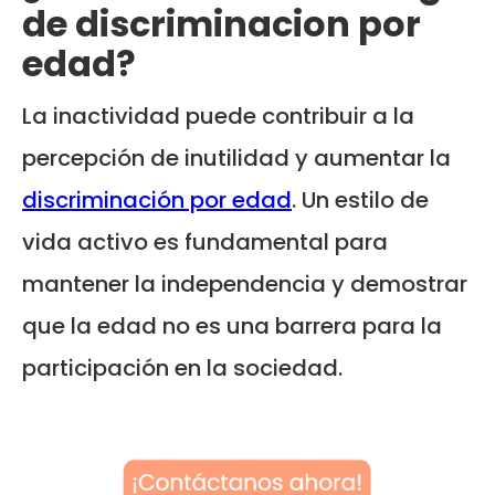
de discriminacion por
edad?
La inactividad puede contribuir a la
percepción de inutilidad y aumentar la
discriminación por edad
. Un estilo de
vida activo es fundamental para
mantener la independencia y demostrar
que la edad no es una barrera para la
participación en la sociedad.