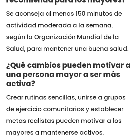
Se aconseja al menos 150 minutos de
actividad moderada a la semana,
según la Organización Mundial de la
Salud, para mantener una buena salud.
¿Qué cambios pueden motivar a
una persona mayor a ser más
activa?
Crear rutinas sencillas, unirse a grupos
de ejercicio comunitarios y establecer
metas realistas pueden motivar a los
mayores a mantenerse activos.