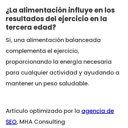
¿La alimentación influye en los
resultados del ejercicio en la
tercera edad?
Sí, una alimentación balanceada
complementa el ejercicio,
proporcionando la energía necesaria
para cualquier actividad y ayudando a
mantener un peso saludable.
Artículo optimizado por la
agencia de
SEO
, MHA Consulting