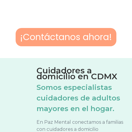
¡Contáctanos ahora!
Cuidadores a
domicilio en CDMX
Somos especialistas
cuidadores de adultos
mayores en el hogar.
En Paz Mental conectamos a familias
con cuidadores a domicilio