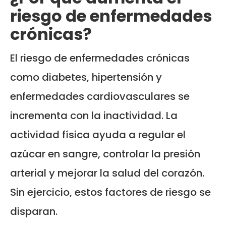
riesgo de enfermedades
crónicas?
El riesgo de enfermedades crónicas
como diabetes, hipertensión y
enfermedades cardiovasculares se
incrementa con la inactividad. La
actividad física ayuda a regular el
azúcar en sangre, controlar la presión
arterial y mejorar la salud del corazón.
Sin ejercicio, estos factores de riesgo se
disparan.