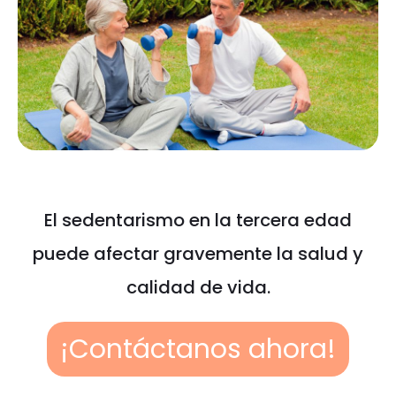
El sedentarismo en la tercera edad
puede afectar gravemente la salud y
calidad de vida.
¡Contáctanos ahora!