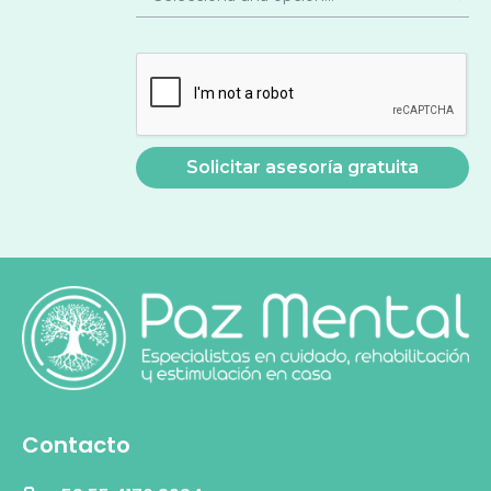
Contacto