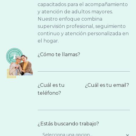
capacitados para el acompañamiento
y atención de adultos mayores.
Nuestro enfoque combina
supervisión profesional, seguimiento
continuo y atención personalizada en
el hogar.
¿Cómo te llamas?
¿Cuál es tu
¿Cuál es tu email?
teléfono?
¿Estás buscando trabajo?