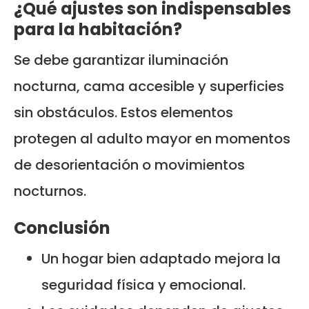
¿Qué ajustes son indispensables
para la habitación?
Se debe garantizar iluminación
nocturna, cama accesible y superficies
sin obstáculos. Estos elementos
protegen al adulto mayor en momentos
de desorientación o movimientos
nocturnos.
Conclusión
Un hogar bien adaptado mejora la
seguridad física y emocional.