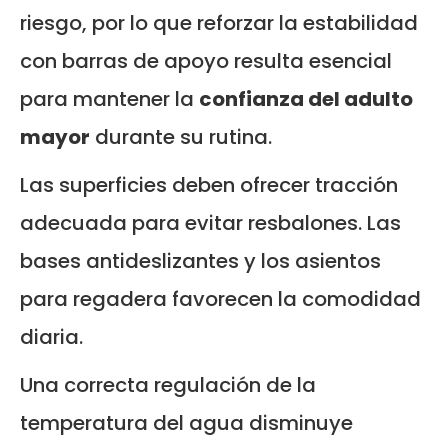
riesgo, por lo que reforzar la estabilidad
con barras de apoyo resulta esencial
para mantener la
confianza del adulto
mayor
durante su rutina.
Las superficies deben ofrecer tracción
adecuada para evitar resbalones. Las
bases antideslizantes y los asientos
para regadera favorecen la comodidad
diaria.
Una correcta regulación de la
temperatura del agua disminuye