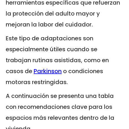
herramientas específicas que refuerzan
la protección del adulto mayor y
mejoran la labor del cuidador.
Este tipo de adaptaciones son
especialmente útiles cuando se
trabajan rutinas asistidas, como en
casos de
Parkinson
o condiciones
motoras restringidas.
A continuación se presenta una tabla
con recomendaciones clave para los
espacios más relevantes dentro de la
vivienda.