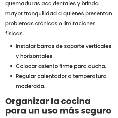
quemaduras accidentales y brinda
mayor tranquilidad a quienes presentan
problemas crónicos o limitaciones
físicas.
Instalar barras de soporte verticales
y horizontales.
Colocar asiento firme para ducha.
Regular calentador a temperatura
moderada.
Organizar la cocina
para un uso más seguro