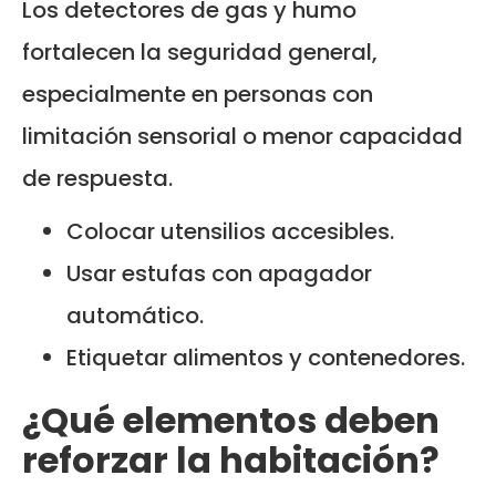
Los detectores de gas y humo
fortalecen la seguridad general,
especialmente en personas con
limitación sensorial o menor capacidad
de respuesta.
Colocar utensilios accesibles.
Usar estufas con apagador
automático.
Etiquetar alimentos y contenedores.
¿Qué elementos deben
reforzar la habitación?