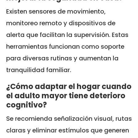
Existen sensores de movimiento,
monitoreo remoto y dispositivos de
alerta que facilitan la supervisión. Estas
herramientas funcionan como soporte
para diversas rutinas y aumentan la
tranquilidad familiar.
¿Cómo adaptar el hogar cuando
el adulto mayor tiene deterioro
cognitivo?
Se recomienda señalización visual, rutas
claras y eliminar estímulos que generen