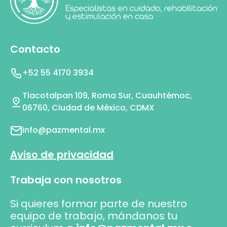
Contacto
+52 55 4170 3934
Tlacotalpan 109, Roma Sur, Cuauhtémoc,
06760, Ciudad de México, CDMX
info@pazmental.mx
Aviso de privacidad
Trabaja con nosotros
Si quieres formar parte de nuestro
equipo de trabajo, mándanos tu