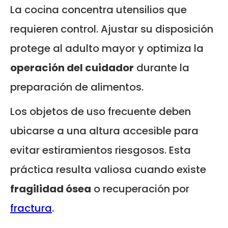
La cocina concentra utensilios que
requieren control. Ajustar su disposición
protege al adulto mayor y optimiza la
operación del cuidador
durante la
preparación de alimentos.
Los objetos de uso frecuente deben
ubicarse a una altura accesible para
evitar estiramientos riesgosos. Esta
práctica resulta valiosa cuando existe
fragilidad ósea
o recuperación por
fractura
.