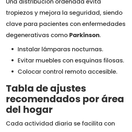
Una distribución ordenada evita
tropiezos y mejora la seguridad, siendo
clave para pacientes con enfermedades
degenerativas como
Parkinson
.
Instalar lámparas nocturnas.
Evitar muebles con esquinas filosas.
Colocar control remoto accesible.
Tabla de ajustes
recomendados por área
del hogar
Cada actividad diaria se facilita con