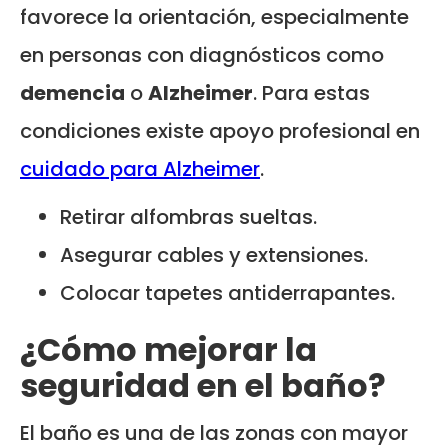
favorece la orientación, especialmente
en personas con diagnósticos como
demencia
o
Alzheimer
. Para estas
condiciones existe apoyo profesional en
cuidado para Alzheimer
.
Retirar alfombras sueltas.
Asegurar cables y extensiones.
Colocar tapetes antiderrapantes.
¿Cómo mejorar la
seguridad en el baño?
El baño es una de las zonas con mayor