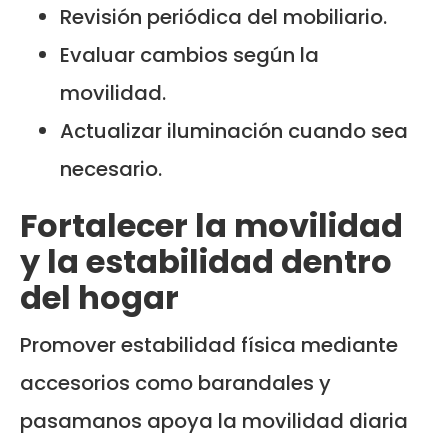
Revisión periódica del mobiliario.
Evaluar cambios según la
movilidad.
Actualizar iluminación cuando sea
necesario.
Fortalecer la movilidad
y la estabilidad dentro
del hogar
Promover estabilidad física mediante
accesorios como barandales y
pasamanos apoya la movilidad diaria