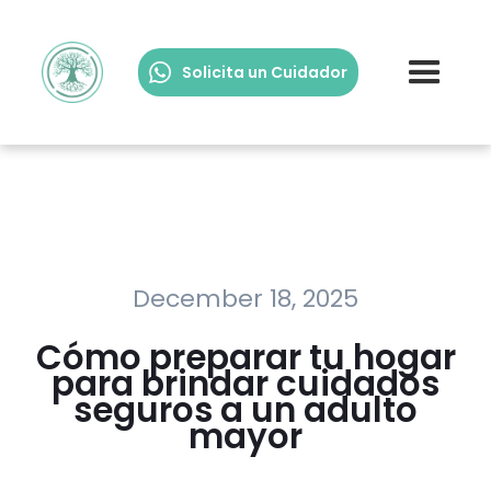
Solicita un Cuidador
December 18, 2025
Cómo preparar tu hogar
para brindar cuidados
seguros a un adulto
mayor