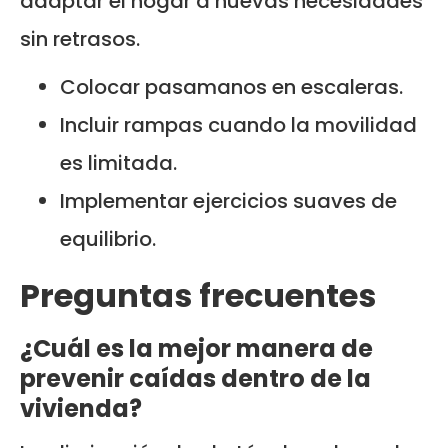
adaptar el hogar a nuevas necesidades
sin retrasos.
Colocar pasamanos en escaleras.
Incluir rampas cuando la movilidad
es limitada.
Implementar ejercicios suaves de
equilibrio.
Preguntas frecuentes
¿Cuál es la mejor manera de
prevenir caídas dentro de la
vivienda?