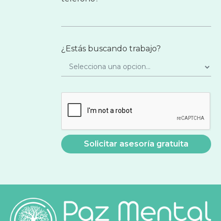
¿Estás buscando trabajo?