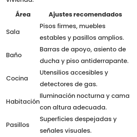
Área
Ajustes recomendados
Pisos firmes, muebles
Sala
estables y pasillos amplios.
Barras de apoyo, asiento de
Baño
ducha y piso antiderrapante.
Utensilios accesibles y
Cocina
detectores de gas.
Iluminación nocturna y cama
Habitación
con altura adecuada.
Superficies despejadas y
Pasillos
señales visuales.