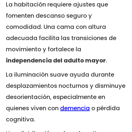
La habitación requiere ajustes que
fomenten descanso seguro y
comodidad. Una cama con altura
adecuada facilita las transiciones de
movimiento y fortalece la
independencia del adulto mayor
.
La iluminación suave ayuda durante
desplazamientos nocturnos y disminuye
desorientación, especialmente en
quienes viven con
demencia
o pérdida
cognitiva.