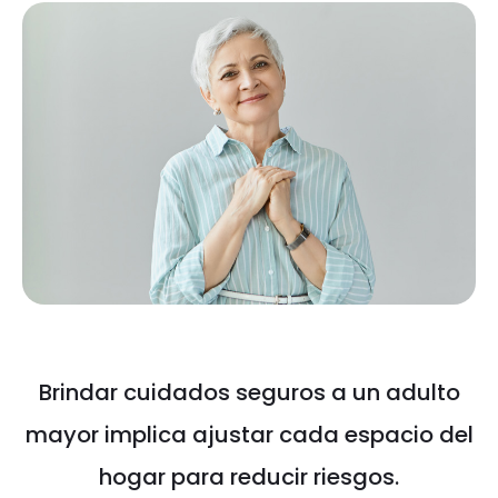
Brindar cuidados seguros a un adulto
mayor implica ajustar cada espacio del
hogar para reducir riesgos.