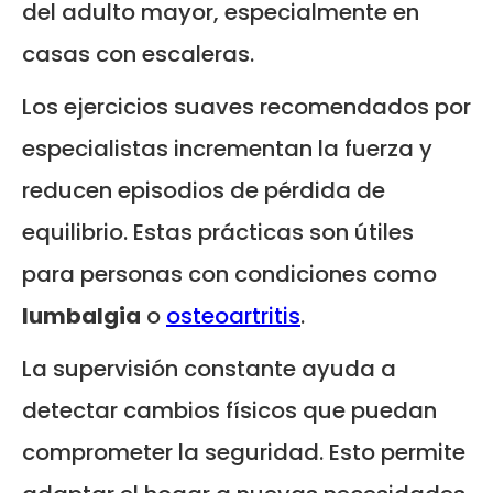
del adulto mayor, especialmente en
casas con escaleras.
Los ejercicios suaves recomendados por
especialistas incrementan la fuerza y
reducen episodios de pérdida de
equilibrio. Estas prácticas son útiles
para personas con condiciones como
lumbalgia
o
osteoartritis
.
La supervisión constante ayuda a
detectar cambios físicos que puedan
comprometer la seguridad. Esto permite