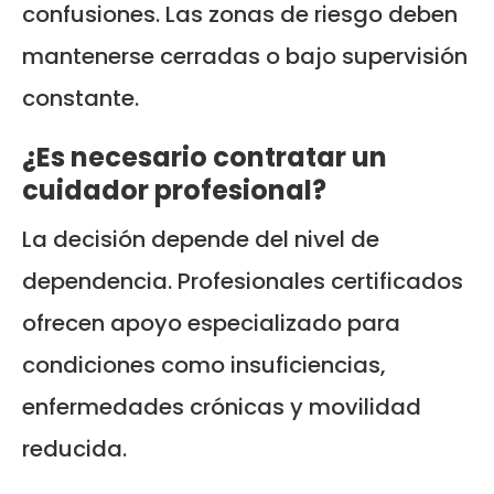
confusiones. Las zonas de riesgo deben
mantenerse cerradas o bajo supervisión
constante.
¿Es necesario contratar un
cuidador profesional?
La decisión depende del nivel de
dependencia. Profesionales certificados
ofrecen apoyo especializado para
condiciones como insuficiencias,
enfermedades crónicas y movilidad
reducida.