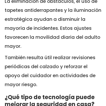
La eliminación de obstáculos, el uso de
tapetes antiderrapantes y la iluminación
estratégica ayudan a disminuir la
mayoría de incidentes. Estos ajustes
favorecen la movilidad diaria del adulto
mayor.
También resulta útil realizar revisiones
periódicas del calzado y reforzar el
apoyo del cuidador en actividades de
mayor riesgo.
¿Qué tipo de tecnología puede
mejorar la seguridad en casa?