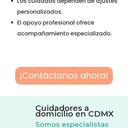
Los cuidados dependen de ajustes
personalizados.
El apoyo profesional ofrece
acompañamiento especializado.
¡Contáctanos ahora!
Cuidadores a
domicilio en CDMX
Somos especialistas