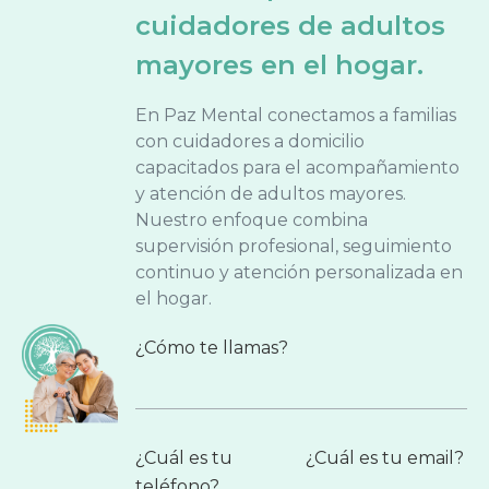
cuidadores de adultos
mayores en el hogar.
En Paz Mental conectamos a familias
con cuidadores a domicilio
capacitados para el acompañamiento
y atención de adultos mayores.
Nuestro enfoque combina
supervisión profesional, seguimiento
continuo y atención personalizada en
el hogar.
¿Cómo te llamas?
¿Cuál es tu
¿Cuál es tu email?
teléfono?