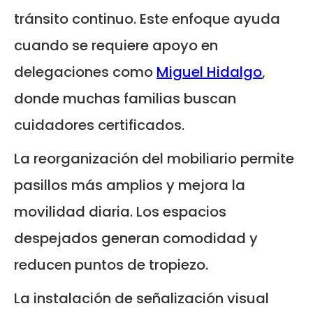
tránsito continuo. Este enfoque ayuda
cuando se requiere apoyo en
delegaciones como
Miguel Hidalgo
,
donde muchas familias buscan
cuidadores certificados.
La reorganización del mobiliario permite
pasillos más amplios y mejora la
movilidad diaria. Los espacios
despejados generan comodidad y
reducen puntos de tropiezo.
La instalación de señalización visual