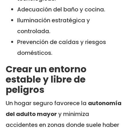
Adecuación del baño y cocina.
Iluminación estratégica y
controlada.
Prevención de caídas y riesgos
domésticos.
Crear un entorno
estable y libre de
peligros
Un hogar seguro favorece la
autonomía
del adulto mayor
y minimiza
accidentes en zonas donde suele haber