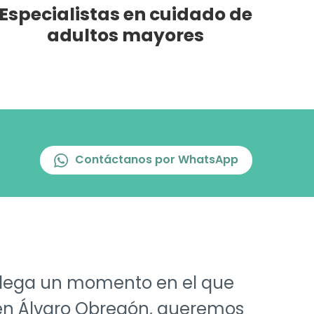
Especialistas en cuidado de
adultos mayores
Contáctanos por WhatsApp
 llega un momento en el que
s en Álvaro Obregón, queremos