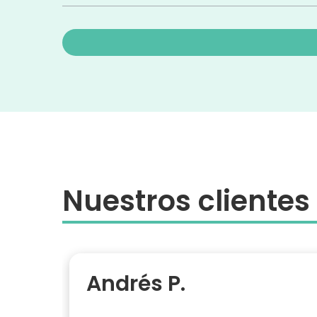
Nuestros clientes
Andrés P.