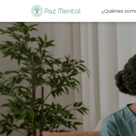
¿Quiénes som