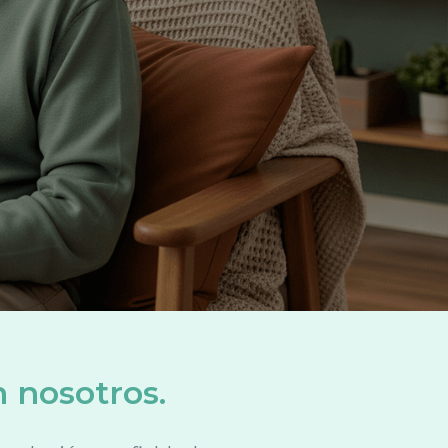
n nosotros.