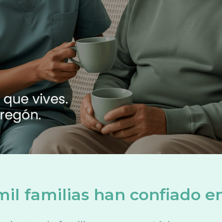
il familias han confiado e