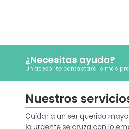
¿Necesitas ayuda?
Un asesor te contactará lo más pro
Nuestros servicio
Cuidar a un ser querido mayor
lo urgente se cruza con lo em