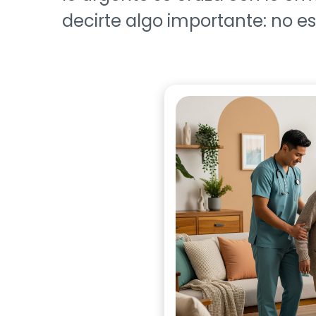
decirte algo importante: no es