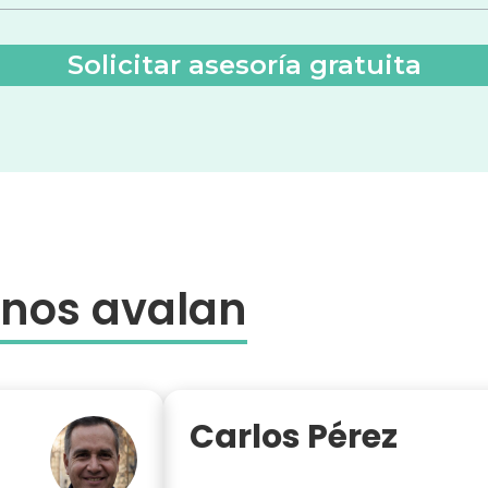
 nos avalan
Carlos Pérez