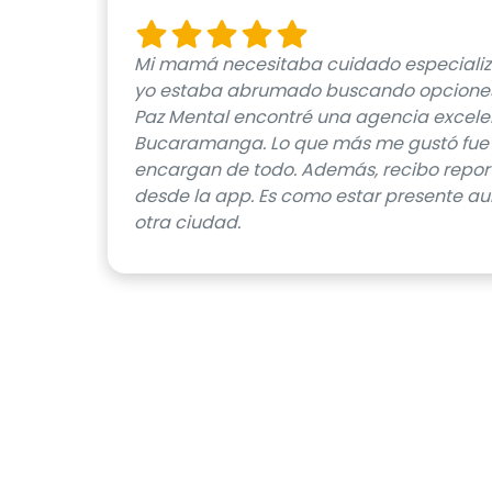
Mi mamá necesitaba cuidado especializ
yo estaba abrumado buscando opciones
Paz Mental encontré una agencia excele
Bucaramanga. Lo que más me gustó fue q
encargan de todo. Además, recibo report
desde la app. Es como estar presente au
otra ciudad.