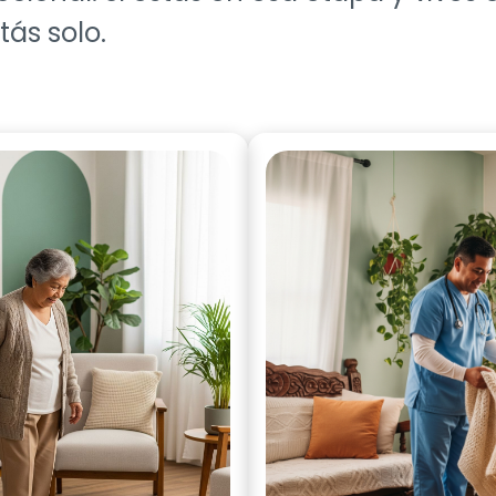
tás solo.