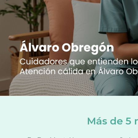
Más de 5 m