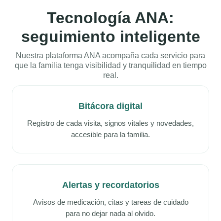
Tecnología ANA:
seguimiento inteligente
Nuestra plataforma ANA acompaña cada servicio para
que la familia tenga visibilidad y tranquilidad en tiempo
real.
Bitácora digital
Registro de cada visita, signos vitales y novedades,
accesible para la familia.
Alertas y recordatorios
Avisos de medicación, citas y tareas de cuidado
para no dejar nada al olvido.