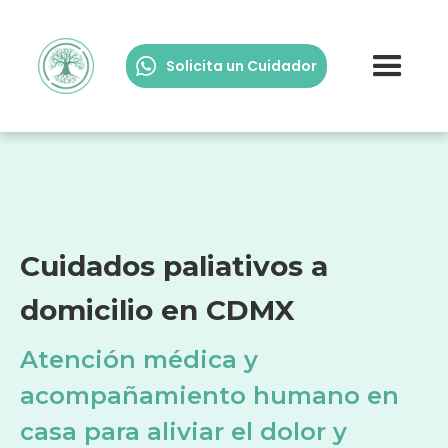
Solicita un Cuidador
Cuidados paliativos a
domicilio en CDMX
Atención médica y
acompañamiento humano en
casa para aliviar el dolor y