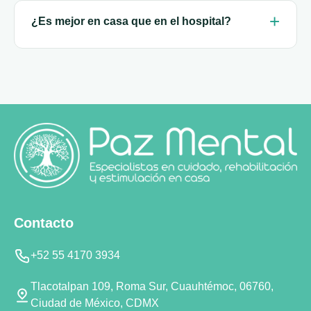
¿Es mejor en casa que en el hospital?
Contacto
+52 55 4170 3934
Tlacotalpan 109, Roma Sur, Cuauhtémoc, 06760,
Ciudad de México, CDMX