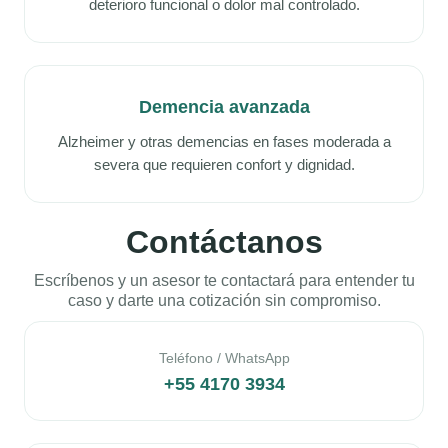
deterioro funcional o dolor mal controlado.
Demencia avanzada
Alzheimer y otras demencias en fases moderada a
severa que requieren confort y dignidad.
Contáctanos
Escríbenos y un asesor te contactará para entender tu
caso y darte una cotización sin compromiso.
Teléfono / WhatsApp
+55 4170 3934