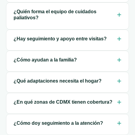
¿Quién forma el equipo de cuidados
paliativos?
¿Hay seguimiento y apoyo entre visitas?
¿Cómo ayudan a la familia?
¿Qué adaptaciones necesita el hogar?
¿En qué zonas de CDMX tienen cobertura?
¿Cómo doy seguimiento a la atención?