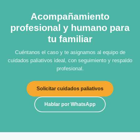
Acompañamiento
profesional y humano para
tu familiar
Cuéntanos el caso y te asignamos al equipo de
cuidados paliativos ideal, con seguimiento y respaldo
profesional.
Solicitar cuidados paliativos
Hablar por WhatsApp