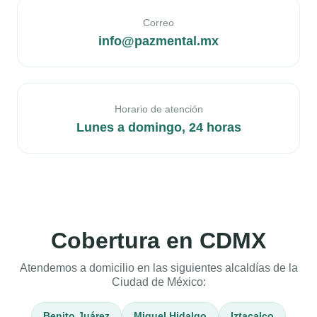
Correo
info@pazmental.mx
Horario de atención
Lunes a domingo, 24 horas
Cobertura en CDMX
Atendemos a domicilio en las siguientes alcaldías de la
Ciudad de México:
Benito Juárez
Miguel Hidalgo
Iztacalco