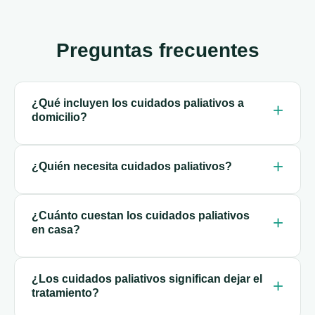
Preguntas frecuentes
¿Qué incluyen los cuidados paliativos a
domicilio?
¿Quién necesita cuidados paliativos?
¿Cuánto cuestan los cuidados paliativos
en casa?
¿Los cuidados paliativos significan dejar el
tratamiento?