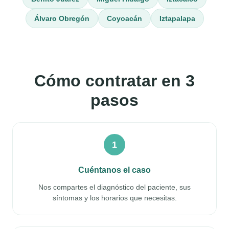
Álvaro Obregón
Coyoacán
Iztapalapa
Cómo contratar en 3
pasos
1
Cuéntanos el caso
Nos compartes el diagnóstico del paciente, sus
síntomas y los horarios que necesitas.