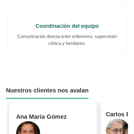
Coordinación del equipo
Comunicación directa entre enfermero, supervisión
clínica y familiares.
Nuestros clientes nos avalan
Carlos Pé
Ana María Gómez