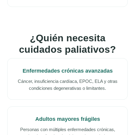
¿Quién necesita
cuidados paliativos?
Enfermedades crónicas avanzadas
Cáncer, insuficiencia cardíaca, EPOC, ELA y otras
condiciones degenerativas o limitantes.
Adultos mayores frágiles
Personas con múltiples enfermedades crónicas,