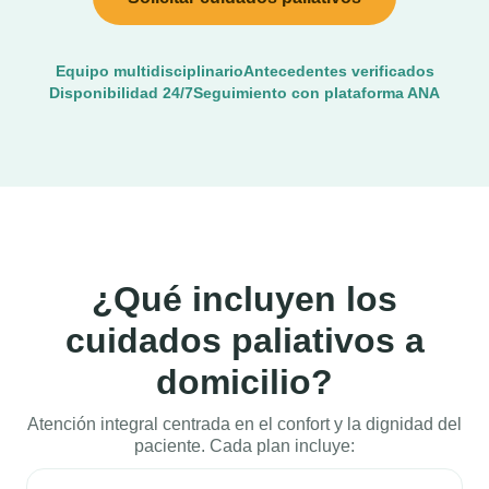
Equipo multidisciplinario
Antecedentes verificados
Disponibilidad 24/7
Seguimiento con plataforma ANA
¿Qué incluyen los
cuidados paliativos a
domicilio?
Atención integral centrada en el confort y la dignidad del
paciente. Cada plan incluye: