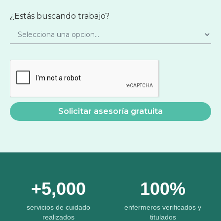
¿Estás buscando trabajo?
+5,000
100%
servicios de cuidado
enfermeros verificados y
realizados
titulados