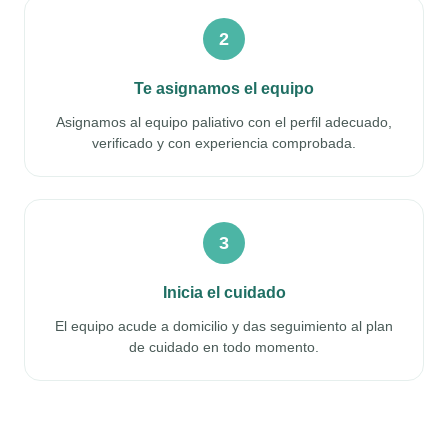
2
Te asignamos el equipo
Asignamos al equipo paliativo con el perfil adecuado,
verificado y con experiencia comprobada.
3
Inicia el cuidado
El equipo acude a domicilio y das seguimiento al plan
de cuidado en todo momento.