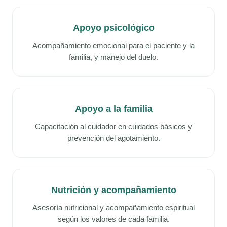
Apoyo psicológico
Acompañamiento emocional para el paciente y la
familia, y manejo del duelo.
Apoyo a la familia
Capacitación al cuidador en cuidados básicos y
prevención del agotamiento.
Nutrición y acompañamiento
Asesoría nutricional y acompañamiento espiritual
según los valores de cada familia.