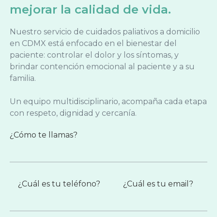
mejorar la calidad de vida.
Nuestro servicio de cuidados paliativos a domicilio
en CDMX está enfocado en el bienestar del
paciente: controlar el dolor y los síntomas, y
brindar contención emocional al paciente y a su
familia.
Un equipo multidisciplinario, acompaña cada etapa
con respeto, dignidad y cercanía.
¿Cómo te llamas?
¿Cuál es tu teléfono?
¿Cuál es tu email?