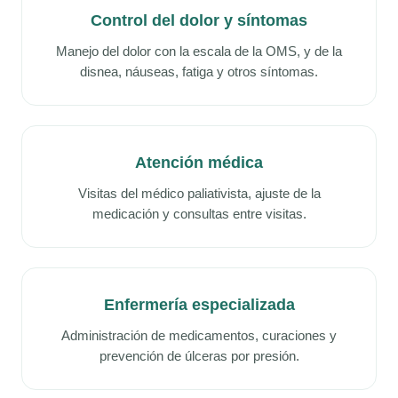
Control del dolor y síntomas
Manejo del dolor con la escala de la OMS, y de la
disnea, náuseas, fatiga y otros síntomas.
Atención médica
Visitas del médico paliativista, ajuste de la
medicación y consultas entre visitas.
Enfermería especializada
Administración de medicamentos, curaciones y
prevención de úlceras por presión.