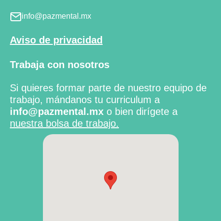
info@pazmental.mx
Aviso de privacidad
Trabaja con nosotros
Si quieres formar parte de nuestro equipo de
trabajo, mándanos tu curriculum a
info@pazmental.mx
o bien dirígete a
nuestra bolsa de trabajo.