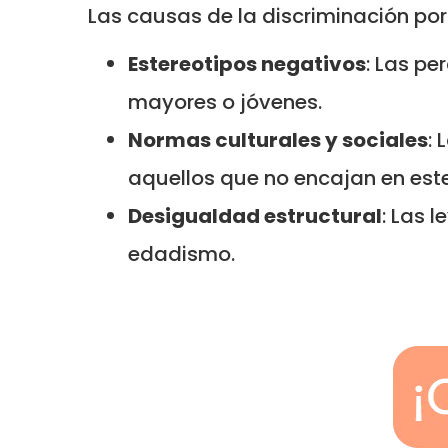
Las causas de la discriminación po
Estereotipos negativos
: Las p
mayores o jóvenes.
Normas culturales y sociales
: 
aquellos que no encajan en este 
Desigualdad estructural
: Las 
edadismo.