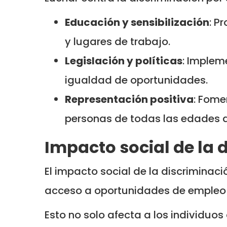
Educación y sensibilización
: P
y lugares de trabajo.
Legislación y políticas
: Implem
igualdad de oportunidades.
Representación positiva
: Fome
personas de todas las edades d
Impacto social de la 
El impacto social de la discriminaci
acceso a oportunidades de empleo 
Esto no solo afecta a los individuo