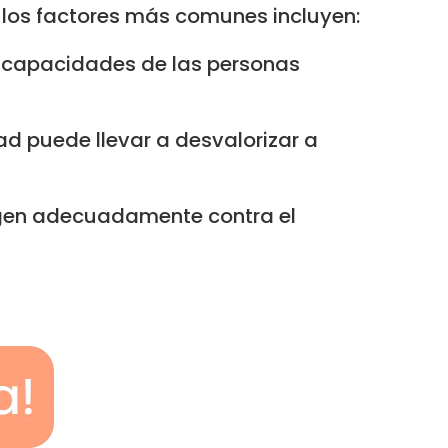
 los factores más comunes incluyen:
y capacidades de las personas
dad puede llevar a desvalorizar a
tegen adecuadamente contra el