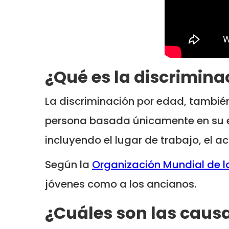
¿Qué es la discrimina
La discriminación por edad, también
persona basada únicamente en su eda
incluyendo el lugar de trabajo, el 
Según la
Organización Mundial de l
jóvenes como a los ancianos.
¿Cuáles son las causa