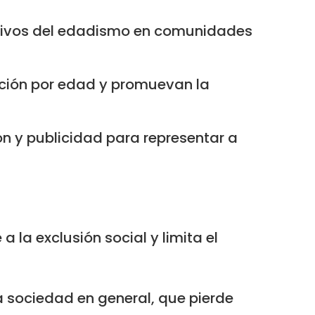
gativos del edadismo en comunidades
ación por edad y promuevan la
n y publicidad para representar a
 la exclusión social y limita el
a sociedad en general, que pierde