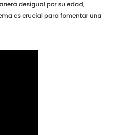
anera desigual por su edad,
lema es crucial para fomentar una