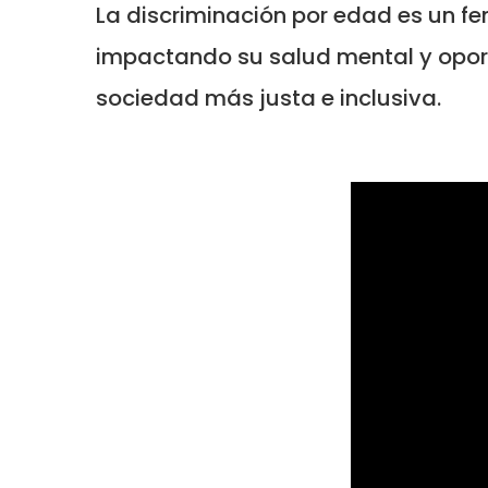
La discriminación por edad es un f
impactando su salud mental y oport
sociedad más justa e inclusiva.