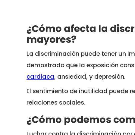
¿Cómo afecta la discr
mayores?
La discriminación puede tener un im
demostrado que la exposición cons
cardiaca
, ansiedad, y depresión.
El sentimiento de inutilidad puede 
relaciones sociales.
¿Cómo podemos comba
Luchar contra la discriminación por