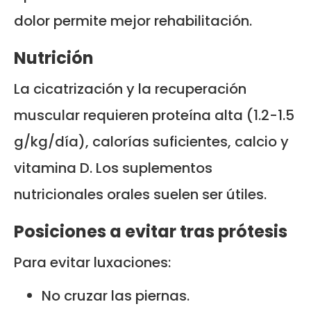
dolor permite mejor rehabilitación.
Nutrición
La cicatrización y la recuperación
muscular requieren proteína alta (1.2-1.5
g/kg/día), calorías suficientes, calcio y
vitamina D. Los suplementos
nutricionales orales suelen ser útiles.
Posiciones a evitar tras prótesis
Para evitar luxaciones:
No cruzar las piernas.