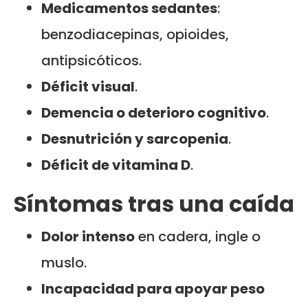
Medicamentos sedantes
:
benzodiacepinas, opioides,
antipsicóticos.
Déficit visual
.
Demencia o deterioro cognitivo
.
Desnutrición y sarcopenia
.
Déficit de vitamina D
.
Síntomas tras una caída
Dolor intenso
en cadera, ingle o
muslo.
Incapacidad para apoyar peso