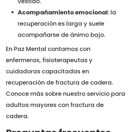
vestido.
Acompañamiento emocional
: la
recuperación es larga y suele
acompañarse de ánimo bajo.
En Paz Mental contamos con
enfermeras, fisioterapeutas y
cuidadoras capacitadas en
recuperación de fractura de cadera.
Conoce más sobre nuestro servicio para
adultos mayores con fractura de
cadera.