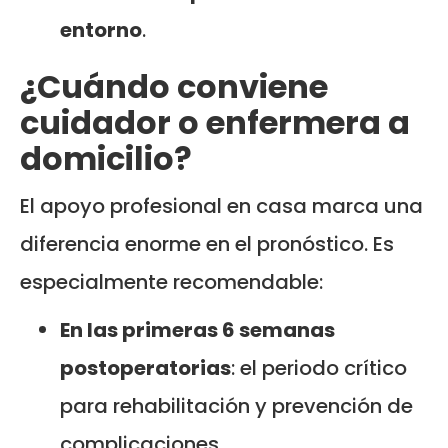
entorno
.
¿Cuándo conviene
cuidador o enfermera a
domicilio?
El apoyo profesional en casa marca una
diferencia enorme en el pronóstico. Es
especialmente recomendable:
En las primeras 6 semanas
postoperatorias
: el periodo crítico
para rehabilitación y prevención de
complicaciones.