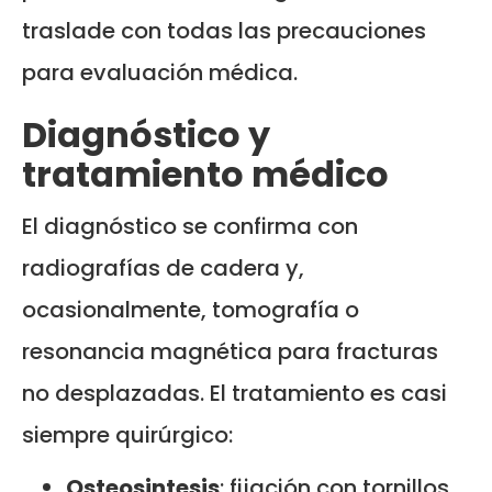
traslade con todas las precauciones
para evaluación médica.
Diagnóstico y
tratamiento médico
El diagnóstico se confirma con
radiografías de cadera y,
ocasionalmente, tomografía o
resonancia magnética para fracturas
no desplazadas. El tratamiento es casi
siempre quirúrgico:
Osteosintesis
: fijación con tornillos,