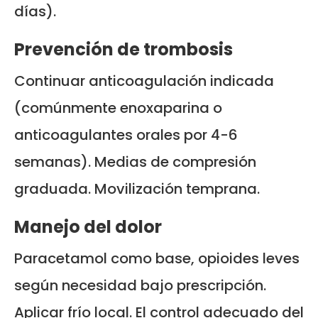
días).
Prevención de trombosis
Continuar anticoagulación indicada
(comúnmente enoxaparina o
anticoagulantes orales por 4-6
semanas). Medias de compresión
graduada. Movilización temprana.
Manejo del dolor
Paracetamol como base, opioides leves
según necesidad bajo prescripción.
Aplicar frío local. El control adecuado del