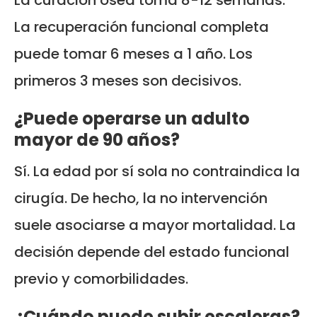
La recuperación funcional completa
puede tomar 6 meses a 1 año. Los
primeros 3 meses son decisivos.
¿Puede operarse un adulto
mayor de 90 años?
Sí. La edad por sí sola no contraindica la
cirugía. De hecho, la no intervención
suele asociarse a mayor mortalidad. La
decisión depende del estado funcional
previo y comorbilidades.
¿Cuándo puede subir escaleras?