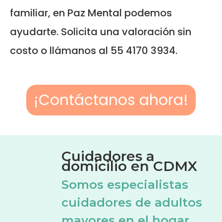
familiar, en Paz Mental podemos
ayudarte. Solicita una valoración sin
costo o llámanos al 55 4170 3934.
¡Contáctanos ahora!
Cuidadores a
domicilio en CDMX
Somos especialistas
cuidadores de adultos
mayores en el hogar.