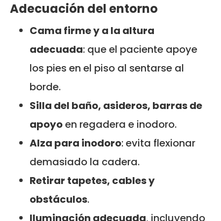
Adecuación del entorno
Cama firme y a la altura
adecuada
: que el paciente apoye
los pies en el piso al sentarse al
borde.
Silla del baño, asideros, barras de
apoyo
en regadera e inodoro.
Alza para inodoro
: evita flexionar
demasiado la cadera.
Retirar tapetes, cables y
obstáculos
.
Iluminación adecuada
, incluyendo