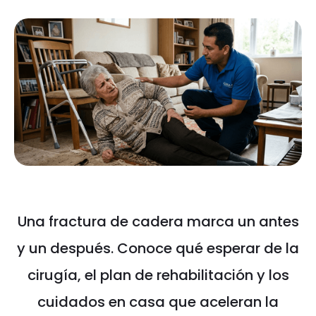
Una fractura de cadera marca un antes
y un después. Conoce qué esperar de la
cirugía, el plan de rehabilitación y los
cuidados en casa que aceleran la