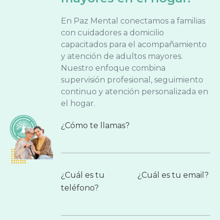
En Paz Mental conectamos a familias
con cuidadores a domicilio
capacitados para el acompañamiento
y atención de adultos mayores.
Nuestro enfoque combina
supervisión profesional, seguimiento
continuo y atención personalizada en
el hogar.
¿Cómo te llamas?
¿Cuál es tu
¿Cuál es tu email?
teléfono?