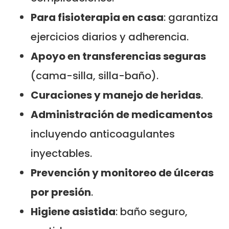
Para fisioterapia en casa
: garantiza
ejercicios diarios y adherencia.
Apoyo en transferencias seguras
(cama-silla, silla-baño).
Curaciones y manejo de heridas
.
Administración de medicamentos
incluyendo anticoagulantes
inyectables.
Prevención y monitoreo de úlceras
por presión
.
Higiene asistida
: baño seguro,