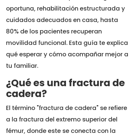
oportuna, rehabilitación estructurada y
cuidados adecuados en casa, hasta
80% de los pacientes recuperan
movilidad funcional. Esta guía te explica
qué esperar y cómo acompañar mejor a
tu familiar.
¿Qué es una fractura de
cadera?
El término "fractura de cadera" se refiere
a la fractura del extremo superior del
fémur, donde este se conecta con la