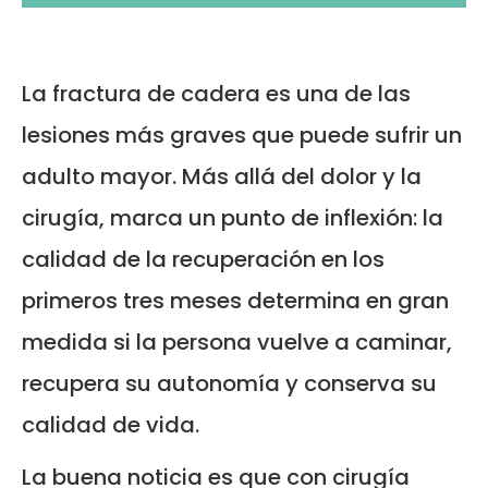
La fractura de cadera es una de las
lesiones más graves que puede sufrir un
adulto mayor. Más allá del dolor y la
cirugía, marca un punto de inflexión: la
calidad de la recuperación en los
primeros tres meses determina en gran
medida si la persona vuelve a caminar,
recupera su autonomía y conserva su
calidad de vida.
La buena noticia es que con cirugía