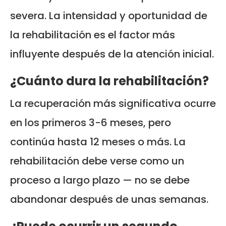
severa. La intensidad y oportunidad de
la rehabilitación es el factor más
influyente después de la atención inicial.
¿Cuánto dura la rehabilitación?
La recuperación más significativa ocurre
en los primeros 3-6 meses, pero
continúa hasta 12 meses o más. La
rehabilitación debe verse como un
proceso a largo plazo — no se debe
abandonar después de unas semanas.