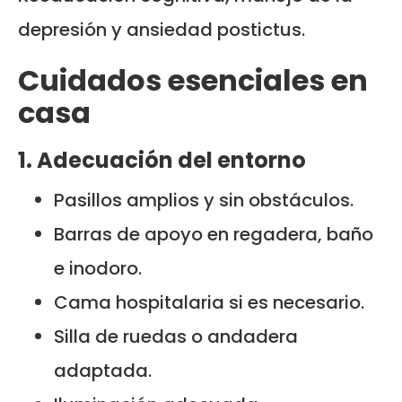
depresión y ansiedad postictus.
Cuidados esenciales en
casa
1. Adecuación del entorno
Pasillos amplios y sin obstáculos.
Barras de apoyo en regadera, baño
e inodoro.
Cama hospitalaria si es necesario.
Silla de ruedas o andadera
adaptada.