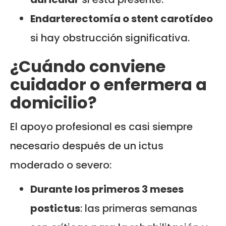
Endarterectomía o stent carotídeo
si hay obstrucción significativa.
¿Cuándo conviene
cuidador o enfermera a
domicilio?
El apoyo profesional es casi siempre
necesario después de un ictus
moderado o severo:
Durante los primeros 3 meses
postictus
: las primeras semanas