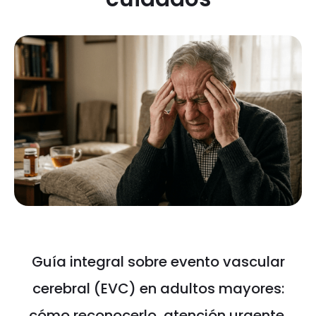
Guía integral sobre evento vascular
cerebral (EVC) en adultos mayores:
cómo reconocerlo, atención urgente,