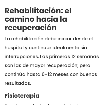
Rehabilitación: el
camino hacia la
recuperación
La rehabilitación debe iniciar desde el
hospital y continuar idealmente sin
interrupciones. Las primeras 12 semanas
son las de mayor recuperación; pero
continúa hasta 6-12 meses con buenos
resultados.
Fisioterapia