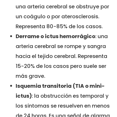
una arteria cerebral se obstruye por
un coágulo o por aterosclerosis.
Representa 80-85% de los casos.
Derrame o ictus hemorrágico
: una
arteria cerebral se rompe y sangra
hacia el tejido cerebral. Representa
15-20% de los casos pero suele ser
más grave.
Isquemia transitoria (TIA o mini-
ictus)
: la obstrucción es temporal y
los síntomas se resuelven en menos
de 24 horas. Es una señal de alarma