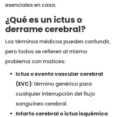
esenciales en casa.
¿Qué es un ictus o
derrame cerebral?
Los términos médicos pueden confundir,
pero todos se refieren al mismo
problema con matices:
Ictus o evento vascular cerebral
(EVC)
: término genérico para
cualquier interrupción del flujo
sanguíneo cerebral.
Infarto cerebral o ictus isquémico
: