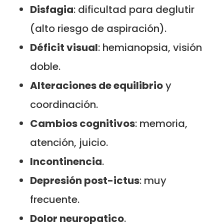
Disfagia
: dificultad para deglutir
(alto riesgo de aspiración).
Déficit visual
: hemianopsia, visión
doble.
Alteraciones de equilibrio
y
coordinación.
Cambios cognitivos
: memoria,
atención, juicio.
Incontinencia
.
Depresión post-ictus
: muy
frecuente.
Dolor neuropatico
.