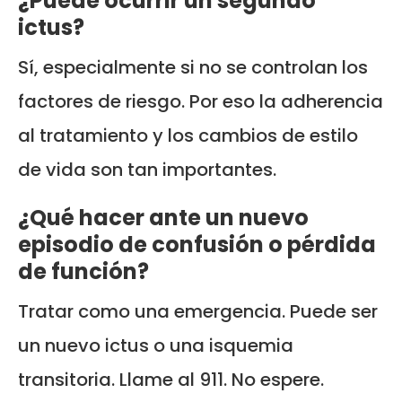
¿Puede ocurrir un segundo
ictus?
Sí, especialmente si no se controlan los
factores de riesgo. Por eso la adherencia
al tratamiento y los cambios de estilo
de vida son tan importantes.
¿Qué hacer ante un nuevo
episodio de confusión o pérdida
de función?
Tratar como una emergencia. Puede ser
un nuevo ictus o una isquemia
transitoria. Llame al 911. No espere.