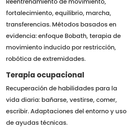
Reentrenamiento de movimiento,
fortalecimiento, equilibrio, marcha,
transferencias. Métodos basados en
evidencia: enfoque Bobath, terapia de
movimiento inducido por restricción,
robótica de extremidades.
Terapia ocupacional
Recuperación de habilidades para la
vida diaria: bañarse, vestirse, comer,
escribir. Adaptaciones del entorno y uso
de ayudas técnicas.