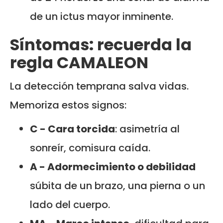
de un ictus mayor inminente.
Síntomas: recuerda la
regla CAMALEON
La detección temprana salva vidas.
Memoriza estos signos:
C - Cara torcida
: asimetría al
sonreír, comisura caída.
A - Adormecimiento o debilidad
súbita de un brazo, una pierna o un
lado del cuerpo.