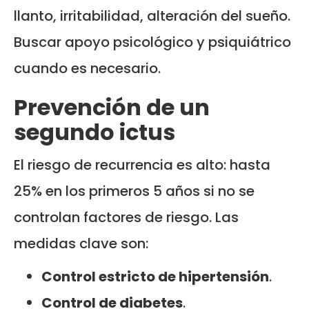
llanto, irritabilidad, alteración del sueño.
Buscar apoyo psicológico y psiquiátrico
cuando es necesario.
Prevención de un
segundo ictus
El riesgo de recurrencia es alto: hasta
25% en los primeros 5 años si no se
controlan factores de riesgo. Las
medidas clave son:
Control estricto de hipertensión
.
Control de diabetes
.