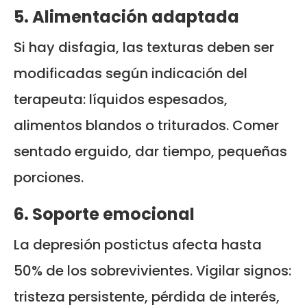
5. Alimentación adaptada
Si hay disfagia, las texturas deben ser
modificadas según indicación del
terapeuta: líquidos espesados,
alimentos blandos o triturados. Comer
sentado erguido, dar tiempo, pequeñas
porciones.
6. Soporte emocional
La depresión postictus afecta hasta
50% de los sobrevivientes. Vigilar signos:
tristeza persistente, pérdida de interés,