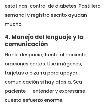
estatinas, control de diabetes. Pastillero
semanal y registro escrito ayudan
mucho.
4. Manejo del lenguaje y la
comunicación
Hable despacio, frente al paciente,
oraciones cortas. Use imágenes,
tarjetas o pizarra para apoyar
comunicación si hay afasia. Sea
paciente — entender y expresarse
cuesta esfuerzo enorme.