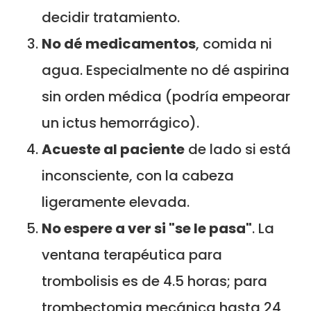
decidir tratamiento.
No dé medicamentos
, comida ni
agua. Especialmente no dé aspirina
sin orden médica (podría empeorar
un ictus hemorrágico).
Acueste al paciente
de lado si está
inconsciente, con la cabeza
ligeramente elevada.
No espere a ver si "se le pasa"
. La
ventana terapéutica para
trombolisis es de 4.5 horas; para
trombectomia mecánica hasta 24