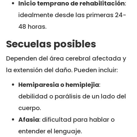
Inicio temprano de rehabilitación
:
idealmente desde las primeras 24-
48 horas.
Secuelas posibles
Dependen del área cerebral afectada y
la extensión del daño. Pueden incluir:
Hemiparesia o hemiplejia
:
debilidad o parálisis de un lado del
cuerpo.
Afasia
: dificultad para hablar o
entender el lenguaje.