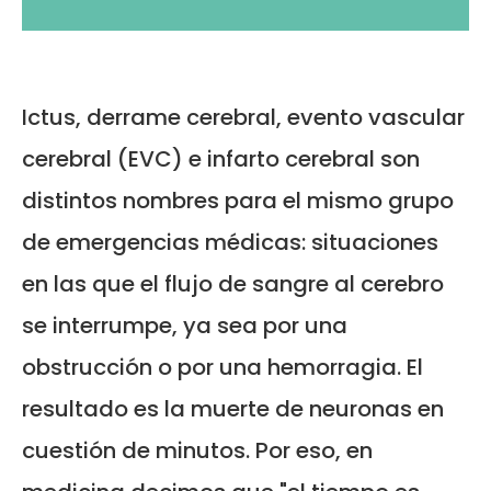
Ictus, derrame cerebral, evento vascular
cerebral (EVC) e infarto cerebral son
distintos nombres para el mismo grupo
de emergencias médicas: situaciones
en las que el flujo de sangre al cerebro
se interrumpe, ya sea por una
obstrucción o por una hemorragia. El
resultado es la muerte de neuronas en
cuestión de minutos. Por eso, en