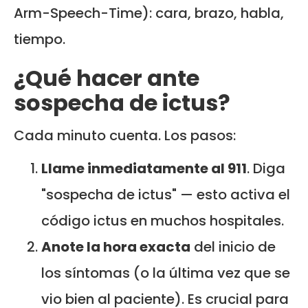
Arm-Speech-Time): cara, brazo, habla,
tiempo.
¿Qué hacer ante
sospecha de ictus?
Cada minuto cuenta. Los pasos:
Llame inmediatamente al 911
. Diga
"sospecha de ictus" — esto activa el
código ictus en muchos hospitales.
Anote la hora exacta
del inicio de
los síntomas (o la última vez que se
vio bien al paciente). Es crucial para