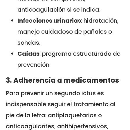
anticoagulación si se indica.
Infecciones urinarias
: hidratación,
manejo cuidadoso de pañales o
sondas.
Caídas
: programa estructurado de
prevención.
3. Adherencia a medicamentos
Para prevenir un segundo ictus es
indispensable seguir el tratamiento al
pie de la letra: antiplaquetarios o
anticoagulantes, antihipertensivos,