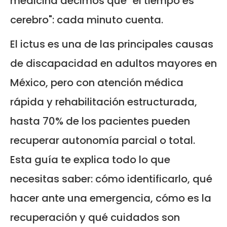
medicina decimos que "el tiempo es
cerebro": cada minuto cuenta.
El ictus es una de las principales causas
de discapacidad en adultos mayores en
México, pero con atención médica
rápida y rehabilitación estructurada,
hasta 70% de los pacientes pueden
recuperar autonomía parcial o total.
Esta guía te explica todo lo que
necesitas saber: cómo identificarlo, qué
hacer ante una emergencia, cómo es la
recuperación y qué cuidados son