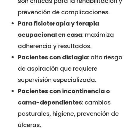
son críticas para la rehabilitación y
prevención de complicaciones.
Para fisioterapia y terapia
ocupacional en casa
: maximiza
adherencia y resultados.
Pacientes con disfagia
: alto riesgo
de aspiración que requiere
supervisión especializada.
Pacientes con incontinencia o
cama-dependientes
: cambios
posturales, higiene, prevención de
úlceras.