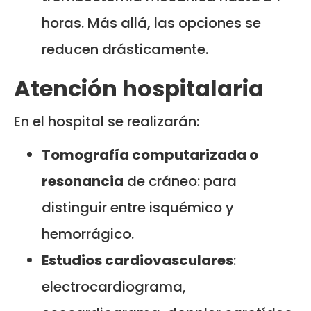
horas. Más allá, las opciones se
reducen drásticamente.
Atención hospitalaria
En el hospital se realizarán:
Tomografía computarizada o
resonancia
de cráneo: para
distinguir entre isquémico y
hemorrágico.
Estudios cardiovasculares
:
electrocardiograma,