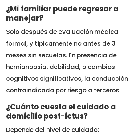
¿Mi familiar puede regresar a
manejar?
Solo después de evaluación médica
formal, y típicamente no antes de 3
meses sin secuelas. En presencia de
hemianopsia, debilidad, o cambios
cognitivos significativos, la conducción
contraindicada por riesgo a terceros.
¿Cuánto cuesta el cuidado a
domicilio post-ictus?
Depende del nivel de cuidado: