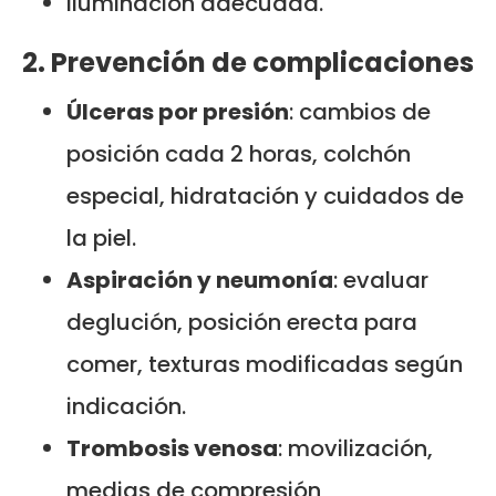
Iluminación adecuada.
2. Prevención de complicaciones
Úlceras por presión
: cambios de
posición cada 2 horas, colchón
especial, hidratación y cuidados de
la piel.
Aspiración y neumonía
: evaluar
deglución, posición erecta para
comer, texturas modificadas según
indicación.
Trombosis venosa
: movilización,
medias de compresión,