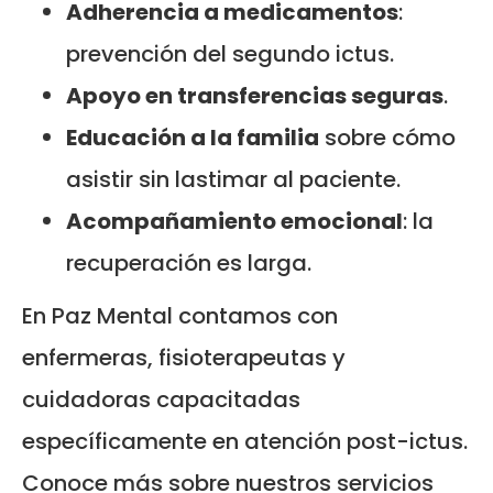
Adherencia a medicamentos
:
prevención del segundo ictus.
Apoyo en transferencias seguras
.
Educación a la familia
sobre cómo
asistir sin lastimar al paciente.
Acompañamiento emocional
: la
recuperación es larga.
En Paz Mental contamos con
enfermeras, fisioterapeutas y
cuidadoras capacitadas
específicamente en atención post-ictus.
Conoce más sobre nuestros servicios