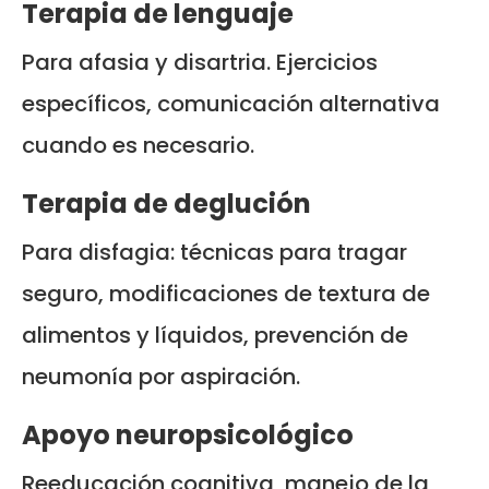
Terapia de lenguaje
Para afasia y disartria. Ejercicios
específicos, comunicación alternativa
cuando es necesario.
Terapia de deglución
Para disfagia: técnicas para tragar
seguro, modificaciones de textura de
alimentos y líquidos, prevención de
neumonía por aspiración.
Apoyo neuropsicológico
Reeducación cognitiva, manejo de la