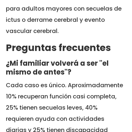
para adultos mayores con secuelas de
ictus o derrame cerebral y evento
vascular cerebral.
Preguntas frecuentes
¿Mi familiar volverá a ser "el
mismo de antes"?
Cada caso es único. Aproximadamente
10% recuperan función casi completa,
25% tienen secuelas leves, 40%
requieren ayuda con actividades
diarias y 25% tienen discapacidad