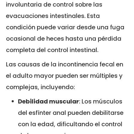
involuntaria de control sobre las
evacuaciones intestinales. Esta
condición puede variar desde una fuga
ocasional de heces hasta una pérdida
completa del control intestinal.
Las causas de la incontinencia fecal en
el adulto mayor pueden ser múltiples y
complejas, incluyendo:
Debilidad muscular
: Los músculos
del esfínter anal pueden debilitarse
con la edad, dificultando el control