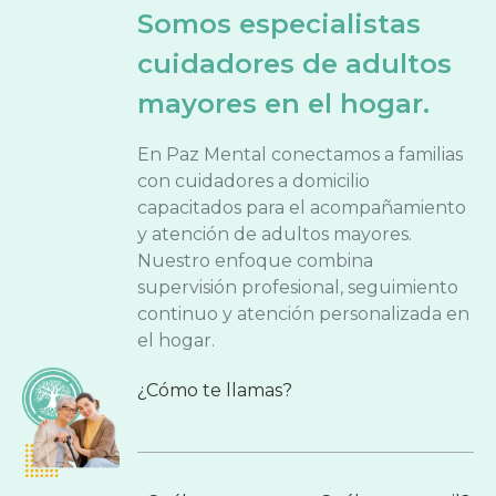
Somos especialistas
cuidadores de adultos
mayores en el hogar.
En Paz Mental conectamos a familias
con cuidadores a domicilio
capacitados para el acompañamiento
y atención de adultos mayores.
Nuestro enfoque combina
supervisión profesional, seguimiento
continuo y atención personalizada en
el hogar.
¿Cómo te llamas?