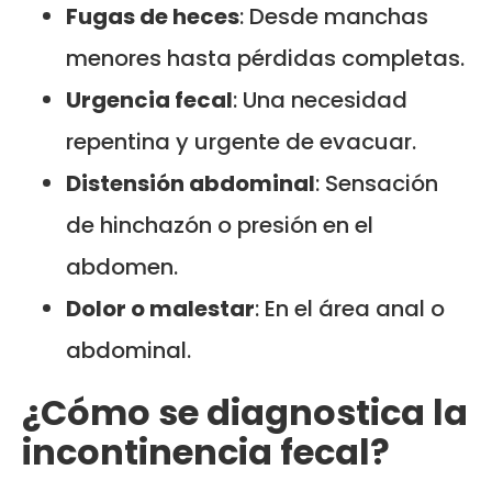
Fugas de heces
: Desde manchas
menores hasta pérdidas completas.
Urgencia fecal
: Una necesidad
repentina y urgente de evacuar.
Distensión abdominal
: Sensación
de hinchazón o presión en el
abdomen.
Dolor o malestar
: En el área anal o
abdominal.
¿Cómo se diagnostica la
incontinencia fecal?