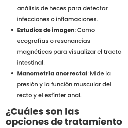
análisis de heces para detectar
infecciones o inflamaciones.
Estudios de imagen
: Como
ecografías o resonancias
magnéticas para visualizar el tracto
intestinal.
Manometría anorrectal
: Mide la
presión y la función muscular del
recto y el esfínter anal.
¿Cuáles son las
opciones de tratamiento