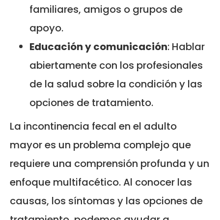
familiares, amigos o grupos de
apoyo.
Educación y comunicación
: Hablar
abiertamente con los profesionales
de la salud sobre la condición y las
opciones de tratamiento.
La incontinencia fecal en el adulto
mayor es un problema complejo que
requiere una comprensión profunda y un
enfoque multifacético. Al conocer las
causas, los síntomas y las opciones de
tratamiento, podemos ayudar a