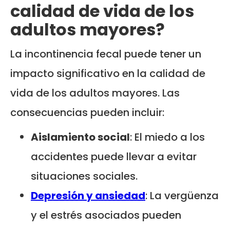
calidad de vida de los
adultos mayores?
La incontinencia fecal puede tener un
impacto significativo en la calidad de
vida de los adultos mayores. Las
consecuencias pueden incluir:
Aislamiento social
: El miedo a los
accidentes puede llevar a evitar
situaciones sociales.
Depresión y ansiedad
: La vergüenza
y el estrés asociados pueden