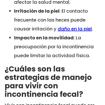
afectar la salud mental.
Irritación de la piel
: El contacto
frecuente con las heces puede
causar irritación y
daño en la piel
.
Impacto en la movilidad
: La
preocupación por la incontinencia
puede limitar la actividad física.
¿Cuáles son las
estrategias de manejo
para vivir con
incontinencia fecal?