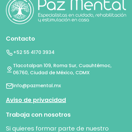
Contacto
+52 55 4170 3934
Tlacotalpan 109, Roma Sur, Cuauhtémoc,
06760, Ciudad de México, CDMX
info@pazmental.mx
Aviso de privacidad
Trabaja con nosotros
Si quieres formar parte de nuestro