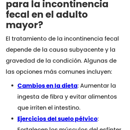
para la incontinencia
fecal en el adulto
mayor?
El tratamiento de la incontinencia fecal
depende de la causa subyacente y la
gravedad de la condición. Algunas de
las opciones más comunes incluyen:
Cambios en la dieta
: Aumentar la
ingesta de fibra y evitar alimentos
que irriten el intestino.
Ejercicios del suelo pélvico
:
Fortalecen los músculos del esfínter