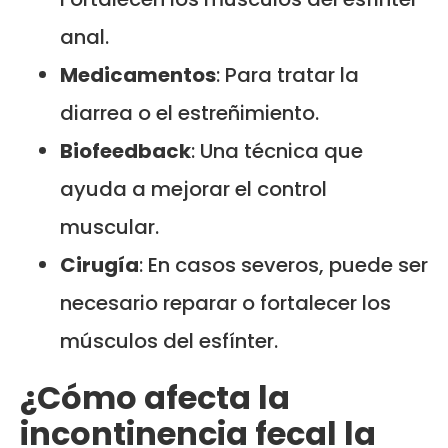
anal.
Medicamentos
: Para tratar la
diarrea o el estreñimiento.
Biofeedback
: Una técnica que
ayuda a mejorar el control
muscular.
Cirugía
: En casos severos, puede ser
necesario reparar o fortalecer los
músculos del esfínter.
¿Cómo afecta la
incontinencia fecal la