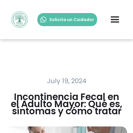
Solicita un Cuidador
July 19, 2024
Incontinencia Fecal en
el Adulto Mayor: Qué es,
síntomas y cómo tratar