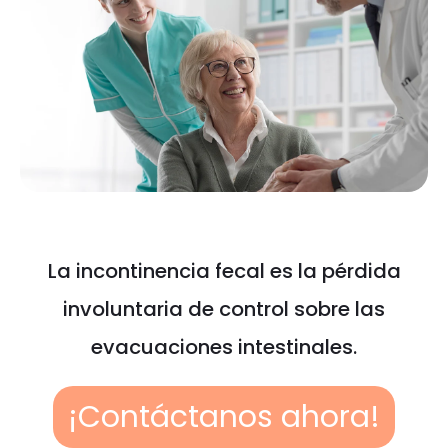
La incontinencia fecal es la pérdida
involuntaria de control sobre las
evacuaciones intestinales.
¡Contáctanos ahora!