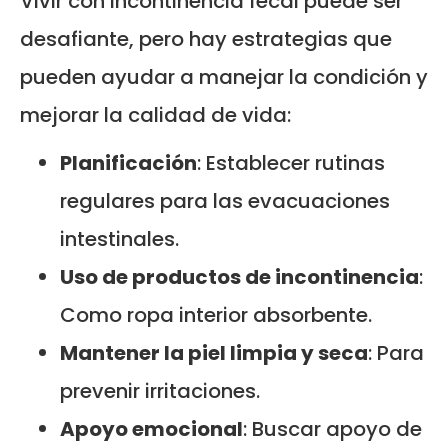
Vivir con incontinencia fecal puede ser
desafiante, pero hay estrategias que
pueden ayudar a manejar la condición y
mejorar la calidad de vida:
Planificación
: Establecer rutinas
regulares para las evacuaciones
intestinales.
Uso de productos de incontinencia
:
Como ropa interior absorbente.
Mantener la piel limpia y seca
: Para
prevenir irritaciones.
Apoyo emocional
: Buscar apoyo de