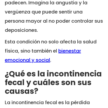
padecen. Imagina la angustia y la
vergüenza que puede sentir una
persona mayor al no poder controlar sus
deposiciones.
Esta condición no solo afecta la salud
física, sino también el
bienestar
emocional y social
.
¿Qué es la incontinencia
fecal y cuáles son sus
causas?
La incontinencia fecal es la pérdida