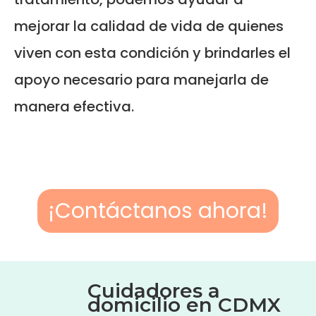
mejorar la calidad de vida de quienes
viven con esta condición y brindarles el
apoyo necesario para manejarla de
manera efectiva.
¡Contáctanos ahora!
Cuidadores a
domicilio en CDMX