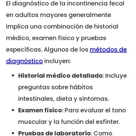
El diagnóstico de la incontinencia fecal
en adultos mayores generalmente
implica una combinación de historial
médico, examen físico y pruebas
específicas. Algunos de los
métodos de
diagnóstico
incluyen:
Historial médico detallado
: Incluye
preguntas sobre hábitos
intestinales, dieta y síntomas.
Examen físico
: Para evaluar el tono
muscular y la función del esfínter.
Pruebas de laboratorio
: Como