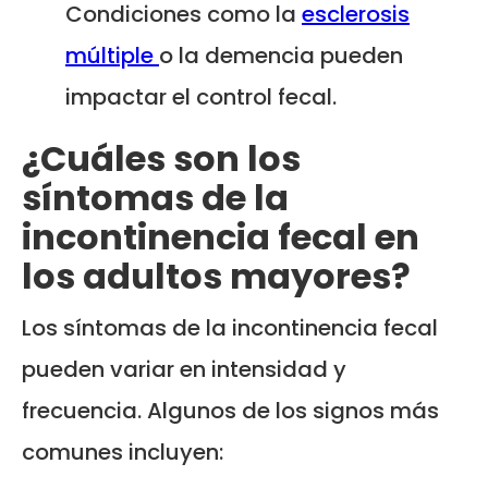
Condiciones como la
esclerosis
múltiple
o la demencia pueden
impactar el control fecal.
¿Cuáles son los
síntomas de la
incontinencia fecal en
los adultos mayores?
Los síntomas de la incontinencia fecal
pueden variar en intensidad y
frecuencia. Algunos de los signos más
comunes incluyen: