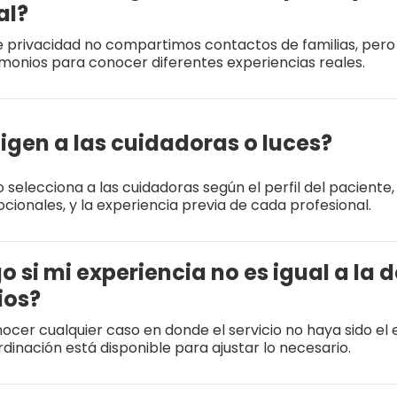
al?
e privacidad no compartimos contactos de familias, pero
imonios para conocer diferentes experiencias reales.
igen a las cuidadoras o luces?
 selecciona a las cuidadoras según el perfil del paciente
ionales, y la experiencia previa de cada profesional.
 si mi experiencia no es igual a la d
ios?
cer cualquier caso en donde el servicio no haya sido el
dinación está disponible para ajustar lo necesario.