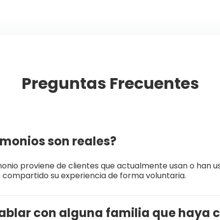
Preguntas Frecuentes
imonios son reales?
imonio proviene de clientes que actualmente usan o han 
n compartido su experiencia de forma voluntaria.
ablar con alguna familia que haya 