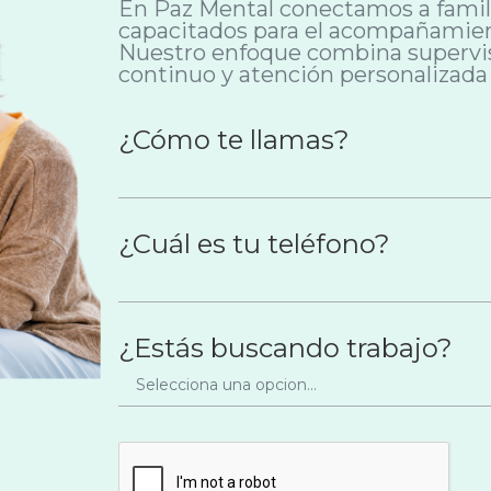
En Paz Mental conectamos a famili
capacitados para el acompañamien
Nuestro enfoque combina supervis
continuo y atención personalizada 
¿Cómo te llamas?
¿Cuál es tu teléfono?
¿Estás buscando trabajo?