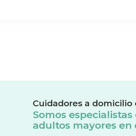
Cuidadores a domicili
Somos especialistas
adultos mayores en 