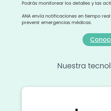
Podrás monitorear los detalles y las acti
ANA envía notificaciones en tiempo real
prevenir emergencias médicas.
Conoc
Nuestra tecno