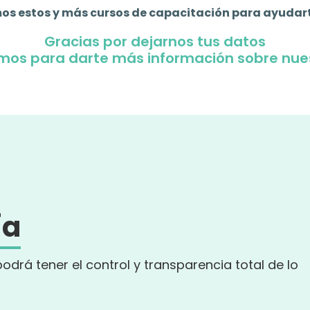
os estos y más cursos de capacitación para ayudar
Gracias por dejarnos tus datos
emos para darte más información sobre nue
ía
podrá tener el control y transparencia total de lo