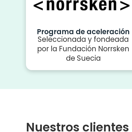
Programa de aceleración
Seleccionada y fondeada
por la Fundación Norrsken
de Suecia
Nuestros clientes