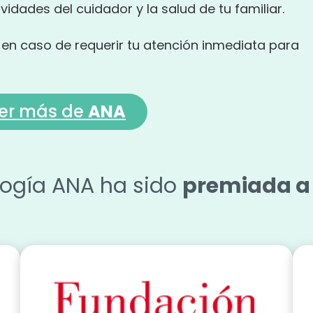
vidades del cuidador y la salud de tu familiar.
 en caso de requerir tu atención inmediata para
er más de
ANA
logía ANA ha sido
premiada a 