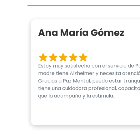
Ana María Gómez
Estoy muy satisfecha con el servicio de P
madre tiene Alzheimer y necesita atenci
Gracias a Paz Mental, puedo estar tranqu
tiene una cuidadora profesional, capaci
que la acompaña y la estimula.