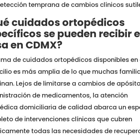
etección temprana de cambios clínicos sutil
ué cuidados ortopédicos
ecíficos se pueden recibir 
sa en CDMX?
ma de cuidados ortopédicos disponibles en 
ilio es más amplia de lo que muchas famili
nan. Lejos de limitarse a cambios de apósito
istración de medicamentos, la atención
édica domiciliaria de calidad abarca un esp
eto de intervenciones clínicas que cubren
ticamente todas las necesidades de recuper