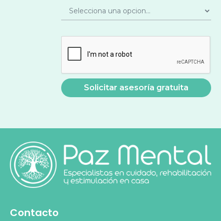
Contacto