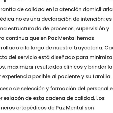
rantía de calidad en la atención domiciliaria
édica no es una declaración de intención: es
ma estructurado de procesos, supervisión y
ra continua que en Paz Mental hemos
rollado a lo largo de nuestra trayectoria. C
to del servicio está diseñado para minimiza
os, maximizar resultados clínicos y brindar la
 experiencia posible al paciente y su familia.
oceso de selección y formación del personal e
r eslabón de esta cadena de calidad. Los
meros ortopédicos de Paz Mental son