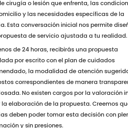
de cirugía o lesión que enfrenta, las condicio
omicilio y las necesidades específicas de la
ia. Esta conversación inicial nos permite dise
ropuesta de servicio ajustada a tu realidad.
nos de 24 horas, recibirás una propuesta
lada por escrito con el plan de cuidados
mendado, la modalidad de atención sugerid
ostos correspondientes de manera transpare
osada. No existen cargos por la valoración in
r la elaboración de la propuesta. Creemos qu
ias deben poder tomar esta decisión con ple
mación y sin presiones.