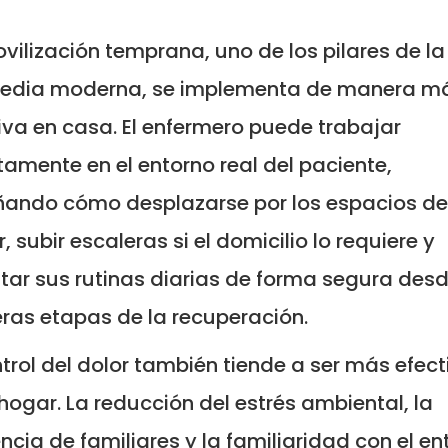
vilización temprana, uno de los pilares de la
pedia moderna, se implementa de manera m
iva en casa. El enfermero puede trabajar
tamente en el entorno real del paciente,
ando cómo desplazarse por los espacios de
, subir escaleras si el domicilio lo requiere y
tar sus rutinas diarias de forma segura desd
ras etapas de la recuperación.
ntrol del dolor también tiende a ser más efect
 hogar. La reducción del estrés ambiental, la
ncia de familiares y la familiaridad con el en