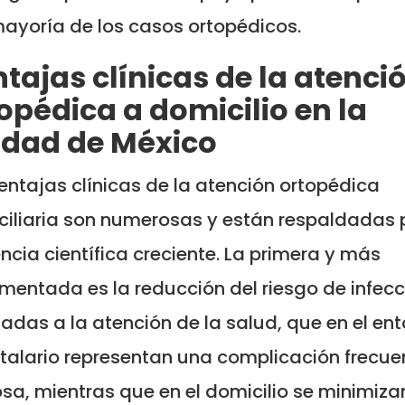
ayoría de los casos ortopédicos.
tajas clínicas de la atenci
opédica a domicilio en la
udad de México
entajas clínicas de la atención ortopédica
iliaria son numerosas y están respaldadas 
ncia científica creciente. La primera y más
entada es la reducción del riesgo de infec
adas a la atención de la salud, que en el en
talario representan una complicación frecue
sa, mientras que en el domicilio se minimiza