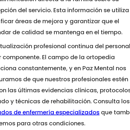
pción del servicio. Esta información se utiliz
ificar áreas de mejora y garantizar que el
dar de calidad se mantenga en el tiempo.
tualización profesional continua del personal
r componente. El campo de la ortopedia
ciona constantemente, y en Paz Mental nos
ramos de que nuestros profesionales estén 
on las últimas evidencias clínicas, protocolo
do y técnicas de rehabilitación. Consulta los
dos de enfermería especializados
que tamb
emos para otras condiciones.