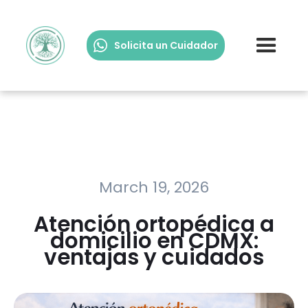
Solicita un Cuidador
March 19, 2026
Atención ortopédica a
domicilio en CDMX:
ventajas y cuidados