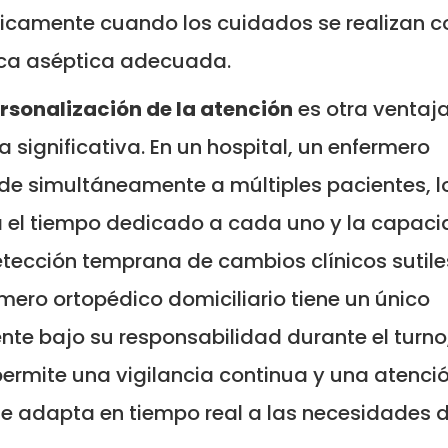
icamente cuando los cuidados se realizan c
ica aséptica adecuada.
rsonalización de la atención
es otra ventaj
ca significativa. En un hospital, un enfermero
de simultáneamente a múltiples pacientes, l
a el tiempo dedicado a cada uno y la capac
tección temprana de cambios clínicos sutiles
mero ortopédico domiciliario tiene un único
nte bajo su responsabilidad durante el turno,
ermite una vigilancia continua y una atenci
e adapta en tiempo real a las necesidades d