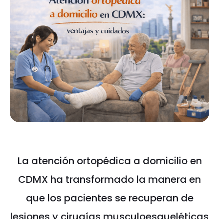
La atención ortopédica a domicilio en
CDMX ha transformado la manera en
que los pacientes se recuperan de
lesiones y cirugías musculoesqueléticas