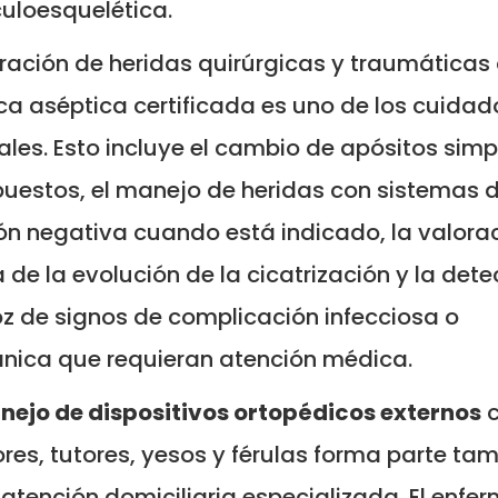
uloesquelética.
ración de heridas quirúrgicas y traumáticas
ca aséptica certificada es uno de los cuidad
ales. Esto incluye el cambio de apósitos simp
estos, el manejo de heridas con sistemas 
ón negativa cuando está indicado, la valora
a de la evolución de la cicatrización y la det
z de signos de complicación infecciosa o
nica que requieran atención médica.
ejo de dispositivos ortopédicos externos
ores, tutores, yesos y férulas forma parte ta
 atención domiciliaria especializada. El enfe