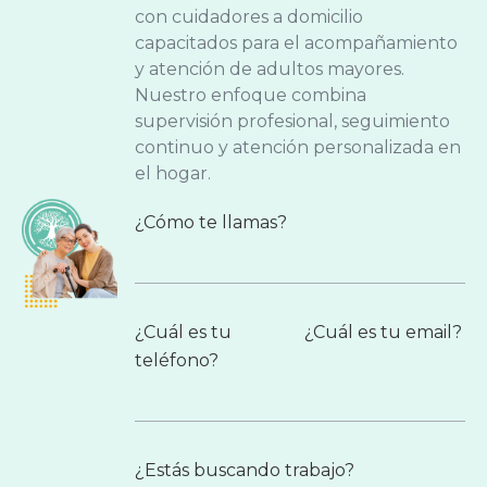
con cuidadores a domicilio
capacitados para el acompañamiento
y atención de adultos mayores.
Nuestro enfoque combina
supervisión profesional, seguimiento
continuo y atención personalizada en
el hogar.
¿Cómo te llamas?
¿Cuál es tu
¿Cuál es tu email?
teléfono?
¿Estás buscando trabajo?