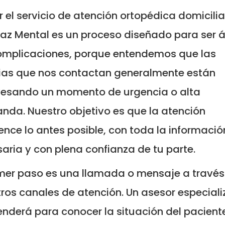
ar el servicio de atención ortopédica domicilia
az Mental es un proceso diseñado para ser á
omplicaciones, porque entendemos que las
ias que nos contactan generalmente están
vesando un momento de urgencia o alta
da. Nuestro objetivo es que la atención
nce lo antes posible, con toda la informació
aria y con plena confianza de tu parte.
imer paso es una llamada o mensaje a través
ros canales de atención. Un asesor especial
enderá para conocer la situación del paciente