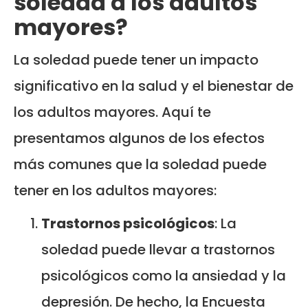
soledad a los adultos
mayores?
La soledad puede tener un impacto
significativo en la salud y el bienestar de
los adultos mayores. Aquí te
presentamos algunos de los efectos
más comunes que la soledad puede
tener en los adultos mayores:
Trastornos psicológicos
: La
soledad puede llevar a trastornos
psicológicos como la ansiedad y la
depresión. De hecho, la Encuesta