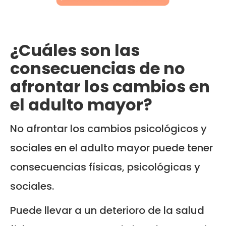
¿Cuáles son las
consecuencias de no
afrontar los cambios en
el adulto mayor?
No afrontar los cambios psicológicos y
sociales en el adulto mayor puede tener
consecuencias físicas, psicológicas y
sociales.
Puede llevar a un deterioro de la salud