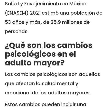
Salud y Envejecimiento en México
(ENASEM) 2021 estimó una población de
53 años y más, de 25.9 millones de
personas.
¿Qué son los cambios
psicológicos en el
adulto mayor?
Los cambios psicológicos son aquellos
que afectan la salud mental y
emocional de los adultos mayores.
Estos cambios pueden incluir una