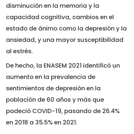
disminución en la memoria y la
capacidad cognitiva, cambios en el
estado de ánimo como la depresión y la
ansiedad, y una mayor susceptibilidad
al estrés.
De hecho, la ENASEM 2021 identificó un
aumento en la prevalencia de
sentimientos de depresión en la
población de 60 años y más que
padeció COVID-19, pasando de 26.4%
en 2018 a 35.5% en 2021.