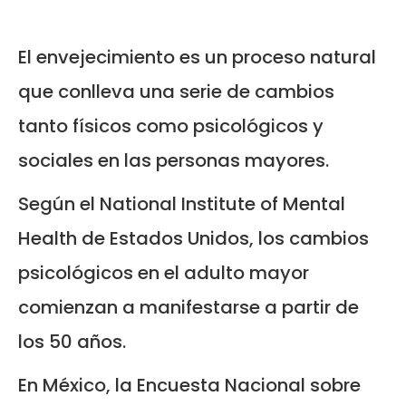
El envejecimiento es un proceso natural
que conlleva una serie de cambios
tanto físicos como psicológicos y
sociales en las personas mayores.
Según el National Institute of Mental
Health de Estados Unidos, los cambios
psicológicos en el adulto mayor
comienzan a manifestarse a partir de
los 50 años.
En México, la Encuesta Nacional sobre