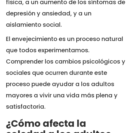
física, a un aumento de los síntomas de
depresión y ansiedad, y a un
aislamiento social.
El envejecimiento es un proceso natural
que todos experimentamos.
Comprender los cambios psicológicos y
sociales que ocurren durante este
proceso puede ayudar a los adultos
mayores a vivir una vida más plena y
satisfactoria.
¿Cómo afecta la