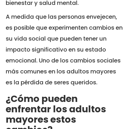
bienestar y salud mental.
A medida que las personas envejecen,
es posible que experimenten cambios en
su vida social que pueden tener un
impacto significativo en su estado
emocional. Uno de los cambios sociales
más comunes en los adultos mayores
es la pérdida de seres queridos.
¿Cómo pueden
enfrentar los adultos
mayores estos