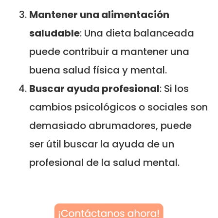
Mantener una alimentación
saludable
: Una dieta balanceada
puede contribuir a mantener una
buena salud física y mental.
Buscar ayuda profesional
: Si los
cambios psicológicos o sociales son
demasiado abrumadores, puede
ser útil buscar la ayuda de un
profesional de la salud mental.