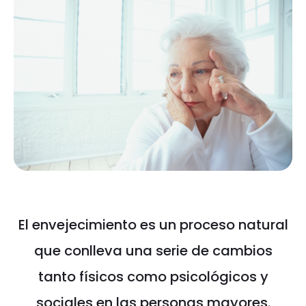
El envejecimiento es un proceso natural
que conlleva una serie de cambios
tanto físicos como psicológicos y
sociales en las personas mayores.