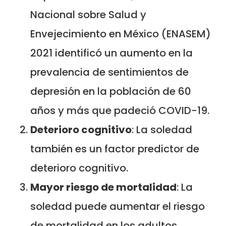
Nacional sobre Salud y
Envejecimiento en México (ENASEM)
2021 identificó un aumento en la
prevalencia de sentimientos de
depresión en la población de 60
años y más que padeció COVID-19.
Deterioro cognitivo
: La soledad
también es un factor predictor de
deterioro cognitivo.
Mayor riesgo de mortalidad
: La
soledad puede aumentar el riesgo
de mortalidad en los adultos