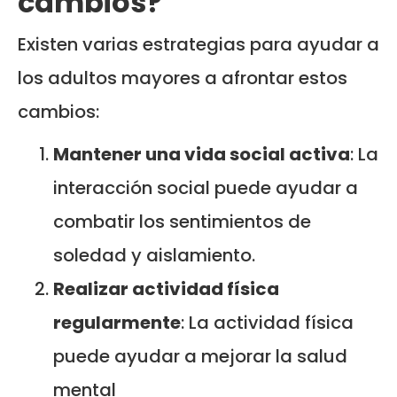
cambios?
Existen varias estrategias para ayudar a
los adultos mayores a afrontar estos
cambios:
Mantener una vida social activa
: La
interacción social puede ayudar a
combatir los sentimientos de
soledad y aislamiento.
Realizar actividad física
regularmente
: La actividad física
puede ayudar a mejorar la salud
mental