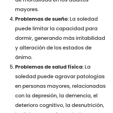
mayores.
Problemas de sueño
: La soledad
puede limitar la capacidad para
dormir, generando más irritabilidad
y alteración de los estados de
ánimo.
Problemas de salud física
: La
soledad puede agravar patologías
en personas mayores, relacionadas
con la depresión, la demencia, el
deterioro cognitivo, la desnutrición,