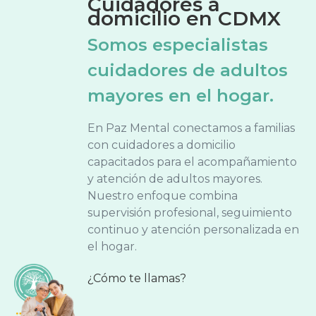
Cuidadores a
domicilio en CDMX
Somos especialistas
cuidadores de adultos
mayores en el hogar.
En Paz Mental conectamos a familias
con cuidadores a domicilio
capacitados para el acompañamiento
y atención de adultos mayores.
Nuestro enfoque combina
supervisión profesional, seguimiento
continuo y atención personalizada en
el hogar.
¿Cómo te llamas?