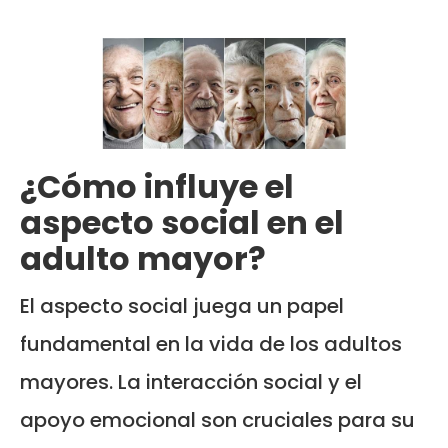
¿Cómo influye el
aspecto social en el
adulto mayor?
El aspecto social juega un papel
fundamental en la vida de los adultos
mayores. La interacción social y el
apoyo emocional son cruciales para su