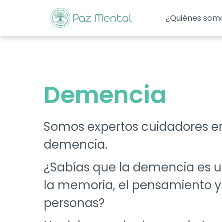
¿Quiénes som
Demencia
Somos expertos cuidadores e
demencia.
¿Sabías que la demencia es 
la memoria, el pensamiento y
personas?