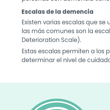
Escalas de la demencia
Existen varias escalas que se 
las más comunes son la escal
Deterioration Scale).
Estas escalas permiten a los 
determinar el nivel de cuidad