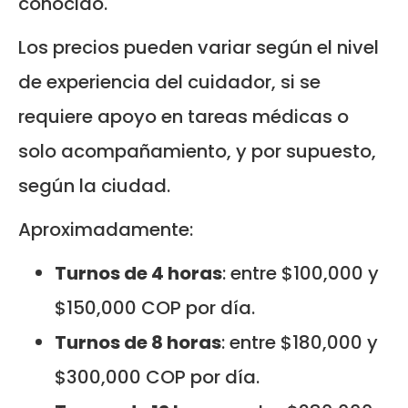
conocido.
Los precios pueden variar según el nivel
de experiencia del cuidador, si se
requiere apoyo en tareas médicas o
solo acompañamiento, y por supuesto,
según la ciudad.
Aproximadamente:
Turnos de 4 horas
: entre $100,000 y
$150,000 COP por día.
Turnos de 8 horas
: entre $180,000 y
$300,000 COP por día.