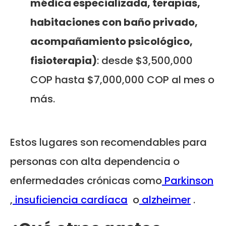
médica especializada, terapias,
habitaciones con baño privado,
acompañamiento psicológico,
fisioterapia)
: desde $3,500,000
COP hasta $7,000,000 COP al mes o
más.
Estos lugares son recomendables para
personas con alta dependencia o
enfermedades crónicas como
Parkinson
,
insuficiencia cardíaca
o
alzheimer
.