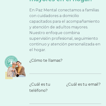
En Paz Mental conectamos a familias
con cuidadores a domicilio
capacitados para el acompañamiento
y atención de adultos mayores.
Nuestro enfoque combina
supervisión profesional, seguimiento
continuo y atención personalizada en
el hogar.
¿Cómo te llamas?
¿Cuál es tu
¿Cuál es tu email?
teléfono?