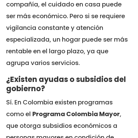
compañía, el cuidado en casa puede
ser más económico. Pero si se requiere
vigilancia constante y atención
especializada, un hogar puede ser más
rentable en el largo plazo, ya que
agrupa varios servicios.
¿Existen ayudas o subsidios del
gobierno?
Sí. En Colombia existen programas
como el
Programa Colombia Mayor
,
que otorga subsidios económicos a
personas mayores en condición de