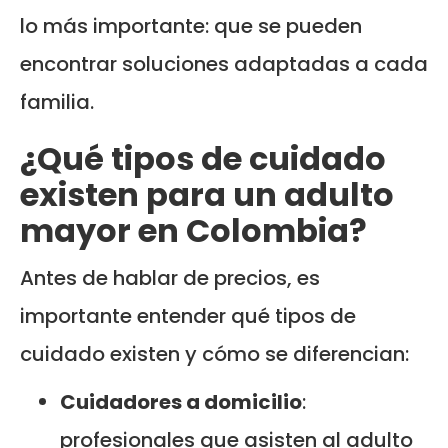
lo más importante: que se pueden
encontrar soluciones adaptadas a cada
familia.
¿Qué tipos de cuidado
existen para un adulto
mayor en Colombia?
Antes de hablar de precios, es
importante entender qué tipos de
cuidado existen y cómo se diferencian:
Cuidadores a domicilio
:
profesionales que asisten al adulto