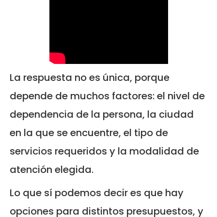
La respuesta no es única, porque
depende de muchos factores: el nivel de
dependencia de la persona, la ciudad
en la que se encuentre, el tipo de
servicios requeridos y la modalidad de
atención elegida.
Lo que sí podemos decir es que hay
opciones para distintos presupuestos, y