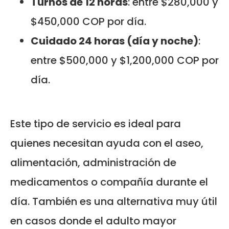
Turnos de 12 horas
: entre $280,000 y
$450,000 COP por día.
Cuidado 24 horas (día y noche)
:
entre $500,000 y $1,200,000 COP por
día.
Este tipo de servicio es ideal para
quienes necesitan ayuda con el aseo,
alimentación, administración de
medicamentos o compañía durante el
día. También es una alternativa muy útil
en casos donde el adulto mayor