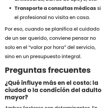
Transporte a consultas médicas
si
el profesional no visita en casa.
Por eso, cuando se planifica el cuidado
de un ser querido, conviene pensar no
solo en el “valor por hora” del servicio,
sino en un presupuesto integral.
Preguntas frecuentes
¿Qué influye más en el costo: la
ciudad o la condición del adulto
mayor?