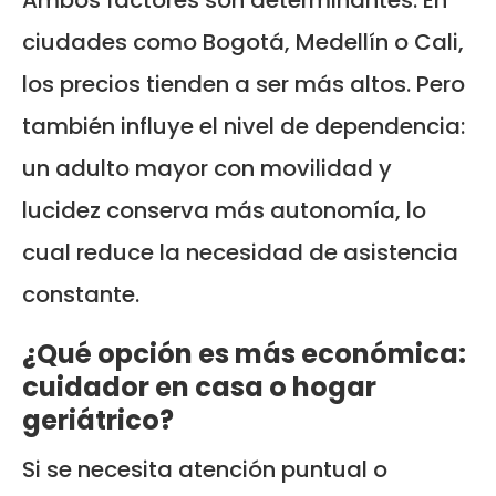
Ambos factores son determinantes. En
ciudades como Bogotá, Medellín o Cali,
los precios tienden a ser más altos. Pero
también influye el nivel de dependencia:
un adulto mayor con movilidad y
lucidez conserva más autonomía, lo
cual reduce la necesidad de asistencia
constante.
¿Qué opción es más económica:
cuidador en casa o hogar
geriátrico?
Si se necesita atención puntual o