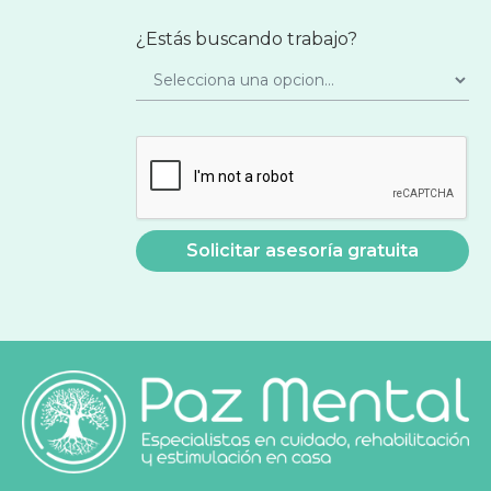
¿Estás buscando trabajo?