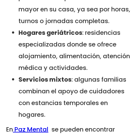
mayor en su casa, ya sea por horas,
turnos o jornadas completas.
Hogares geriátricos
: residencias
especializadas donde se ofrece
alojamiento, alimentación, atención
médica y actividades.
Servicios mixtos
: algunas familias
combinan el apoyo de cuidadores
con estancias temporales en
hogares.
En
Paz Mental
se pueden encontrar