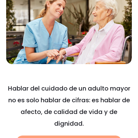
Hablar del cuidado de un adulto mayor
no es solo hablar de cifras: es hablar de
afecto, de calidad de vida y de
dignidad.