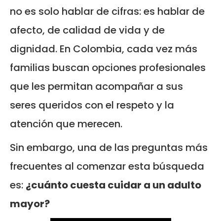
no es solo hablar de cifras: es hablar de
afecto, de calidad de vida y de
dignidad. En Colombia, cada vez más
familias buscan opciones profesionales
que les permitan acompañar a sus
seres queridos con el respeto y la
atención que merecen.
Sin embargo, una de las preguntas más
frecuentes al comenzar esta búsqueda
es:
¿cuánto cuesta cuidar a un adulto
mayor?