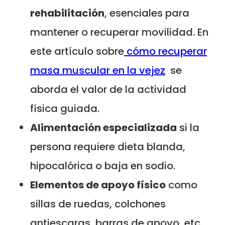
rehabilitación
, esenciales para
mantener o recuperar movilidad. En
este artículo sobre
cómo recuperar
masa muscular en la vejez
se
aborda el valor de la actividad
física guiada.
Alimentación especializada
si la
persona requiere dieta blanda,
hipocalórica o baja en sodio.
Elementos de apoyo físico
como
sillas de ruedas, colchones
antiescaras, barras de apoyo, etc.