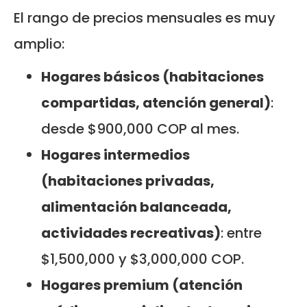
El rango de precios mensuales es muy
amplio:
Hogares básicos (habitaciones
compartidas, atención general)
:
desde $900,000 COP al mes.
Hogares intermedios
(habitaciones privadas,
alimentación balanceada,
actividades recreativas)
: entre
$1,500,000 y $3,000,000 COP.
Hogares premium (atención