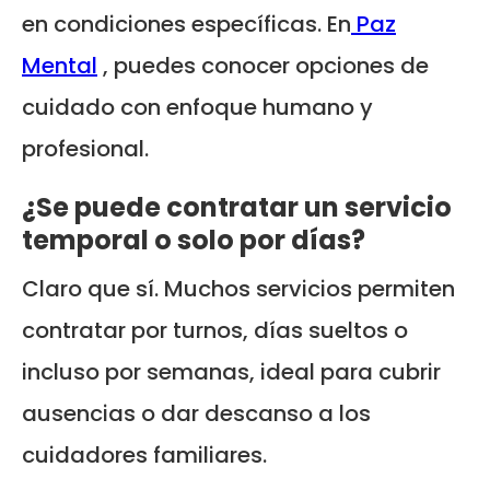
en condiciones específicas. En
Paz
Mental
, puedes conocer opciones de
cuidado con enfoque humano y
profesional.
¿Se puede contratar un servicio
temporal o solo por días?
Claro que sí. Muchos servicios permiten
contratar por turnos, días sueltos o
incluso por semanas, ideal para cubrir
ausencias o dar descanso a los
cuidadores familiares.