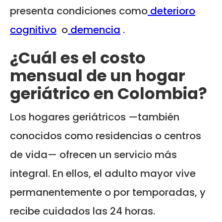
presenta condiciones como
deterioro
cognitivo
o
demencia
.
¿Cuál es el costo
mensual de un hogar
geriátrico en Colombia?
Los hogares geriátricos —también
conocidos como residencias o centros
de vida— ofrecen un servicio más
integral. En ellos, el adulto mayor vive
permanentemente o por temporadas, y
recibe cuidados las 24 horas.