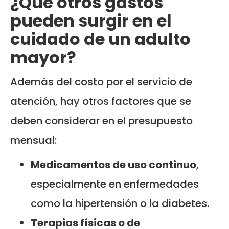
¿Qué otros gastos
pueden surgir en el
cuidado de un adulto
mayor?
Además del costo por el servicio de
atención, hay otros factores que se
deben considerar en el presupuesto
mensual:
Medicamentos de uso continuo
,
especialmente en enfermedades
como la hipertensión o la diabetes.
Terapias físicas o de