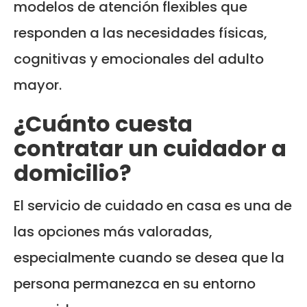
modelos de atención flexibles que
responden a las necesidades físicas,
cognitivas y emocionales del adulto
mayor.
¿Cuánto cuesta
contratar un cuidador a
domicilio?
El servicio de cuidado en casa es una de
las opciones más valoradas,
especialmente cuando se desea que la
persona permanezca en su entorno