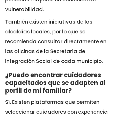
vulnerabilidad.
También existen iniciativas de las
alcaldías locales, por lo que se
recomienda consultar directamente en
las oficinas de la Secretaría de
Integración Social de cada municipio.
¿Puedo encontrar cuidadores
capacitados que se adapten al
perfil de mi familiar?
Sí. Existen plataformas que permiten
seleccionar cuidadores con experiencia