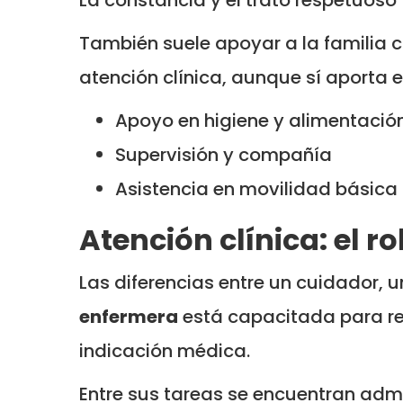
También suele apoyar a la familia c
atención clínica, aunque sí aporta e
Apoyo en higiene y alimentació
Supervisión y compañía
Asistencia en movilidad básica
Atención clínica: el r
Las diferencias entre un cuidador, un
enfermera
está capacitada para re
indicación médica.
Entre sus tareas se encuentran admi