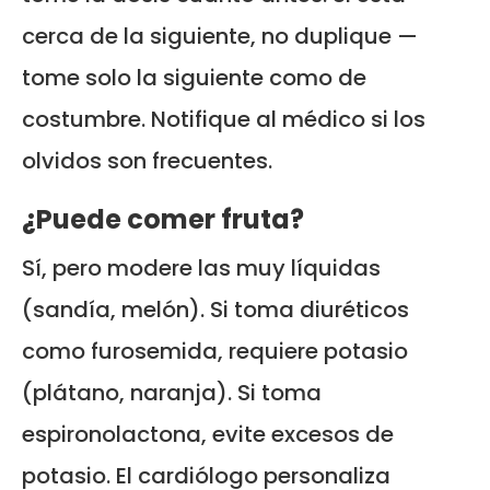
cerca de la siguiente, no duplique —
tome solo la siguiente como de
costumbre. Notifique al médico si los
olvidos son frecuentes.
¿Puede comer fruta?
Sí, pero modere las muy líquidas
(sandía, melón). Si toma diuréticos
como furosemida, requiere potasio
(plátano, naranja). Si toma
espironolactona, evite excesos de
potasio. El cardiólogo personaliza