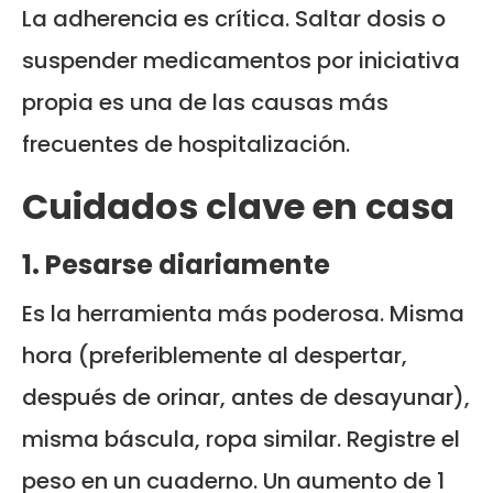
La adherencia es crítica. Saltar dosis o
suspender medicamentos por iniciativa
propia es una de las causas más
frecuentes de hospitalización.
Cuidados clave en casa
1. Pesarse diariamente
Es la herramienta más poderosa. Misma
hora (preferiblemente al despertar,
después de orinar, antes de desayunar),
misma báscula, ropa similar. Registre el
peso en un cuaderno. Un aumento de 1