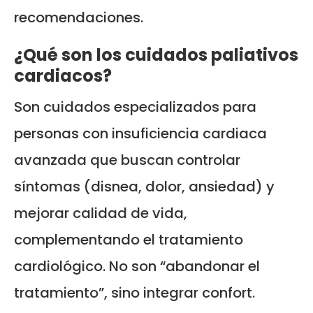
recomendaciones.
¿Qué son los cuidados paliativos
cardiacos?
Son cuidados especializados para
personas con insuficiencia cardiaca
avanzada que buscan controlar
síntomas (disnea, dolor, ansiedad) y
mejorar calidad de vida,
complementando el tratamiento
cardiológico. No son “abandonar el
tratamiento”, sino integrar confort.