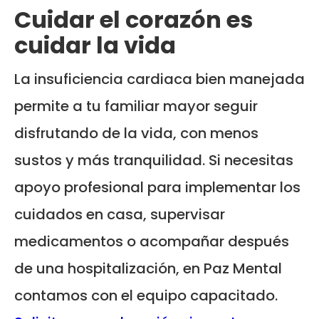
Cuidar el corazón es
cuidar la vida
La insuficiencia cardiaca bien manejada
permite a tu familiar mayor seguir
disfrutando de la vida, con menos
sustos y más tranquilidad. Si necesitas
apoyo profesional para implementar los
cuidados en casa, supervisar
medicamentos o acompañar después
de una hospitalización, en Paz Mental
contamos con el equipo capacitado.