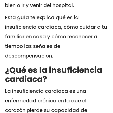
bien o ir y venir del hospital.
Esta guía te explica qué es la
insuficiencia cardiaca, cómo cuidar a tu
familiar en casa y cómo reconocer a
tiempo las señales de
descompensación.
¿Qué es la insuficiencia
cardiaca?
La insuficiencia cardiaca es una
enfermedad crónica en la que el
corazón pierde su capacidad de