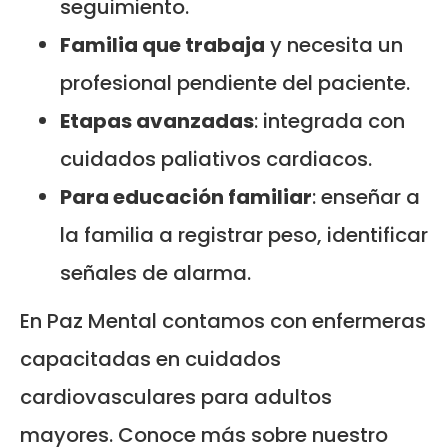
seguimiento.
Familia que trabaja
y necesita un
profesional pendiente del paciente.
Etapas avanzadas
: integrada con
cuidados paliativos cardiacos.
Para educación familiar
: enseñar a
la familia a registrar peso, identificar
señales de alarma.
En Paz Mental contamos con enfermeras
capacitadas en cuidados
cardiovasculares para adultos
mayores. Conoce más sobre nuestro