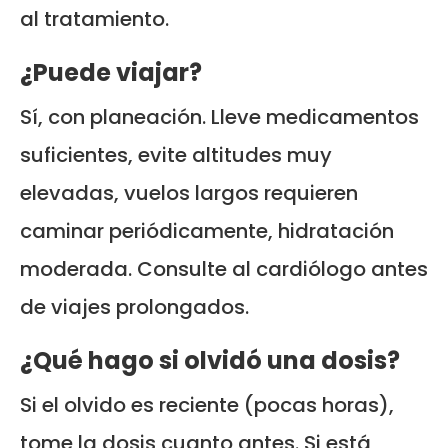
al tratamiento.
¿Puede viajar?
Sí, con planeación. Lleve medicamentos
suficientes, evite altitudes muy
elevadas, vuelos largos requieren
caminar periódicamente, hidratación
moderada. Consulte al cardiólogo antes
de viajes prolongados.
¿Qué hago si olvidó una dosis?
Si el olvido es reciente (pocas horas),
tome la dosis cuanto antes. Si está