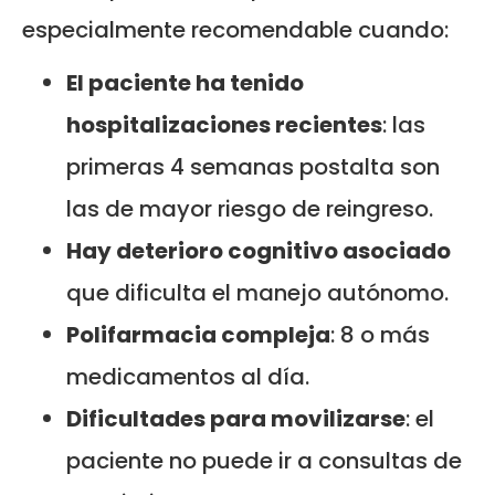
especialmente recomendable cuando:
El paciente ha tenido
hospitalizaciones recientes
: las
primeras 4 semanas postalta son
las de mayor riesgo de reingreso.
Hay deterioro cognitivo asociado
que dificulta el manejo autónomo.
Polifarmacia compleja
: 8 o más
medicamentos al día.
Dificultades para movilizarse
: el
paciente no puede ir a consultas de