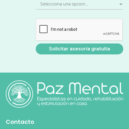
Contacto