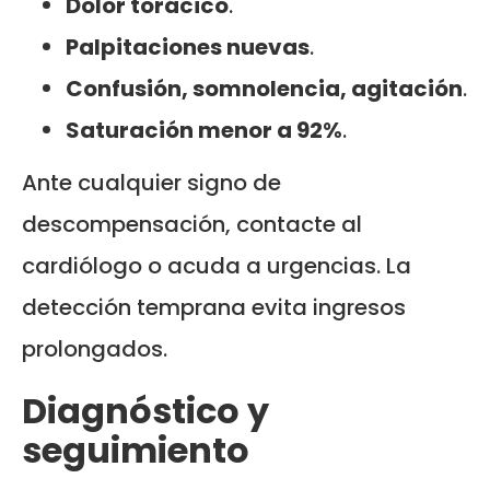
Dolor torácico
.
Palpitaciones nuevas
.
Confusión, somnolencia, agitación
.
Saturación menor a 92%
.
Ante cualquier signo de
descompensación, contacte al
cardiólogo o acuda a urgencias. La
detección temprana evita ingresos
prolongados.
Diagnóstico y
seguimiento