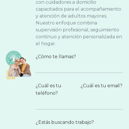
con cuidadores a domicilio
capacitados para el acompañamiento
y atención de adultos mayores.
Nuestro enfoque combina
supervisión profesional, seguimiento
continuo y atención personalizada en
el hogar.
¿Cómo te llamas?
¿Cuál es tu
¿Cuál es tu email?
teléfono?
¿Estás buscando trabajo?