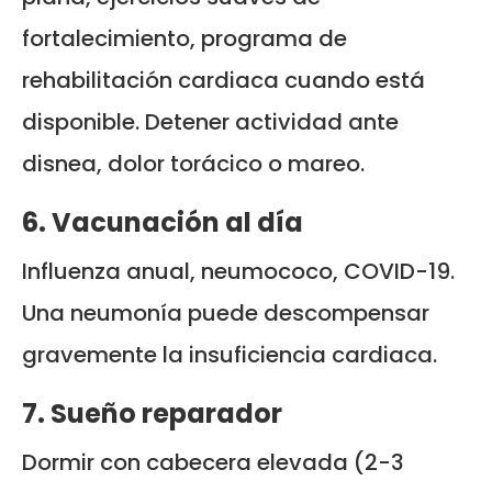
fortalecimiento, programa de
rehabilitación cardiaca cuando está
disponible. Detener actividad ante
disnea, dolor torácico o mareo.
6. Vacunación al día
Influenza anual, neumococo, COVID-19.
Una neumonía puede descompensar
gravemente la insuficiencia cardiaca.
7. Sueño reparador
Dormir con cabecera elevada (2-3