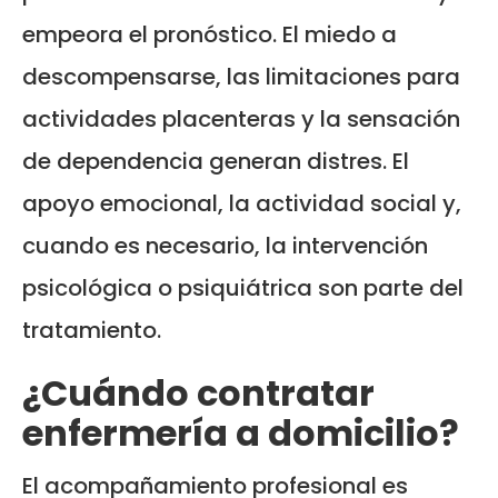
empeora el pronóstico. El miedo a
descompensarse, las limitaciones para
actividades placenteras y la sensación
de dependencia generan distres. El
apoyo emocional, la actividad social y,
cuando es necesario, la intervención
psicológica o psiquiátrica son parte del
tratamiento.
¿Cuándo contratar
enfermería a domicilio?
El acompañamiento profesional es