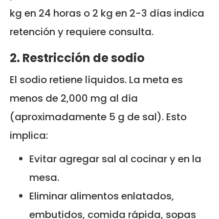
kg en 24 horas o 2 kg en 2-3 días indica
retención y requiere consulta.
2. Restricción de sodio
El sodio retiene líquidos. La meta es
menos de 2,000 mg al día
(aproximadamente 5 g de sal). Esto
implica:
Evitar agregar sal al cocinar y en la
mesa.
Eliminar alimentos enlatados,
embutidos, comida rápida, sopas