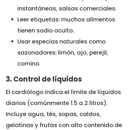
instantáneas, salsas comerciales.
Leer etiquetas: muchos alimentos
tienen sodio oculto.
Usar especias naturales como
sazonadores: limón, ajo, perejil,
comino.
3. Control de líquidos
El cardiólogo indica el límite de líquidos
diarios (comúnmente 1.5 a 2 litros).
Incluye agua, tés, sopas, caldos,
gelatinas y frutas con alto contenido de