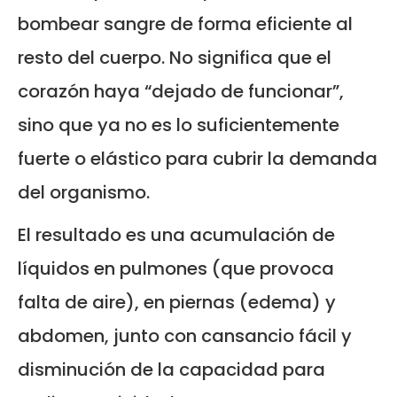
bombear sangre de forma eficiente al
resto del cuerpo. No significa que el
corazón haya “dejado de funcionar”,
sino que ya no es lo suficientemente
fuerte o elástico para cubrir la demanda
del organismo.
El resultado es una acumulación de
líquidos en pulmones (que provoca
falta de aire), en piernas (edema) y
abdomen, junto con cansancio fácil y
disminución de la capacidad para