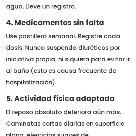
agua. Lleve un registro.
4. Medicamentos sin falta
Use pastillero semanal. Registre cada
dosis. Nunca suspenda diuréticos por
iniciativa propia, ni siquiera para evitar ir
al baño (esto es causa frecuente de
hospitalización).
5. Actividad física adaptada
El reposo absoluto deteriora aún más.
Caminatas cortas diarias en superficie
plana, ejercicios suaves de