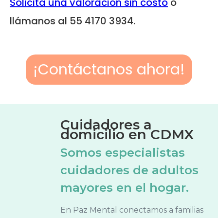
Solicita una valoración sin costo
o
llámanos al 55 4170 3934.
¡Contáctanos ahora!
Cuidadores a
domicilio en CDMX
Somos especialistas
cuidadores de adultos
mayores en el hogar.
En Paz Mental conectamos a familias