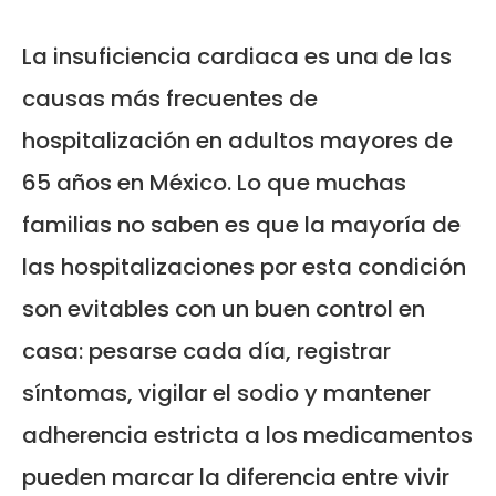
La insuficiencia cardiaca es una de las
causas más frecuentes de
hospitalización en adultos mayores de
65 años en México. Lo que muchas
familias no saben es que la mayoría de
las hospitalizaciones por esta condición
son evitables con un buen control en
casa: pesarse cada día, registrar
síntomas, vigilar el sodio y mantener
adherencia estricta a los medicamentos
pueden marcar la diferencia entre vivir