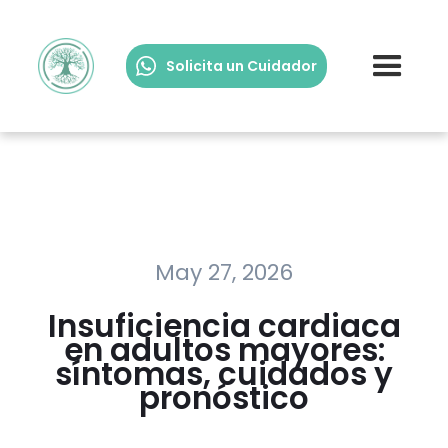
Solicita un Cuidador
May 27, 2026
Insuficiencia cardiaca
en adultos mayores:
síntomas, cuidados y
pronóstico