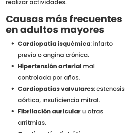
realizar actividades.
Causas más frecuentes
en adultos mayores
Cardiopatía isquémica
: infarto
previo o angina crónica.
Hipertensión arterial
mal
controlada por años.
Cardiopatías valvulares
: estenosis
aórtica, insuficiencia mitral.
Fibrilación auricular
u otras
arritmias.