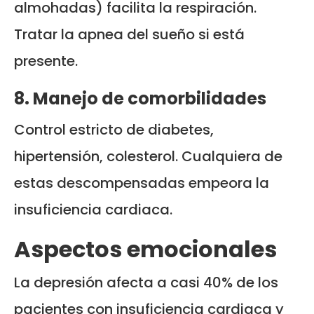
almohadas) facilita la respiración.
Tratar la apnea del sueño si está
presente.
8. Manejo de comorbilidades
Control estricto de diabetes,
hipertensión, colesterol. Cualquiera de
estas descompensadas empeora la
insuficiencia cardiaca.
Aspectos emocionales
La depresión afecta a casi 40% de los
pacientes con insuficiencia cardiaca y