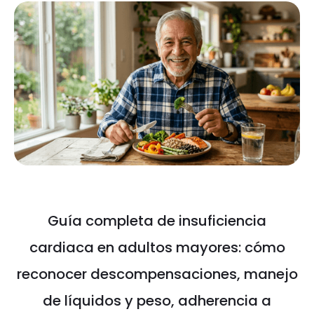
Guía completa de insuficiencia
cardiaca en adultos mayores: cómo
reconocer descompensaciones, manejo
de líquidos y peso, adherencia a