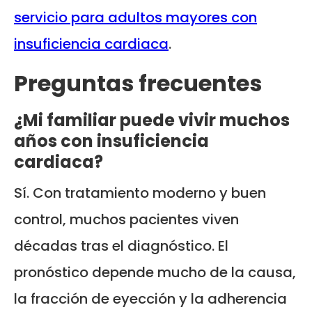
servicio para adultos mayores con
insuficiencia cardiaca
.
Preguntas frecuentes
¿Mi familiar puede vivir muchos
años con insuficiencia
cardiaca?
Sí. Con tratamiento moderno y buen
control, muchos pacientes viven
décadas tras el diagnóstico. El
pronóstico depende mucho de la causa,
la fracción de eyección y la adherencia