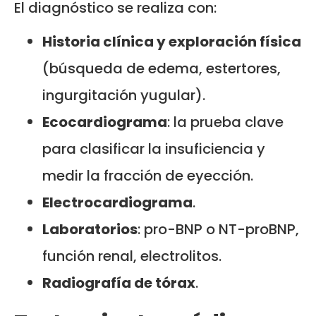
El diagnóstico se realiza con:
Historia clínica y exploración física
(búsqueda de edema, estertores,
ingurgitación yugular).
Ecocardiograma
: la prueba clave
para clasificar la insuficiencia y
medir la fracción de eyección.
Electrocardiograma
.
Laboratorios
: pro-BNP o NT-proBNP,
función renal, electrolitos.
Radiografía de tórax
.