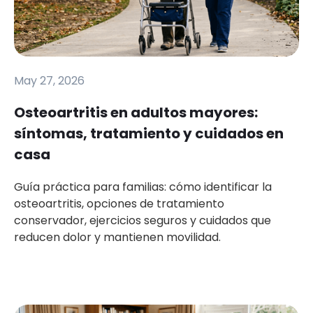
May 27, 2026
Osteoartritis en adultos mayores:
síntomas, tratamiento y cuidados en
casa
Guía práctica para familias: cómo identificar la
osteoartritis, opciones de tratamiento
conservador, ejercicios seguros y cuidados que
reducen dolor y mantienen movilidad.