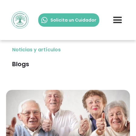
Solicita un Cuidador
Noticias y artículos
Blogs