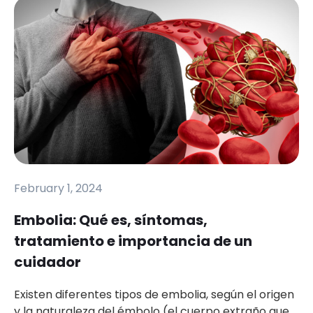
February 1, 2024
Embolia: Qué es, síntomas,
tratamiento e importancia de un
cuidador
Existen diferentes tipos de embolia, según el origen
y la naturaleza del émbolo (el cuerpo extraño que