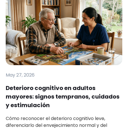
May 27, 2026
Deterioro cognitivo en adultos
mayores: signos tempranos, cuidados
y estimulación
Cómo reconocer el deterioro cognitivo leve,
diferenciarlo del envejecimiento normal y del