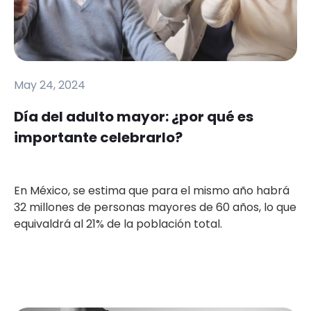
May 24, 2024
Día del adulto mayor: ¿por qué es
importante celebrarlo?
En México, se estima que para el mismo año habrá
32 millones de personas mayores de 60 años, lo que
equivaldrá al 21% de la población total.