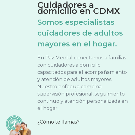
Cuidadores a
domicilio en CDMX
Somos especialistas
cuidadores de adultos
mayores en el hogar.
En Paz Mental conectamos a familias
con cuidadores a domicilio
capacitados para el acompañamiento
y atención de adultos mayores.
Nuestro enfoque combina
supervisión profesional, seguimiento
continuo y atención personalizada en
el hogar.
¿Cómo te llamas?