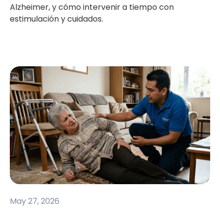
Alzheimer, y cómo intervenir a tiempo con
estimulación y cuidados.
May 27, 2026