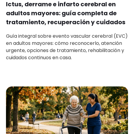
Ictus, derrame e infarto cerebral en
adultos mayores: guía completa de
tratamiento, recuperación y cuidados
Guía integral sobre evento vascular cerebral (EVC)
en adultos mayores: cómo reconocerlo, atención
urgente, opciones de tratamiento, rehabilitación y
cuidados continuos en casa.