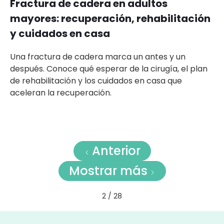
Fractura de cadera en adultos
mayores: recuperación, rehabilitación
y cuidados en casa
Una fractura de cadera marca un antes y un
después. Conoce qué esperar de la cirugía, el plan
de rehabilitación y los cuidados en casa que
aceleran la recuperación.
Anterior
Mostrar más
2 / 28