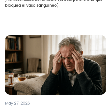
bloquea el vaso sanguíneo).
May 27, 2026