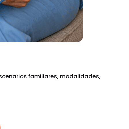
scenarios familiares, modalidades,