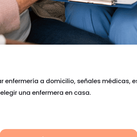
 enfermería a domicilio, señales médicas, e
elegir una enfermera en casa.