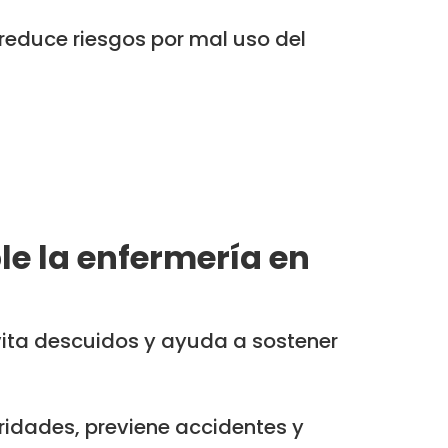
reduce riesgos por mal uso del
le la enfermería en
ita descuidos y ayuda a sostener
ridades, previene accidentes y