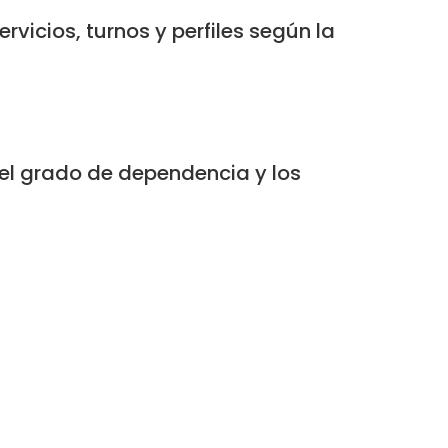
ervicios, turnos y perfiles según la
 el grado de dependencia y los