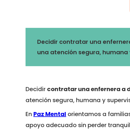
Decidir contratar una enferner
una atención segura, humana 
Decidir
contratar una enfernera a 
atención segura, humana y supervi
En
Paz Mental
orientamos a famili
apoyo adecuado sin perder tranqui