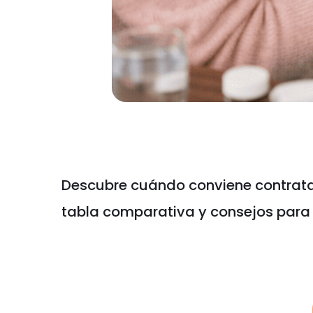
Descubre cuándo conviene contratar
tabla comparativa y consejos para 