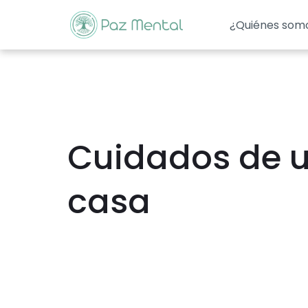
¿Quiénes som
Cuidados de u
casa