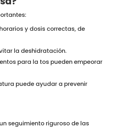
asa?
ortantes:
horarios y dosis correctas, de
vitar la deshidratación.
entos para la tos pueden empeorar
atura puede ayudar a prevenir
un seguimiento riguroso de las