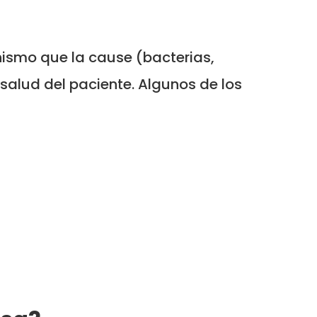
ismo que la cause (bacterias,
 salud del paciente. Algunos de los