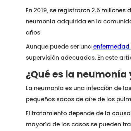
En 2019, se registraron 2.5 millones
neumonía adquirida en la comunida
años.
Aunque puede ser una
enfermedad
supervisión adecuados. En este art
¿Qué es la neumonía 
La neumonía es una infección de los
pequeños sacos de aire de los pulm
El tratamiento depende de la causa 
mayoría de los casos se pueden trat