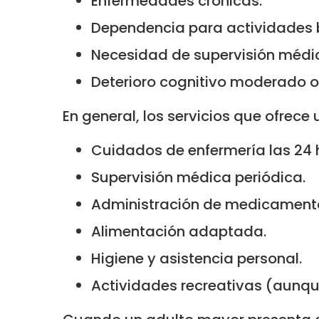
Enfermedades crónicas.
Dependencia para actividades b
Necesidad de supervisión médic
Deterioro cognitivo moderado o
En general, los servicios que ofrece 
Cuidados de enfermería las 24 
Supervisión médica periódica.
Administración de medicament
Alimentación adaptada.
Higiene y asistencia personal.
Actividades recreativas (aunque