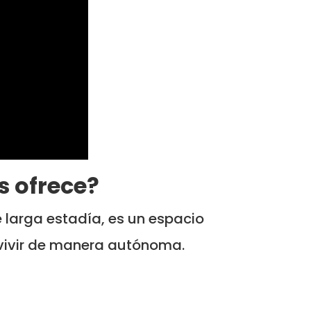
s ofrece?
 larga estadía, es un espacio
 vivir de manera autónoma.