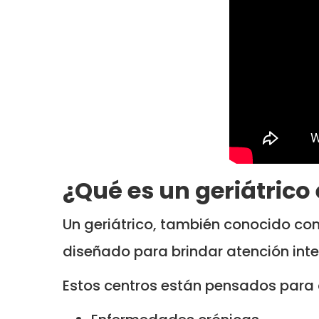
¿Qué es un geriátrico
Un geriátrico, también conocido com
diseñado para brindar atención in
Estos centros están pensados para