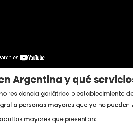
 en Argentina y qué servicio
o residencia geriátrica o establecimiento de
tegral a personas mayores que ya no pueden
 adultos mayores que presentan: