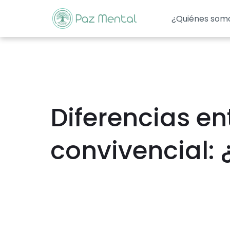
¿Quiénes som
Diferencias en
convivencial: 