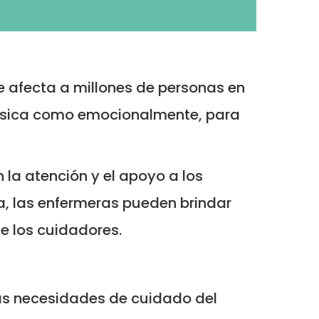
 afecta a millones de personas en
física como emocionalmente, para
la atención y el apoyo a los
ia, las enfermeras pueden brindar
de los cuidadores.
las necesidades de cuidado del