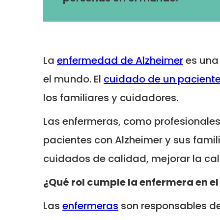
La
enfermedad de Alzheimer
es una 
el mundo. El
cuidado de un paciente
los familiares y cuidadores.
Las enfermeras, como profesionales 
pacientes con Alzheimer y sus famil
cuidados de calidad, mejorar la cali
¿Qué rol cumple la enfermera en e
Las
enfermeras
son responsables de 