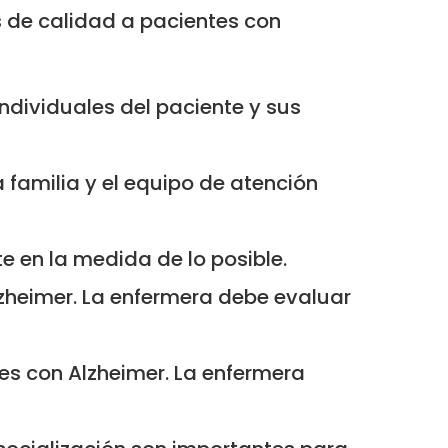
 de calidad a pacientes con
ndividuales del paciente y sus
 familia y el equipo de atención
 en la medida de lo posible.
zheimer. La enfermera debe evaluar
es con Alzheimer. La enfermera