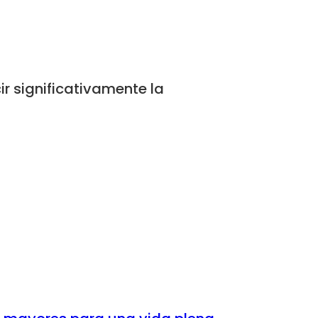
r significativamente la