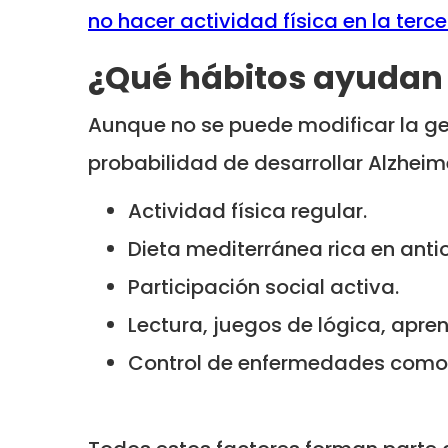
no hacer actividad física en la terc
¿Qué hábitos ayudan a
Aunque no se puede modificar la ge
probabilidad de desarrollar Alzheim
Actividad física regular.
Dieta mediterránea rica en anti
Participación social activa.
Lectura, juegos de lógica, apre
Control de enfermedades como l