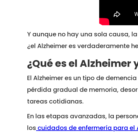
Y aunque no hay una sola causa, la 
¿el Alzheimer es verdaderamente he
¿Qué es el Alzheimer
El Alzheimer es un tipo de demencia
pérdida gradual de memoria, desori
tareas cotidianas.
En las etapas avanzadas, la person
los
cuidados de enfermería para el 