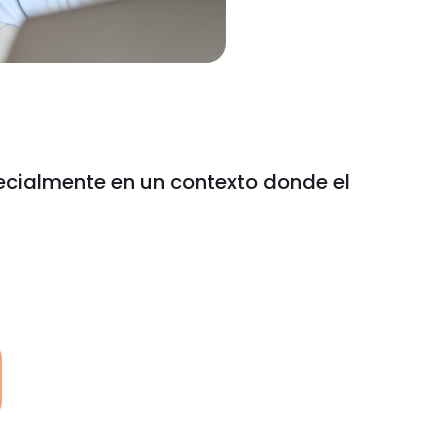
pecialmente en un contexto donde el