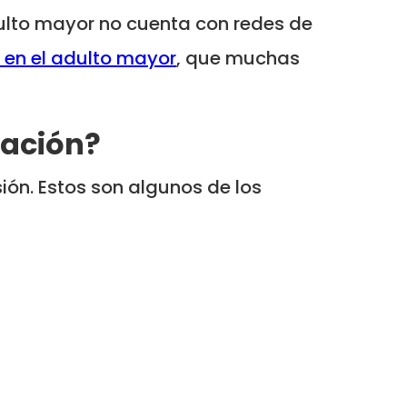
dulto mayor no cuenta con redes de
 en el adulto mayor
, que muchas
lación?
ión. Estos son algunos de los