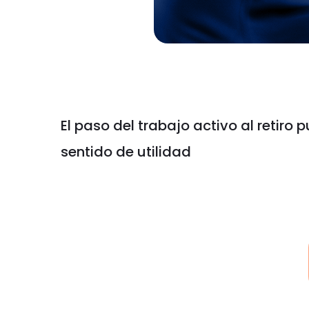
El paso del trabajo activo al retir
sentido de utilidad