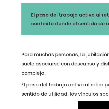
El paso del trabajo activo al 
contexto donde el sentido de u
Para muchas personas, la jubilació
suele asociarse con descanso y dis
compleja.
El paso del trabajo activo al retir
sentido de utilidad, los vínculos so