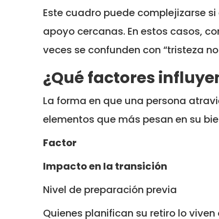
Este cuadro puede complejizarse si 
apoyo cercanas. En estos casos, co
veces se confunden con “tristeza no
¿Qué factores influye
La forma en que una persona atravie
elementos que más pesan en su bie
Factor
Impacto en la transición
Nivel de preparación previa
Quienes planifican su retiro lo vive