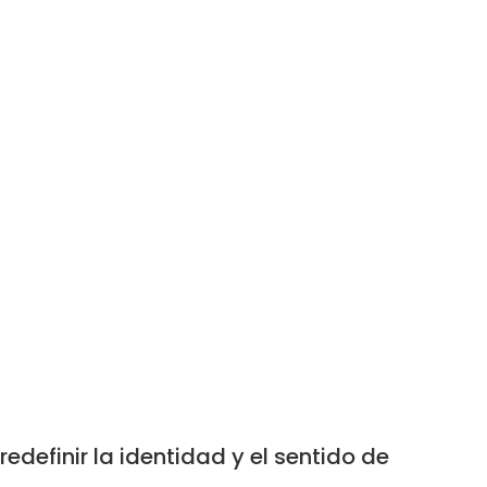
edefinir la identidad y el sentido de