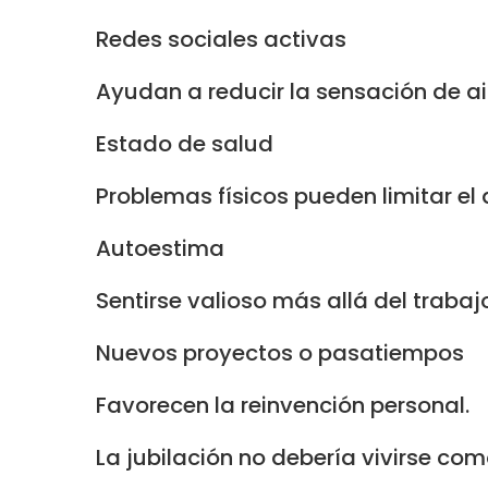
Redes sociales activas
Ayudan a reducir la sensación de a
Estado de salud
Problemas físicos pueden limitar el d
Autoestima
Sentirse valioso más allá del traba
Nuevos proyectos o pasatiempos
Favorecen la reinvención personal.
La jubilación no debería vivirse com