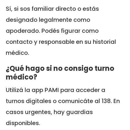
Sí, si sos familiar directo o estás
designado legalmente como
apoderado. Podés figurar como
contacto y responsable en su historial
médico.
¿Qué hago si no consigo turno
médico?
Utilizá la app PAMI para acceder a
turnos digitales o comunicáte al 138. En
casos urgentes, hay guardias
disponibles.