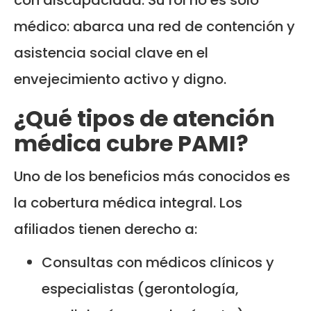
con discapacidad. Su rol no es solo
médico: abarca una red de contención y
asistencia social clave en el
envejecimiento activo y digno.
¿Qué tipos de atención
médica cubre PAMI?
Uno de los beneficios más conocidos es
la cobertura médica integral. Los
afiliados tienen derecho a:
Consultas con médicos clínicos y
especialistas (gerontología,