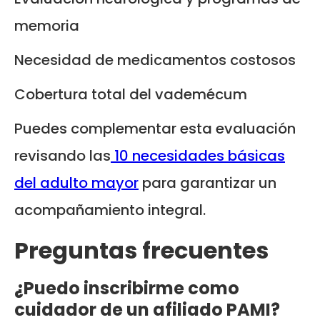
memoria
Necesidad de medicamentos costosos
Cobertura total del vademécum
Puedes complementar esta evaluación
revisando las
10 necesidades básicas
del adulto mayor
para garantizar un
acompañamiento integral.
Preguntas frecuentes
¿Puedo inscribirme como
cuidador de un afiliado PAMI?