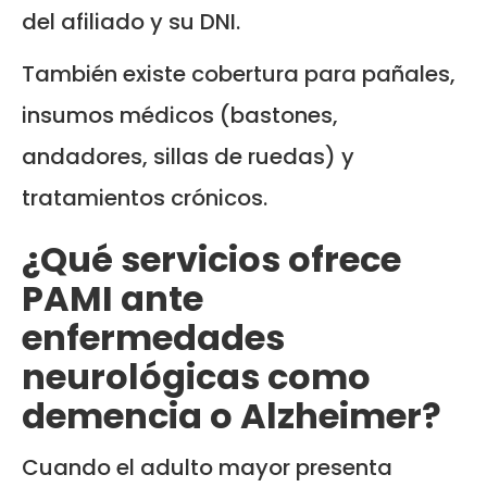
del afiliado y su DNI.
También existe cobertura para pañales,
insumos médicos (bastones,
andadores, sillas de ruedas) y
tratamientos crónicos.
¿Qué servicios ofrece
PAMI ante
enfermedades
neurológicas como
demencia o Alzheimer?
Cuando el adulto mayor presenta