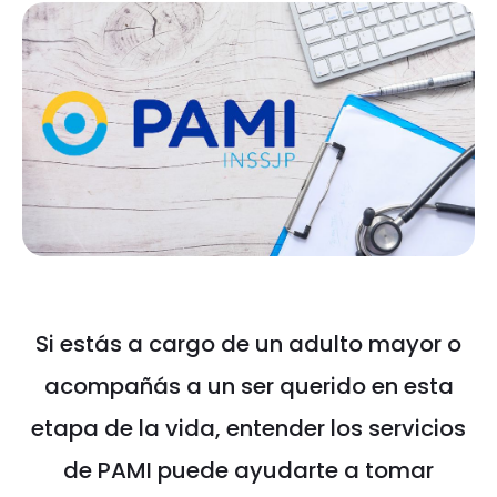
Si estás a cargo de un adulto mayor o
acompañás a un ser querido en esta
etapa de la vida, entender los servicios
de PAMI puede ayudarte a tomar