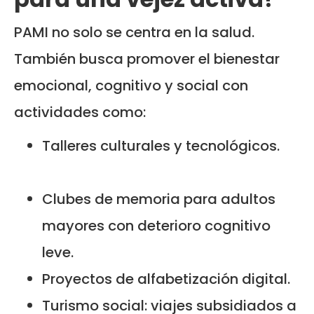
PAMI no solo se centra en la salud.
También busca promover el bienestar
emocional, cognitivo y social con
actividades como:
Talleres culturales y tecnológicos.
Clubes de memoria para adultos
mayores con deterioro cognitivo
leve.
Proyectos de alfabetización digital.
Turismo social: viajes subsidiados a