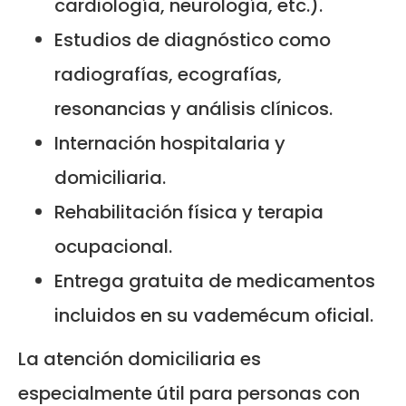
cardiología, neurología, etc.).
Estudios de diagnóstico como
radiografías, ecografías,
resonancias y análisis clínicos.
Internación hospitalaria y
domiciliaria.
Rehabilitación física y terapia
ocupacional.
Entrega gratuita de medicamentos
incluidos en su vademécum oficial.
La atención domiciliaria es
especialmente útil para personas con