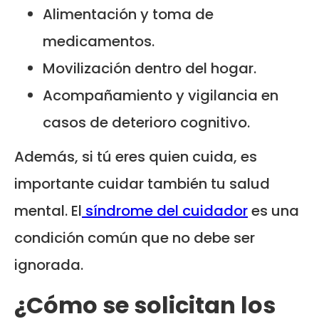
Alimentación y toma de
medicamentos.
Movilización dentro del hogar.
Acompañamiento y vigilancia en
casos de deterioro cognitivo.
Además, si tú eres quien cuida, es
importante cuidar también tu salud
mental. El
síndrome del cuidador
es una
condición común que no debe ser
ignorada.
¿Cómo se solicitan los