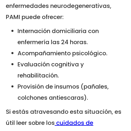
enfermedades neurodegenerativas,
PAMI puede ofrecer:
Internación domiciliaria con
enfermería las 24 horas.
Acompañamiento psicológico.
Evaluación cognitiva y
rehabilitación.
Provisión de insumos (pañales,
colchones antiescaras).
Si estás atravesando esta situación, es
útil leer sobre los
cuidados de