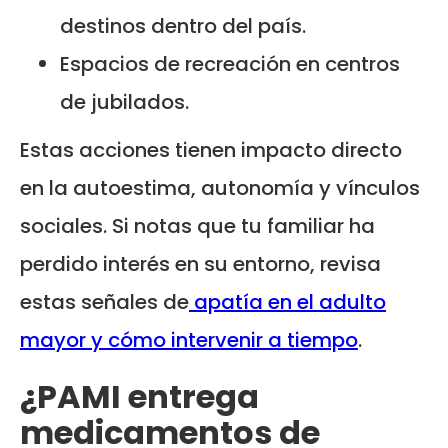
destinos dentro del país.
Espacios de recreación en centros
de jubilados.
Estas acciones tienen impacto directo
en la autoestima, autonomía y vínculos
sociales. Si notas que tu familiar ha
perdido interés en su entorno, revisa
estas señales de
apatía en el adulto
mayor y cómo intervenir a tiempo
.
¿PAMI entrega
medicamentos de