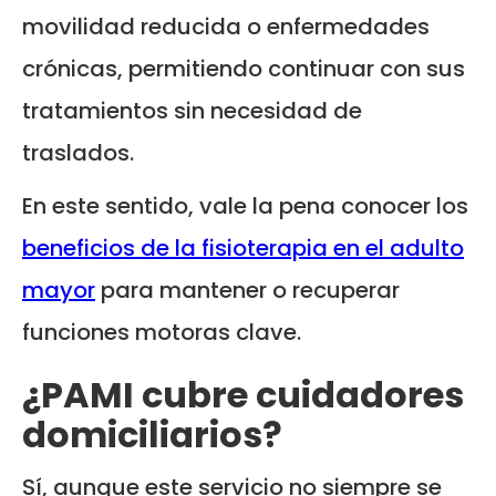
movilidad reducida o enfermedades
crónicas, permitiendo continuar con sus
tratamientos sin necesidad de
traslados.
En este sentido, vale la pena conocer los
beneficios de la fisioterapia en el adulto
mayor
para mantener o recuperar
funciones motoras clave.
¿PAMI cubre cuidadores
domiciliarios?
Sí, aunque este servicio no siempre se