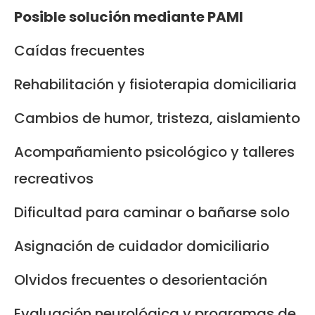
Posible solución mediante PAMI
Caídas frecuentes
Rehabilitación y fisioterapia domiciliaria
Cambios de humor, tristeza, aislamiento
Acompañamiento psicológico y talleres
recreativos
Dificultad para caminar o bañarse solo
Asignación de cuidador domiciliario
Olvidos frecuentes o desorientación
Evaluación neurológica y programas de