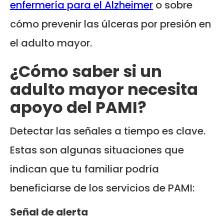
enfermería para el Alzheimer
o sobre
cómo prevenir las úlceras por presión en
el adulto mayor.
¿Cómo saber si un
adulto mayor necesita
apoyo del PAMI?
Detectar las señales a tiempo es clave.
Estas son algunas situaciones que
indican que tu familiar podría
beneficiarse de los servicios de PAMI:
Señal de alerta