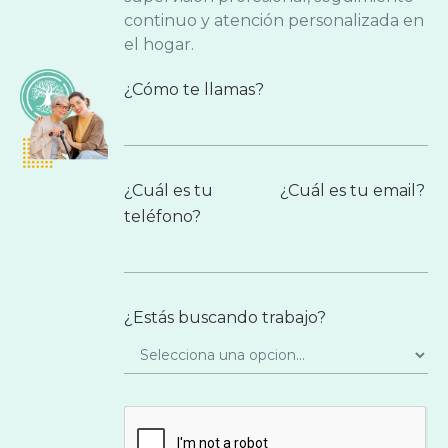
continuo y atención personalizada en
el hogar.
¿Cómo te llamas?
¿Cuál es tu
¿Cuál es tu email?
teléfono?
¿Estás buscando trabajo?