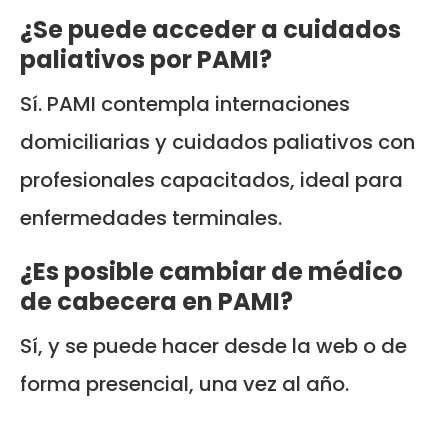
¿Se puede acceder a cuidados
paliativos por PAMI?
Sí. PAMI contempla internaciones
domiciliarias y cuidados paliativos con
profesionales capacitados, ideal para
enfermedades terminales.
¿Es posible cambiar de médico
de cabecera en PAMI?
Sí, y se puede hacer desde la web o de
forma presencial, una vez al año.