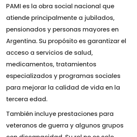
PAMI es la obra social nacional que
atiende principalmente a jubilados,
pensionados y personas mayores en
Argentina. Su propósito es garantizar el
acceso a servicios de salud,
medicamentos, tratamientos
especializados y programas sociales
para mejorar la calidad de vida en la
tercera edad.
También incluye prestaciones para
veteranos de guerra y algunos grupos