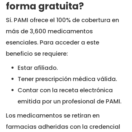
forma gratuita?
Sí. PAMI ofrece el 100% de cobertura en
más de 3,600 medicamentos
esenciales. Para acceder a este
beneficio se requiere:
Estar afiliado.
Tener prescripción médica válida.
Contar con la receta electrónica
emitida por un profesional de PAMI.
Los medicamentos se retiran en
farmacias adheridas con la credencial