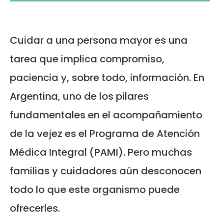
Cuidar a una persona mayor es una
tarea que implica compromiso,
paciencia y, sobre todo, información. En
Argentina, uno de los pilares
fundamentales en el acompañamiento
de la vejez es el Programa de Atención
Médica Integral (PAMI). Pero muchas
familias y cuidadores aún desconocen
todo lo que este organismo puede
ofrecerles.