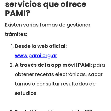
servicios que ofrece
PAMI?
Existen varias formas de gestionar
trámites:
Desde la web oficial:
www.pami.org.ar
A través de la app móvil PAMI:
para
obtener recetas electrónicas, sacar
turnos o consultar resultados de
estudios.