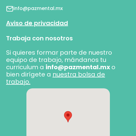
info@pazmental.mx
Aviso de privacidad
Trabaja con nosotros
Si quieres formar parte de nuestro
equipo de trabajo, mándanos tu
curriculum a
info@pazmental.mx
o
bien dirígete a
nuestra bolsa de
trabajo.