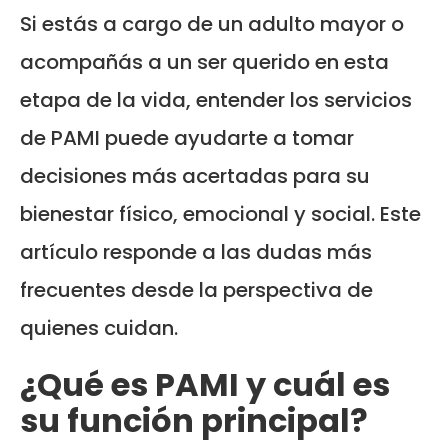
Si estás a cargo de un adulto mayor o
acompañás a un ser querido en esta
etapa de la vida, entender los servicios
de PAMI puede ayudarte a tomar
decisiones más acertadas para su
bienestar físico, emocional y social. Este
artículo responde a las dudas más
frecuentes desde la perspectiva de
quienes cuidan.
¿Qué es PAMI y cuál es
su función principal?