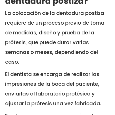
dentadura postiza?
La colocación de la dentadura postiza
requiere de un proceso previo de toma
de medidas, diseño y prueba de la
prótesis, que puede durar varias
semanas o meses, dependiendo del
caso.
El dentista se encarga de realizar las
impresiones de la boca del paciente,
enviarlas al laboratorio protésico y
ajustar la prótesis una vez fabricada.