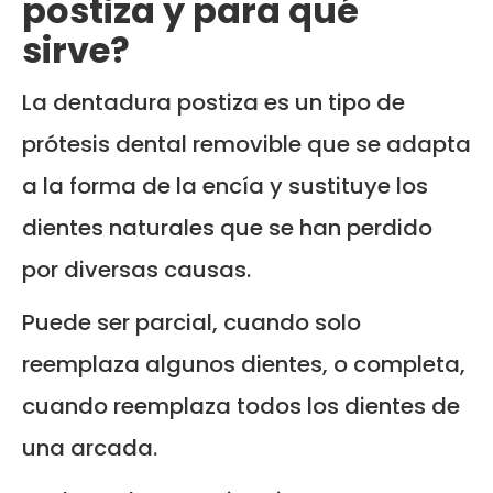
postiza y para qué
sirve?
La dentadura postiza es un tipo de
prótesis dental removible que se adapta
a la forma de la encía y sustituye los
dientes naturales que se han perdido
por diversas causas.
Puede ser parcial, cuando solo
reemplaza algunos dientes, o completa,
cuando reemplaza todos los dientes de
una arcada.