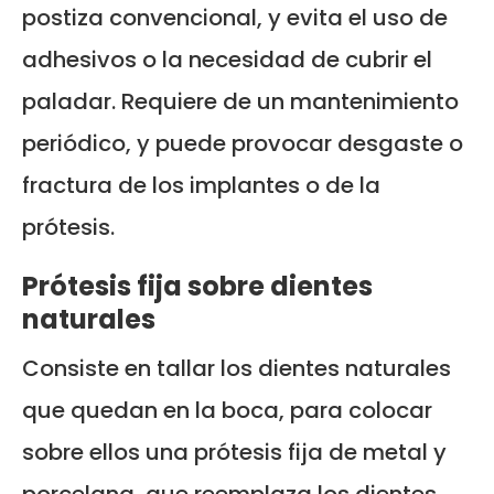
postiza convencional, y evita el uso de
adhesivos o la necesidad de cubrir el
paladar. Requiere de un mantenimiento
periódico, y puede provocar desgaste o
fractura de los implantes o de la
prótesis.
Prótesis fija sobre dientes
naturales
Consiste en tallar los dientes naturales
que quedan en la boca, para colocar
sobre ellos una prótesis fija de metal y