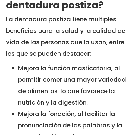
dentadura postiza?
La dentadura postiza tiene múltiples
beneficios para la salud y la calidad de
vida de las personas que la usan, entre
los que se pueden destacar:
Mejora la función masticatoria, al
permitir comer una mayor variedad
de alimentos, lo que favorece la
nutrición y la digestión.
Mejora la fonación, al facilitar la
pronunciación de las palabras y la