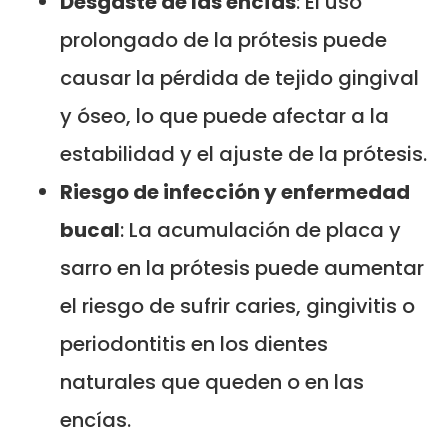
Desgaste de las encías
: El uso
prolongado de la prótesis puede
causar la pérdida de tejido gingival
y óseo, lo que puede afectar a la
estabilidad y el ajuste de la prótesis.
Riesgo de infección y enfermedad
bucal
: La acumulación de placa y
sarro en la prótesis puede aumentar
el riesgo de sufrir caries, gingivitis o
periodontitis en los dientes
naturales que queden o en las
encías.