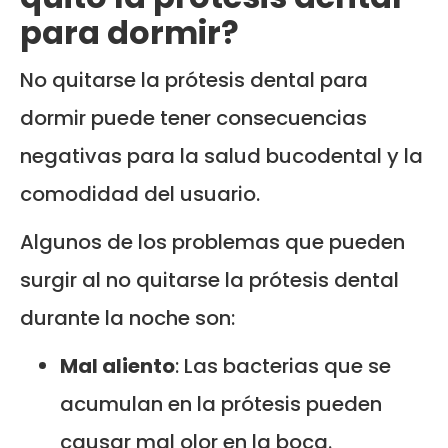
para dormir?
No quitarse la prótesis dental para
dormir puede tener consecuencias
negativas para la salud bucodental y la
comodidad del usuario.
Algunos de los problemas que pueden
surgir al no quitarse la prótesis dental
durante la noche son:
Mal aliento
: Las bacterias que se
acumulan en la prótesis pueden
causar mal olor en la boca.