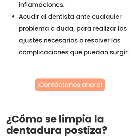
inflamaciones.
Acudir al dentista ante cualquier
problema o duda, para realizar los
ajustes necesarios o resolver las
complicaciones que puedan surgir.
¿Cómo se limpia la
dentadura postiza?