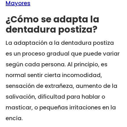
Mayores
¿Cómo se adapta la
dentadura postiza?
La adaptación a la dentadura postiza
es un proceso gradual que puede variar
según cada persona. Al principio, es
normal sentir cierta incomodidad,
sensación de extrañeza, aumento de la
salivación, dificultad para hablar o
masticar, o pequeñas irritaciones en la
encía.