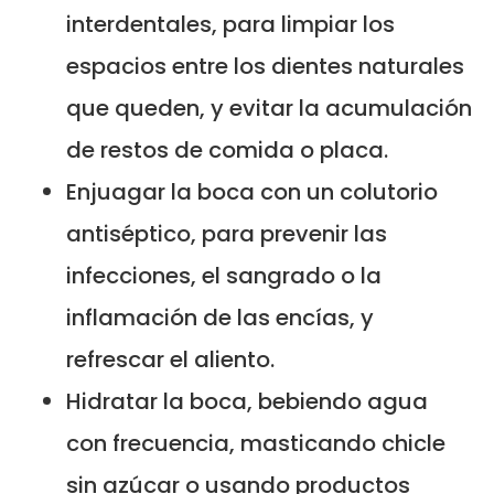
interdentales, para limpiar los
espacios entre los dientes naturales
que queden, y evitar la acumulación
de restos de comida o placa.
Enjuagar la boca con un colutorio
antiséptico, para prevenir las
infecciones, el sangrado o la
inflamación de las encías, y
refrescar el aliento.
Hidratar la boca, bebiendo agua
con frecuencia, masticando chicle
sin azúcar o usando productos