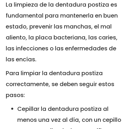
La limpieza de la dentadura postiza es
fundamental para mantenerla en buen
estado, prevenir las manchas, el mal
aliento, la placa bacteriana, las caries,
las infecciones o las enfermedades de
las encías.
Para limpiar la dentadura postiza
correctamente, se deben seguir estos
pasos:
Cepillar la dentadura postiza al
menos una vez al día, con un cepillo