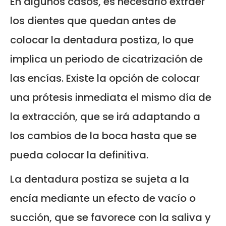
En algunos casos, es necesario extraer
los dientes que quedan antes de
colocar la dentadura postiza, lo que
implica un periodo de cicatrización de
las encías. Existe la opción de colocar
una prótesis inmediata el mismo día de
la extracción, que se irá adaptando a
los cambios de la boca hasta que se
pueda colocar la definitiva.
La dentadura postiza se sujeta a la
encía mediante un efecto de vacío o
succión, que se favorece con la saliva y