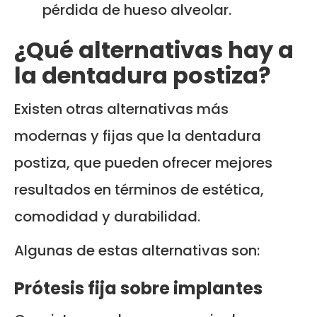
pérdida de hueso alveolar.
¿Qué alternativas hay a
la dentadura postiza?
Existen otras alternativas más
modernas y fijas que la dentadura
postiza, que pueden ofrecer mejores
resultados en términos de estética,
comodidad y durabilidad.
Algunas de estas alternativas son:
Prótesis fija sobre implantes