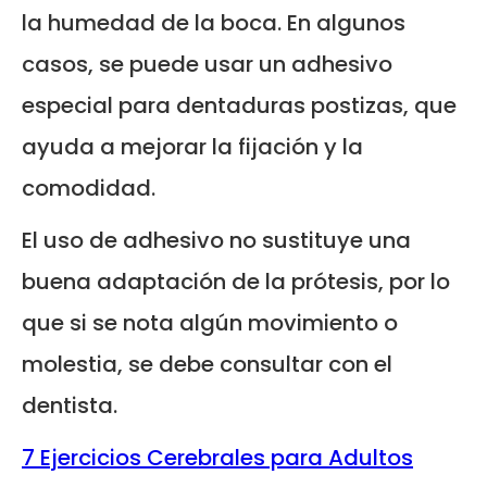
la humedad de la boca. En algunos
casos, se puede usar un adhesivo
especial para dentaduras postizas, que
ayuda a mejorar la fijación y la
comodidad.
El uso de adhesivo no sustituye una
buena adaptación de la prótesis, por lo
que si se nota algún movimiento o
molestia, se debe consultar con el
dentista.
7 Ejercicios Cerebrales para Adultos