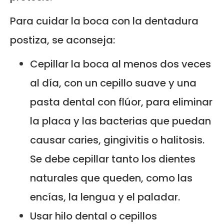
Para cuidar la boca con la dentadura
postiza, se aconseja:
Cepillar la boca al menos dos veces
al día, con un cepillo suave y una
pasta dental con flúor, para eliminar
la placa y las bacterias que puedan
causar caries, gingivitis o halitosis.
Se debe cepillar tanto los dientes
naturales que queden, como las
encías, la lengua y el paladar.
Usar hilo dental o cepillos