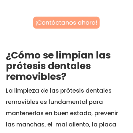
¿Cómo se limpian las
prótesis dentales
removibles?
La limpieza de las prótesis dentales
removibles es fundamental para
mantenerlas en buen estado, prevenir
las manchas, el mal aliento, la placa