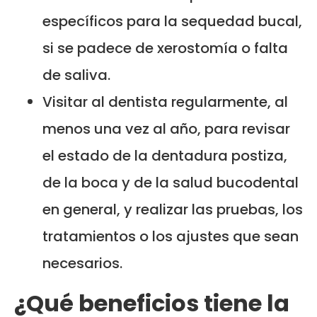
específicos para la sequedad bucal,
si se padece de xerostomía o falta
de saliva.
Visitar al dentista regularmente, al
menos una vez al año, para revisar
el estado de la dentadura postiza,
de la boca y de la salud bucodental
en general, y realizar las pruebas, los
tratamientos o los ajustes que sean
necesarios.
¿Qué beneficios tiene la