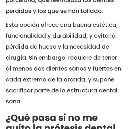
porcelana, que reemplaza los dientes
perdidos y los que se han tallado.
Esta opción ofrece una buena estética,
funcionalidad y durabilidad, y evita la
pérdida de hueso y la necesidad de
cirugía. Sin embargo, requiere de tener
al menos dos dientes sanos y fuertes en
cada extremo de la arcada, y supone
sacrificar parte de la estructura dental
sana.
¿Qué pasa si no me
quito la prótesis dental