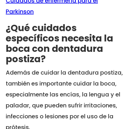
Cuidados de enfermería para el
Parkinson
¿Qué cuidados
específicos necesita la
boca con dentadura
postiza?
Además de cuidar la dentadura postiza,
también es importante cuidar la boca,
especialmente las encías, la lengua y el
paladar, que pueden sufrir irritaciones,
infecciones o lesiones por el uso de la
prótesis.