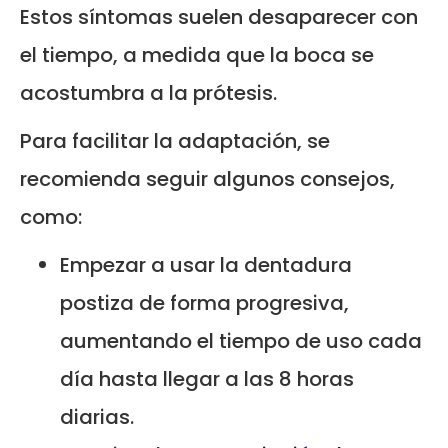
Estos síntomas suelen desaparecer con
el tiempo, a medida que la boca se
acostumbra a la prótesis.
Para facilitar la adaptación, se
recomienda seguir algunos consejos,
como:
Empezar a usar la dentadura
postiza de forma progresiva,
aumentando el tiempo de uso cada
día hasta llegar a las 8 horas
diarias.