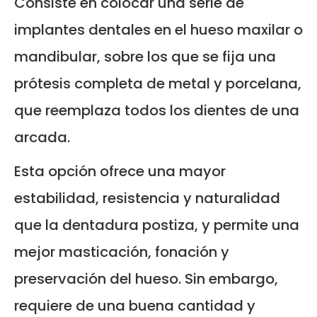
Consiste en colocar una serie de
implantes dentales en el hueso maxilar o
mandibular, sobre los que se fija una
prótesis completa de metal y porcelana,
que reemplaza todos los dientes de una
arcada.
Esta opción ofrece una mayor
estabilidad, resistencia y naturalidad
que la dentadura postiza, y permite una
mejor masticación, fonación y
preservación del hueso. Sin embargo,
requiere de una buena cantidad y