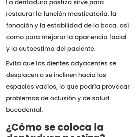
La dentadura postiza sirve para
restaurar la función masticatoria, la
fonación y la estabilidad de la boca, así
como para mejorar la apariencia facial
y la autoestima del paciente.
Evita que los dientes adyacentes se
desplacen o se inclinen hacia los
espacios vacíos, lo que podría provocar
problemas de oclusión y de salud
bucodental.
¿Cómo se coloca la