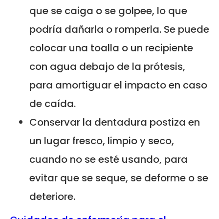
que se caiga o se golpee, lo que
podría dañarla o romperla. Se puede
colocar una toalla o un recipiente
con agua debajo de la prótesis,
para amortiguar el impacto en caso
de caída.
Conservar la dentadura postiza en
un lugar fresco, limpio y seco,
cuando no se esté usando, para
evitar que se seque, se deforme o se
deteriore.