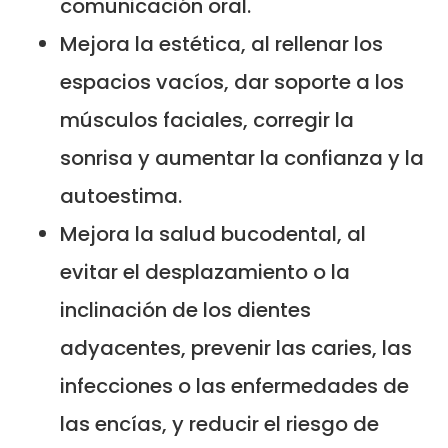
comunicación oral.
Mejora la estética, al rellenar los
espacios vacíos, dar soporte a los
músculos faciales, corregir la
sonrisa y aumentar la confianza y la
autoestima.
Mejora la salud bucodental, al
evitar el desplazamiento o la
inclinación de los dientes
adyacentes, prevenir las caries, las
infecciones o las enfermedades de
las encías, y reducir el riesgo de