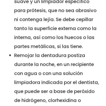
suave y un limpiador específico
para prótesis, que no sea abrasivo
ni contenga lejía. Se debe cepillar
tanto la superficie externa como la
interna, así como los huecos o las
partes metálicas, si las tiene.
Remojar la dentadura postiza
durante la noche, en un recipiente
con agua o con una solución
limpiadora indicada por el dentista,
que puede ser a base de peróxido
de hidrógeno, clorhexidina o