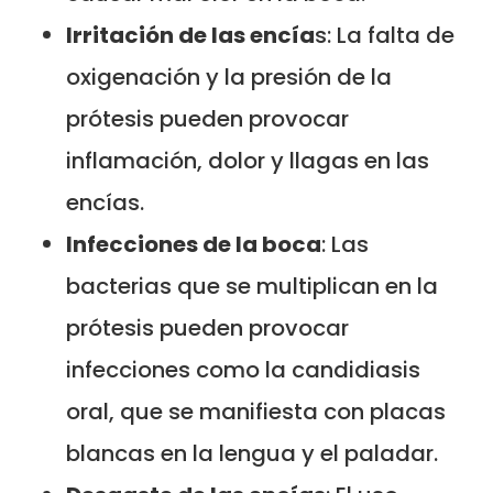
Irritación de las encía
s: La falta de
oxigenación y la presión de la
prótesis pueden provocar
inflamación, dolor y llagas en las
encías.
Infecciones de la boca
: Las
bacterias que se multiplican en la
prótesis pueden provocar
infecciones como la candidiasis
oral, que se manifiesta con placas
blancas en la lengua y el paladar.