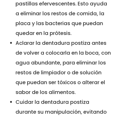
pastillas efervescentes. Esto ayuda
a eliminar los restos de comida, la
placa y las bacterias que puedan
quedar en la prótesis.
Aclarar la dentadura postiza antes
de volver a colocarla en la boca, con
agua abundante, para eliminar los
restos de limpiador o de solución
que puedan ser tóxicos o alterar el
sabor de los alimentos.
Cuidar la dentadura postiza
durante su manipulación, evitando