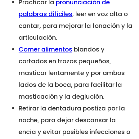
Practicar la
pronunciación de
palabras difíciles
, leer en voz alta o
cantar, para mejorar la fonación y la
articulación.
Comer alimentos
blandos y
cortados en trozos pequeños,
masticar lentamente y por ambos
lados de la boca, para facilitar la
masticación y la deglución.
Retirar la dentadura postiza por la
noche, para dejar descansar la
encía y evitar posibles infecciones o