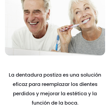
La dentadura postiza es una solución
eficaz para reemplazar los dientes
perdidos y mejorar la estética y la
función de la boca.