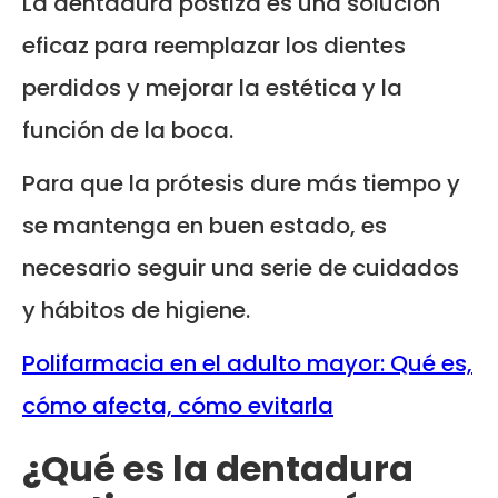
La dentadura postiza es una solución
eficaz para reemplazar los dientes
perdidos y mejorar la estética y la
función de la boca.
Para que la prótesis dure más tiempo y
se mantenga en buen estado, es
necesario seguir una serie de cuidados
y hábitos de higiene.
Polifarmacia en el adulto mayor: Qué es,
cómo afecta, cómo evitarla
¿Qué es la dentadura