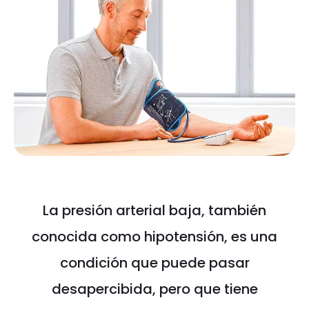
La presión arterial baja, también
conocida como hipotensión, es una
condición que puede pasar
desapercibida, pero que tiene