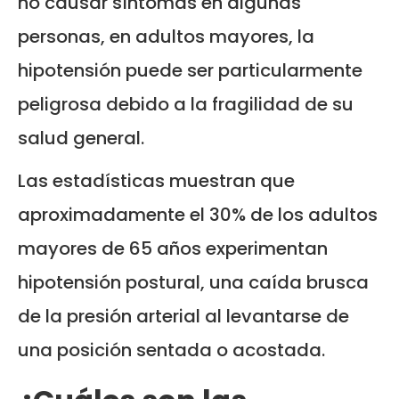
no causar síntomas en algunas
personas, en adultos mayores, la
hipotensión puede ser particularmente
peligrosa debido a la fragilidad de su
salud general.
Las estadísticas muestran que
aproximadamente el 30% de los adultos
mayores de 65 años experimentan
hipotensión postural, una caída brusca
de la presión arterial al levantarse de
una posición sentada o acostada.