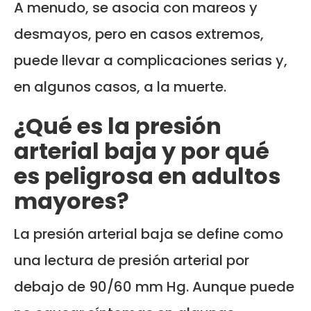
A menudo, se asocia con mareos y
desmayos, pero en casos extremos,
puede llevar a complicaciones serias y,
en algunos casos, a la muerte.
¿Qué es la presión
arterial baja y por qué
es peligrosa en adultos
mayores?
La presión arterial baja se define como
una lectura de presión arterial por
debajo de 90/60 mm Hg. Aunque puede