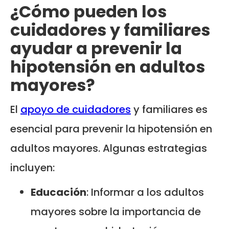
¿Cómo pueden los
cuidadores y familiares
ayudar a prevenir la
hipotensión en adultos
mayores?
El
apoyo de cuidadores
y familiares es
esencial para prevenir la hipotensión en
adultos mayores. Algunas estrategias
incluyen:
Educación
: Informar a los adultos
mayores sobre la importancia de