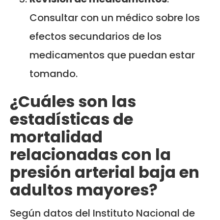
Consultar con un médico sobre los
efectos secundarios de los
medicamentos que puedan estar
tomando.
¿Cuáles son las
estadísticas de
mortalidad
relacionadas con la
presión arterial baja en
adultos mayores?
Según datos del Instituto Nacional de