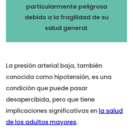
particularmente peligrosa
debido a la fragilidad de su
salud general.
La presión arterial baja, también
conocida como hipotensión, es una
condición que puede pasar
desapercibida, pero que tiene
implicaciones significativas en
la salud
de los adultos mayores
.