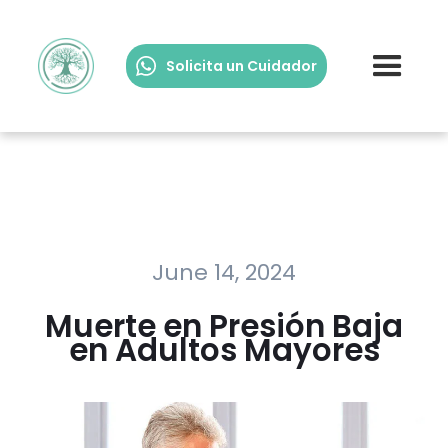
Solicita un Cuidador
June 14, 2024
Muerte en Presión Baja
en Adultos Mayores