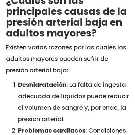
¿Cuáles son las
principales causas de la
presión arterial baja en
adultos mayores?
Existen varias razones por las cuales los
adultos mayores pueden sufrir de
presión arterial baja:
Deshidratación
: La falta de ingesta
adecuada de líquidos puede reducir
el volumen de sangre y, por ende, la
presión arterial.
Problemas cardíacos
: Condiciones