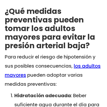
¿Qué medidas
preventivas pueden
tomar los adultos
mayores para evitar la
presión arterial baja?
Para reducir el riesgo de hipotensión y
sus posibles consecuencias,
los adultos
mayores
pueden adoptar varias
medidas preventivas:
Hidratación adecuada
: Beber
suficiente agua durante el día para