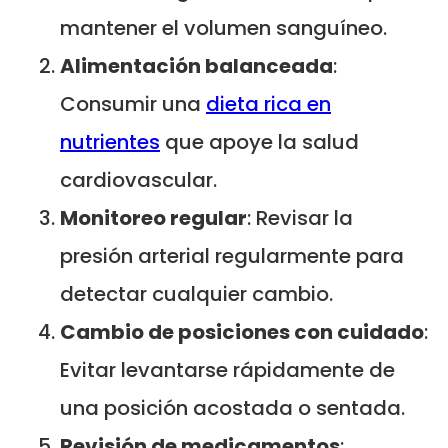
mantener el volumen sanguíneo.
Alimentación balanceada
:
Consumir una
dieta rica en
nutrientes
que apoye la salud
cardiovascular.
Monitoreo regular
: Revisar la
presión arterial regularmente para
detectar cualquier cambio.
Cambio de posiciones con cuidado
:
Evitar levantarse rápidamente de
una posición acostada o sentada.
Revisión de medicamentos
: