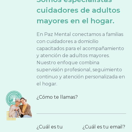
cuidadores de adultos
mayores en el hogar.
En Paz Mental conectamos a familias
con cuidadores a domicilio
capacitados para el acompañamiento
y atención de adultos mayores.
Nuestro enfoque combina
supervisión profesional, seguimiento
continuo y atención personalizada en
el hogar.
¿Cómo te llamas?
¿Cuál es tu
¿Cuál es tu email?