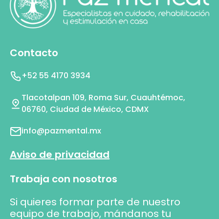
Contacto
+52 55 4170 3934
Tlacotalpan 109, Roma Sur, Cuauhtémoc,
06760, Ciudad de México, CDMX
info@pazmental.mx
Aviso de privacidad
Trabaja con nosotros
Si quieres formar parte de nuestro
equipo de trabajo, mándanos tu