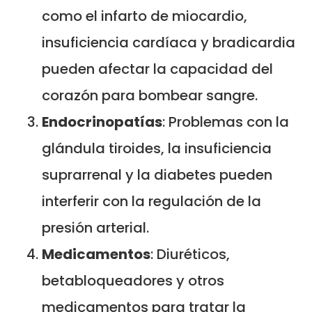
como el infarto de miocardio,
insuficiencia cardíaca y bradicardia
pueden afectar la capacidad del
corazón para bombear sangre.
Endocrinopatías
: Problemas con la
glándula tiroides, la insuficiencia
suprarrenal y la diabetes pueden
interferir con la regulación de la
presión arterial.
Medicamentos
: Diuréticos,
betabloqueadores y otros
medicamentos para tratar la