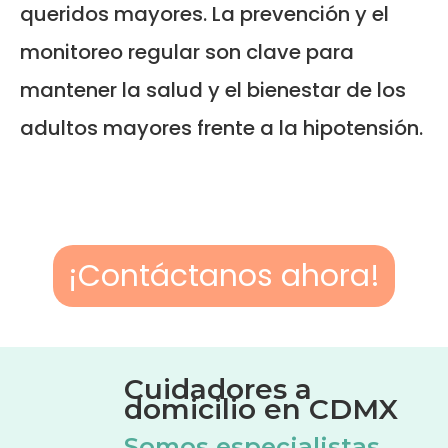
queridos mayores. La prevención y el
monitoreo regular son clave para
mantener la salud y el bienestar de los
adultos mayores frente a la hipotensión.
¡Contáctanos ahora!
Cuidadores a
domicilio en CDMX
Somos especialistas