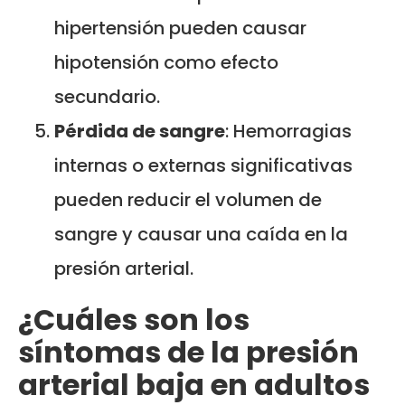
hipertensión pueden causar
hipotensión como efecto
secundario.
Pérdida de sangre
: Hemorragias
internas o externas significativas
pueden reducir el volumen de
sangre y causar una caída en la
presión arterial.
¿Cuáles son los
síntomas de la presión
arterial baja en adultos