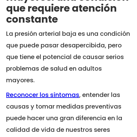
que requiere atención
constante
La presión arterial baja es una condición
que puede pasar desapercibida, pero
que tiene el potencial de causar serios
problemas de salud en adultos
mayores.
Reconocer los síntomas
, entender las
causas y tomar medidas preventivas
puede hacer una gran diferencia en la
calidad de vida de nuestros seres