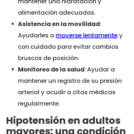
mantener una hidratación y
alimentación adecuadas.
Asistencia en la movilidad
:
Ayudarles a
moverse lentamente
y
con cuidado para evitar cambios
bruscos de posición.
Monitoreo de la salud
: Ayudar a
mantener un registro de su presión
arterial y acudir a citas médicas
regularmente.
Hipotensión en adultos
mayores: una condición