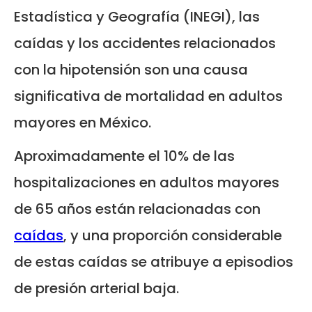
Estadística y Geografía (INEGI), las
caídas y los accidentes relacionados
con la hipotensión son una causa
significativa de mortalidad en adultos
mayores en México.
Aproximadamente el 10% de las
hospitalizaciones en adultos mayores
de 65 años están relacionadas con
caídas
, y una proporción considerable
de estas caídas se atribuye a episodios
de presión arterial baja.