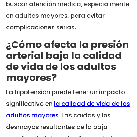
buscar atención médica, especialmente
en adultos mayores, para evitar
complicaciones serias.
¿Cómo afecta la presión
arterial baja la calidad
de vida de los adultos
mayores?
La hipotensión puede tener un impacto
significativo en
la calidad de vida de los
adultos mayores
. Las caídas y los
desmayos resultantes de la baja