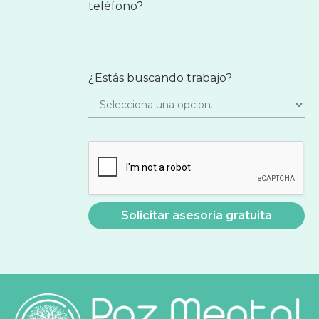
teléfono?
¿Estás buscando trabajo?