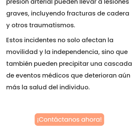
presión arterial pueden llevar a lesiones
graves, incluyendo fracturas de cadera
y otros traumatismos.
Estos incidentes no solo afectan la
movilidad y la independencia, sino que
también pueden precipitar una cascada
de eventos médicos que deterioran aún
más la salud del individuo.