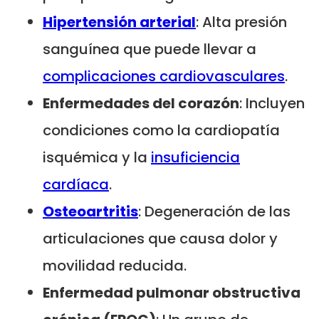
Hipertensión arterial
: Alta presión
sanguínea que puede llevar a
complicaciones cardiovasculares
.
Enfermedades del corazón
: Incluyen
condiciones como la cardiopatía
isquémica y la
insuficiencia
cardíaca
.
Osteoartritis
: Degeneración de las
articulaciones que causa dolor y
movilidad reducida.
Enfermedad pulmonar obstructiva