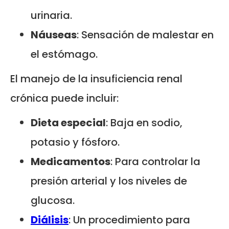
urinaria.
Náuseas
: Sensación de malestar en
el estómago.
El manejo de la insuficiencia renal
crónica puede incluir:
Dieta especial
: Baja en sodio,
potasio y fósforo.
Medicamentos
: Para controlar la
presión arterial y los niveles de
glucosa.
Diálisis
: Un procedimiento para