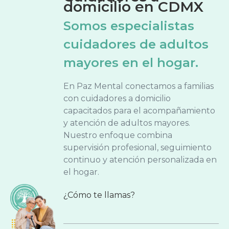
domicilio en CDMX
Somos especialistas
cuidadores de adultos
mayores en el hogar.
En Paz Mental conectamos a familias
con cuidadores a domicilio
capacitados para el acompañamiento
y atención de adultos mayores.
Nuestro enfoque combina
supervisión profesional, seguimiento
continuo y atención personalizada en
el hogar.
¿Cómo te llamas?