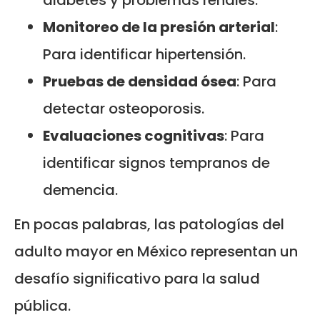
Monitoreo de la presión arterial
:
Para identificar hipertensión.
Pruebas de densidad ósea
: Para
detectar osteoporosis.
Evaluaciones cognitivas
: Para
identificar signos tempranos de
demencia.
En pocas palabras, las patologías del
adulto mayor en México representan un
desafío significativo para la salud
pública.