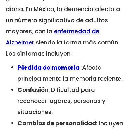
diaria. En México, la demencia afecta a
un número significativo de adultos
mayores, con la
enfermedad de
Alzheimer
siendo la forma más común.
Los síntomas incluyen:
Pérdida de memoria
: Afecta
principalmente la memoria reciente.
Confusión
: Dificultad para
reconocer lugares, personas y
situaciones.
Cambios de personalidad
: Incluyen