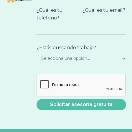
¿Cuál es tu
¿Cuál es tu email?
teléfono?
¿Estás buscando trabajo?