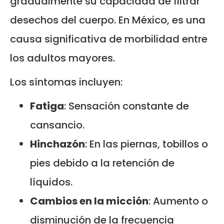
gradualmente su capacidad de filtrar
desechos del cuerpo. En México, es una
causa significativa de morbilidad entre
los adultos mayores.
Los síntomas incluyen:
Fatiga
: Sensación constante de
cansancio.
Hinchazón
: En las piernas, tobillos o
pies debido a la retención de
líquidos.
Cambios en la micción
: Aumento o
disminución de la frecuencia