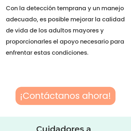
Con la detección temprana y un manejo
adecuado, es posible mejorar la calidad
de vida de los adultos mayores y
proporcionarles el apoyo necesario para
enfrentar estas condiciones.
¡Contáctanos ahora!
Cuidadores a