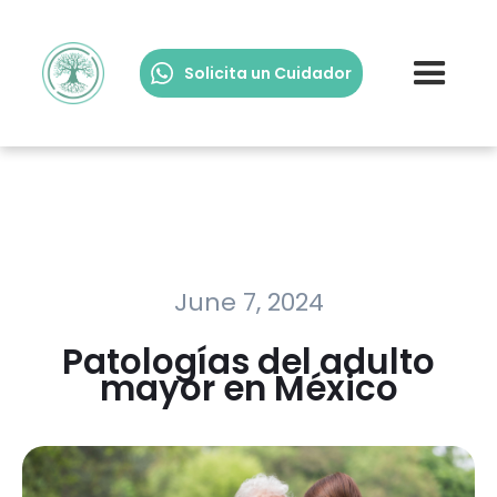
Solicita un Cuidador
June 7, 2024
Patologías del adulto
mayor en México