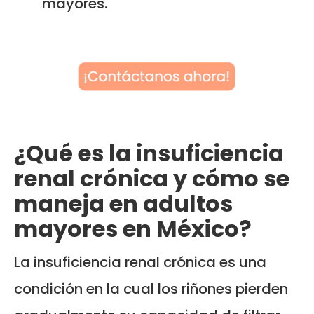
mayores.
¿Qué es la insuficiencia
renal crónica y cómo se
maneja en adultos
mayores en México?
La insuficiencia renal crónica es una
condición en la cual los riñones pierden