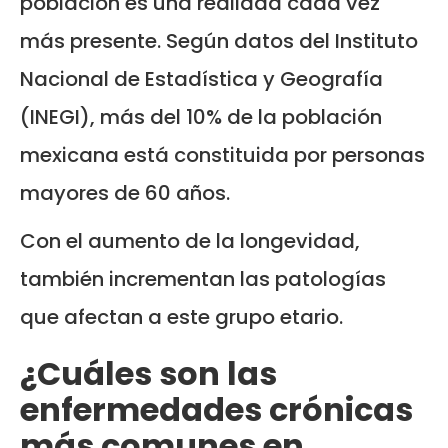
población es una realidad cada vez
más presente. Según datos del Instituto
Nacional de Estadística y Geografía
(INEGI), más del 10% de la población
mexicana está constituida por personas
mayores de 60 años.
Con el aumento de la longevidad,
también incrementan las patologías
que afectan a este grupo etario.
¿Cuáles son las
enfermedades crónicas
más comunes en