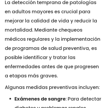
La detección temprana de patologías
en adultos mayores es crucial para
mejorar la calidad de vida y reducir la
mortalidad. Mediante chequeos
médicos regulares y la implementación
de programas de salud preventiva, es
posible identificar y tratar las
enfermedades antes de que progresen
a etapas más graves.
Algunas medidas preventivas incluyen:
Exámenes de sangre
: Para detectar
diabetes y problemas renales.