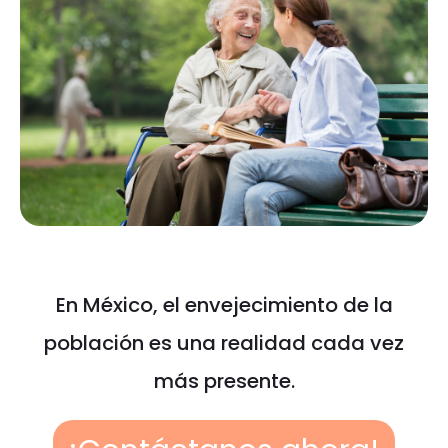
En México, el envejecimiento de la
población es una realidad cada vez
más presente.