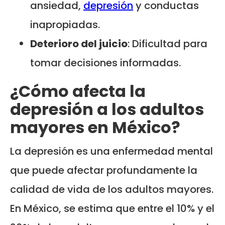
ansiedad,
depresión
y conductas
inapropiadas.
Deterioro del juicio
: Dificultad para
tomar decisiones informadas.
¿Cómo afecta la
depresión a los adultos
mayores en México?
La depresión es una enfermedad mental
que puede afectar profundamente la
calidad de vida de los adultos mayores.
En México, se estima que entre el 10% y el