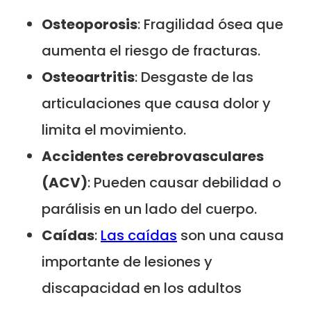
Osteoporosis
: Fragilidad ósea que
aumenta el riesgo de fracturas.
Osteoartritis
: Desgaste de las
articulaciones que causa dolor y
limita el movimiento.
Accidentes cerebrovasculares
(ACV)
: Pueden causar debilidad o
parálisis en un lado del cuerpo.
Caídas
:
Las caídas
son una causa
importante de lesiones y
discapacidad en los adultos