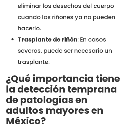
eliminar los desechos del cuerpo
cuando los riñones ya no pueden
hacerlo.
Trasplante de riñón
: En casos
severos, puede ser necesario un
trasplante.
¿Qué importancia tiene
la detección temprana
de patologías en
adultos mayores en
México?