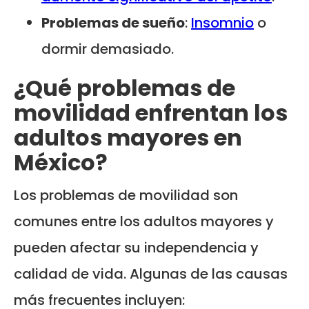
Problemas de sueño
:
Insomnio
o
dormir demasiado.
¿Qué problemas de
movilidad enfrentan los
adultos mayores en
México?
Los problemas de movilidad son
comunes entre los adultos mayores y
pueden afectar su independencia y
calidad de vida. Algunas de las causas
más frecuentes incluyen: