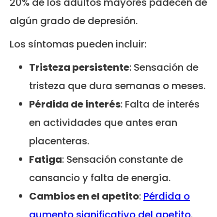
20% de los adultos mayores padecen de
algún grado de depresión.
Los síntomas pueden incluir:
Tristeza persistente
: Sensación de
tristeza que dura semanas o meses.
Pérdida de interés
: Falta de interés
en actividades que antes eran
placenteras.
Fatiga
: Sensación constante de
cansancio y falta de energía.
Cambios en el apetito
:
Pérdida o
aumento significativo del apetito
.