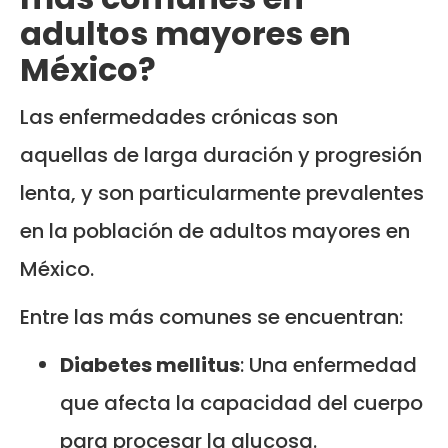
adultos mayores en
México?
Las enfermedades crónicas son
aquellas de larga duración y progresión
lenta, y son particularmente prevalentes
en la población de adultos mayores en
México.
Entre las más comunes se encuentran:
Diabetes mellitus
: Una enfermedad
que afecta la capacidad del cuerpo
para procesar la glucosa.