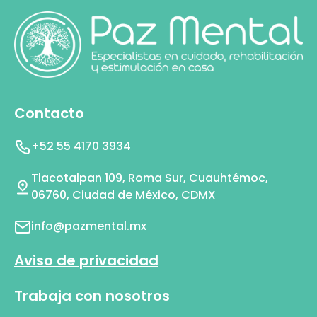
Contacto
+52 55 4170 3934
Tlacotalpan 109, Roma Sur, Cuauhtémoc,
06760, Ciudad de México, CDMX
info@pazmental.mx
Aviso de privacidad
Trabaja con nosotros