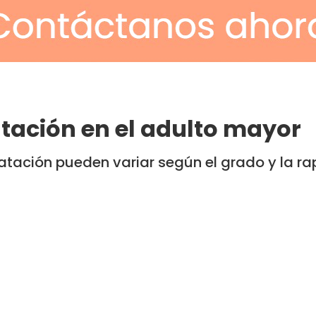
tación en el adulto mayor
atación pueden variar según el grado y la r