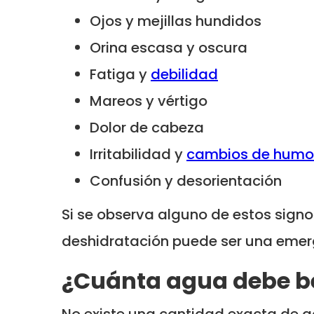
Ojos y mejillas hundidos
Orina escasa y oscura
Fatiga y
debilidad
Mareos y vértigo
Dolor de cabeza
Irritabilidad y
cambios de humo
Confusión y desorientación
Si se observa alguno de estos signo
deshidratación puede ser una emer
¿Cuánta agua debe be