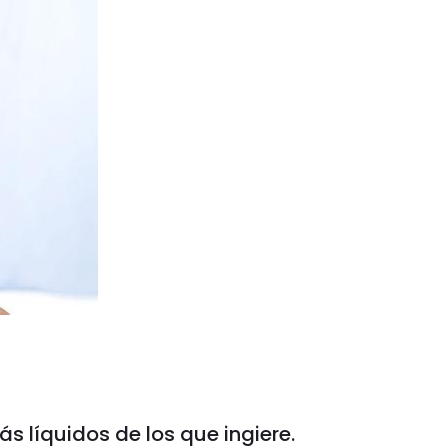
 líquidos de los que ingiere.