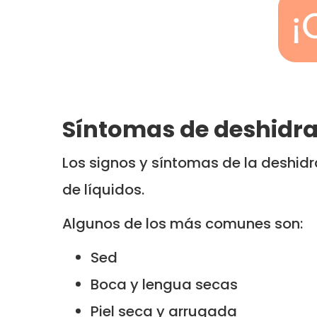
Síntomas de deshidra
Los signos y síntomas de la deshidr
de líquidos.
Algunos de los más comunes son:
Sed
Boca y lengua secas
Piel seca y arrugada