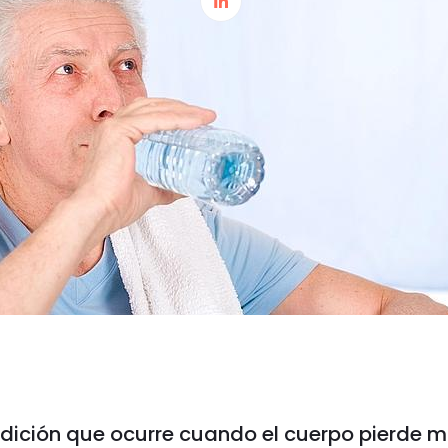
dición que ocurre cuando el cuerpo pierde más