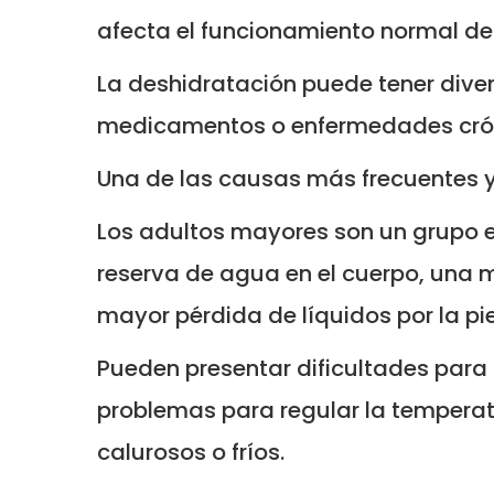
afecta el funcionamiento normal de
La deshidratación puede tener dive
medicamentos o enfermedades cró
Una de las causas más frecuentes y
Los adultos mayores son un grupo e
reserva de agua en el cuerpo, una 
mayor pérdida de líquidos por la pie
Pueden presentar dificultades para
problemas para regular la temperat
calurosos o fríos.