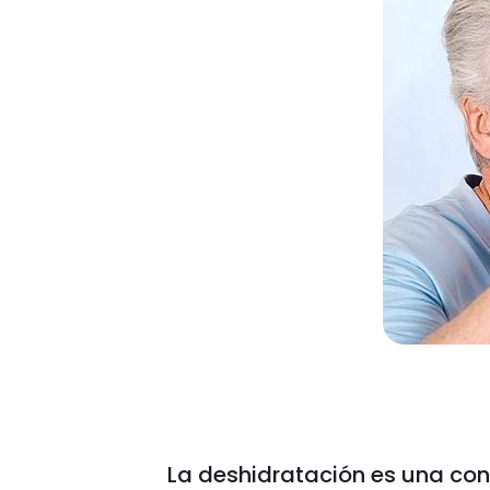
La deshidratación es una con