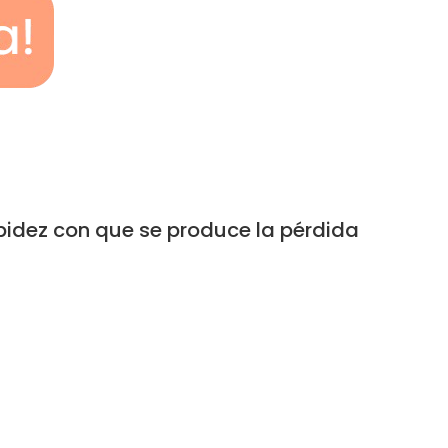
apidez con que se produce la pérdida