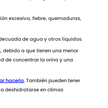
ión excesiva, fiebre, quemaduras,
decuada de agua y otros líquidos.
, debido a que tienen una menor
 de concentrar la orina y una
ar hacerlo
. También pueden tener
 a deshidratarse en climas