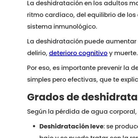
La deshidratación en los adultos m
ritmo cardíaco, del equilibrio de los 
sistema inmunológico.
La deshidratación puede aumentar e
delirio,
deterioro cognitivo
y muerte.
Por eso, es importante prevenir la
simples pero efectivas, que te expl
Grados de deshidrat
Según la pérdida de agua corporal,
Deshidratación leve
: se produc